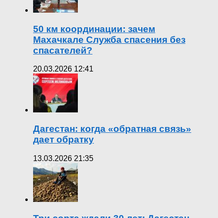
50 км координации: зачем
Махачкале Служба спасения без
спасателей?
20.03.2026 12:41
Дагестан: когда «обратная связь»
дает обратку
13.03.2026 21:35