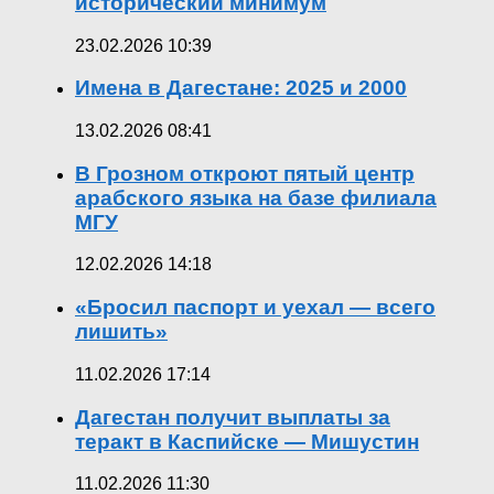
исторический минимум
23.02.2026 10:39
Имена в Дагестане: 2025 и 2000
13.02.2026 08:41
В Грозном откроют пятый центр
арабского языка на базе филиала
МГУ
12.02.2026 14:18
«Бросил паспорт и уехал — всего
лишить»
11.02.2026 17:14
Дагестан получит выплаты за
теракт в Каспийске — Мишустин
11.02.2026 11:30