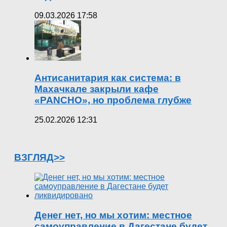
09.03.2026 17:58
Антисанитария как система: в
Махачкале закрыли кафе
«PANCHO», но проблема глубже
25.02.2026 12:31
ВЗГЛЯД>>
Денег нет, но мы хотим: местное
самоуправление в Дагестане будет