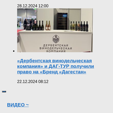
28.12.2024 12:00
«Дербентская винодельческая
компания» и ДАГ-ТУР получили
право на «Бренд «Дагестан»
22.12.2024 08:12
ВИДЕО ~