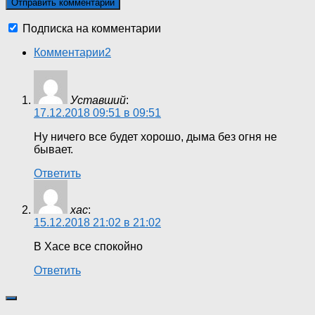
Подписка на комментарии
Комментарии
2
Уставший
:
17.12.2018 09:51 в 09:51
Ну ничего все будет хорошо, дыма без огня не
бывает.
Ответить
хас
:
15.12.2018 21:02 в 21:02
В Хасе все спокойно
Ответить