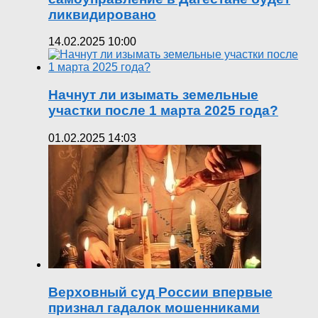
ликвидировано
14.02.2025 10:00
Начнут ли изымать земельные
участки после 1 марта 2025 года?
01.02.2025 14:03
Верховный суд России впервые
признал гадалок мошенниками