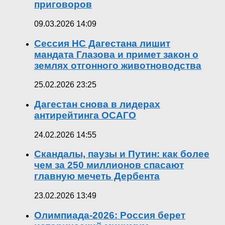
приговоров
09.03.2026 14:09
Сессия НС Дагестана лишит
мандата Глазова и примет закон о
землях отгонного животноводства
25.02.2026 23:25
Дагестан снова в лидерах
антирейтинга ОСАГО
24.02.2026 14:55
Скандалы, паузы и Путин: как более
чем за 250 миллионов спасают
главную мечеть Дербента
23.02.2026 13:49
Олимпиада-2026: Россия берет