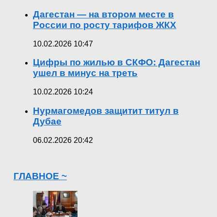
Дагестан — на втором месте в
России по росту тарифов ЖКХ
10.02.2026 10:47
Цифры по жилью в СКФО: Дагестан
ушел в минус на треть
10.02.2026 10:24
Нурмагомедов защитит титул в
Дубае
06.02.2026 20:42
ГЛАВНОЕ ~