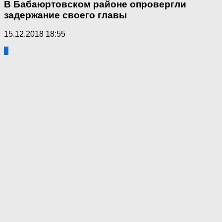
В Бабаюртовском районе опровергли
задержание своего главы
15.12.2018 18:55
2