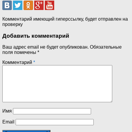
Комментарий имеющий гиперссылку, будет отправлен на
проверку
Добавить комментарий
Ваш адрес email не будет опубликован.
Обязательные
поля помечены
*
Комментарий
*
Имя
Email