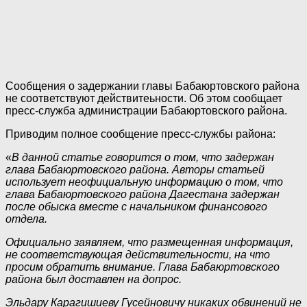
Сообщения о задержании главы Бабаюртовского района
не соответствуют действитеьности. Об этом сообщает
пресс-служба администрации Бабаюртовского района.
Приводим полное сообщение пресс-службы района:
«
В данной статье говорится о том, что задержан
глава Бабаюртовского района. Авторы статьей
использует неофициальную информацию о том, что
глава Бабаюртовского района Дагестана задержан
после обыска вместе с начальником финансового
отдела.
Официально заявляем, что размещенная информация,
не соответствующая действительности, на что
просим обратить внимание. Глава Бабаюртовского
района был доставлен на допрос.
Эльдару Карагишиеву Гусейновичу никаких обвинений не