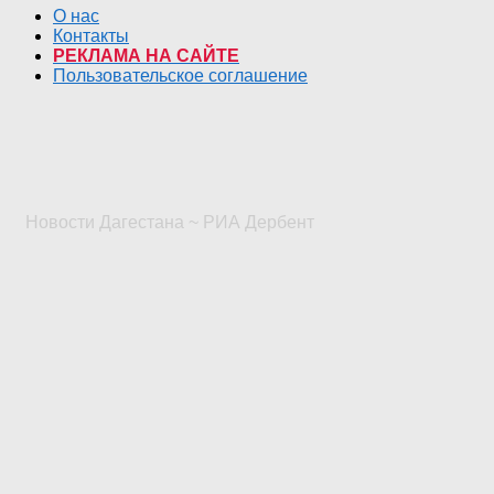
О нас
Контакты
РЕКЛАМА НА САЙТЕ
Пользовательское соглашение
Новости Дагестана ~ РИА Дербент