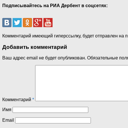
Подписывайтесь на РИА Дербент в соцсетях:
Комментарий имеющий гиперссылку, будет отправлен на 
Добавить комментарий
Ваш адрес email не будет опубликован.
Обязательные пол
Комментарий
*
Имя
Email