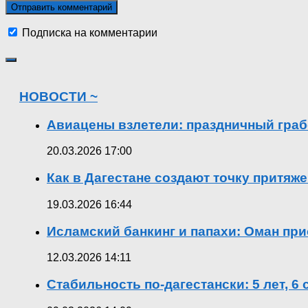
Подписка на комментарии
НОВОСТИ ~
Авиацены взлетели: праздничный граб
20.03.2026 17:00
Как в Дагестане создают точку притяж
19.03.2026 16:44
Исламский банкинг и папахи: Оман при
12.03.2026 14:11
Стабильность по-дагестански: 5 лет, 6