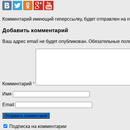
Комментарий имеющий гиперссылку, будет отправлен на 
Добавить комментарий
Ваш адрес email не будет опубликован.
Обязательные пол
Комментарий
*
Имя
Email
Подписка на комментарии