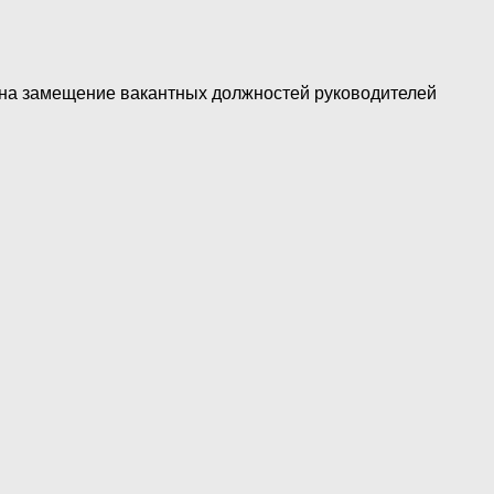
с на замещение вакантных должностей руководителей