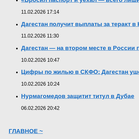
11.02.2026 17:14
Дагестан получит выплаты за теракт 
11.02.2026 11:30
Дагестан — на втором месте в России
10.02.2026 10:47
Цифры по жилью в СКФО: Дагестан уше
10.02.2026 10:24
Нурмагомедов защитит титул в Дубае
06.02.2026 20:42
ГЛАВНОЕ ~