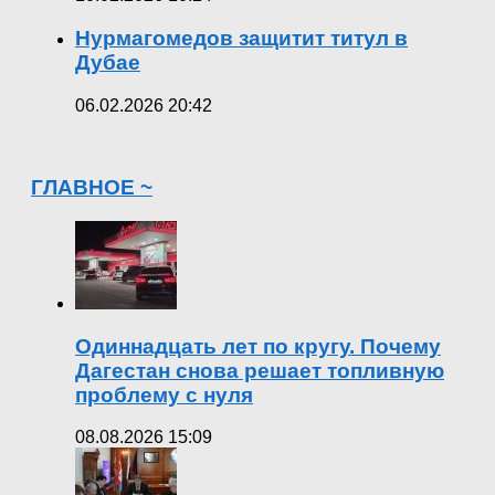
Нурмагомедов защитит титул в
Дубае
06.02.2026 20:42
ГЛАВНОЕ ~
Одиннадцать лет по кругу. Почему
Дагестан снова решает топливную
проблему с нуля
08.08.2026 15:09