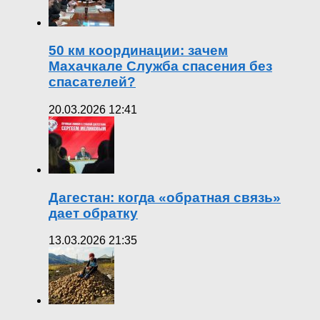
50 км координации: зачем
Махачкале Служба спасения без
спасателей?
20.03.2026 12:41
Дагестан: когда «обратная связь»
дает обратку
13.03.2026 21:35