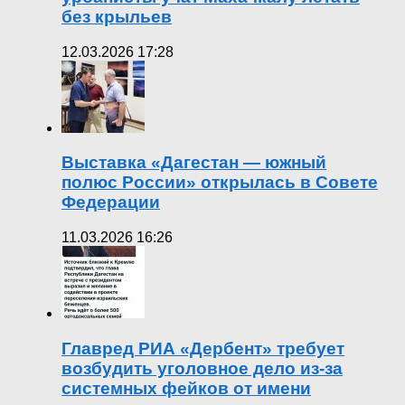
без крыльев
12.03.2026 17:28
Выставка «Дагестан — южный
полюс России» открылась в Совете
Федерации
11.03.2026 16:26
Главред РИА «Дербент» требует
возбудить уголовное дело из-за
системных фейков от имени