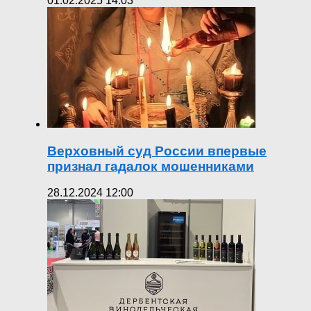
01.02.2025 14:03
Верховный суд России впервые
признал гадалок мошенниками
28.12.2024 12:00