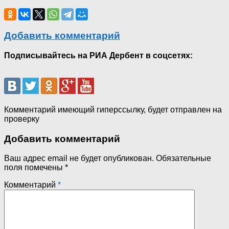
Добавить комментарий
Подписывайтесь на РИА Дербент в соцсетях:
Комментарий имеющий гиперссылку, будет отправлен на
проверку
Добавить комментарий
Ваш адрес email не будет опубликован.
Обязательные
поля помечены
*
Комментарий
*