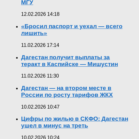
МГУ
12.02.2026 14:18
«Бросил паспорт и уехал — всего
лишить»
11.02.2026 17:14
Дагестан получит выплаты за
теракт в Каспийске — Мишустин
11.02.2026 11:30
Дагестан — на втором месте в
России по росту тарифов ЖКХ
10.02.2026 10:47
Цифры по жилью в СКФО: Дагестан
ушел в минус на треть
10.02.2026 10:24