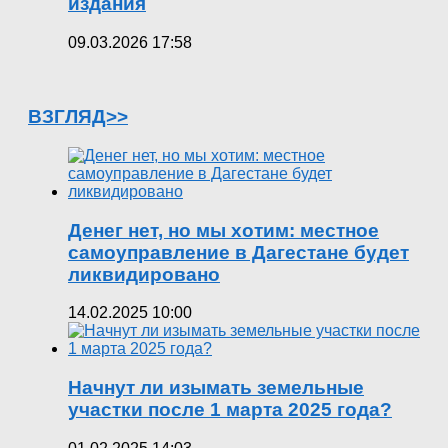
издания
09.03.2026 17:58
ВЗГЛЯД>>
Денег нет, но мы хотим: местное
самоуправление в Дагестане будет
ликвидировано
14.02.2025 10:00
Начнут ли изымать земельные
участки после 1 марта 2025 года?