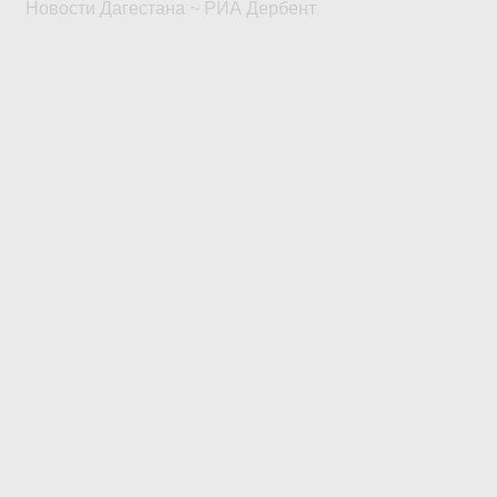
Новости Дагестана ~ РИА Дербент