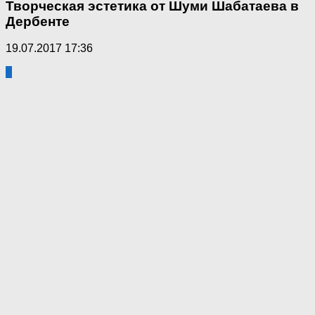
Творческая эстетика от Шуми Шабатаева в
Дербенте
19.07.2017 17:36
0