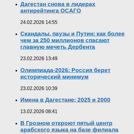
Дагестан снова в лидерах
антирейтинга ОСАГО
24.02.2026 14:55
Скандалы, паузы и Путин: как более
чем за 250 миллионов спасают
главную мечеть Дербента
23.02.2026 13:49
Олимпиада-2026: Россия берет
исторический минимум
23.02.2026 10:39
Имена в Дагестане: 2025 и 2000
13.02.2026 08:41
В Грозном откроют пятый центр
арабского языка на базе филиала