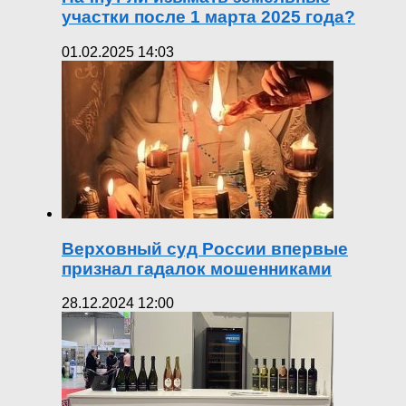
участки после 1 марта 2025 года?
01.02.2025 14:03
Верховный суд России впервые
признал гадалок мошенниками
28.12.2024 12:00