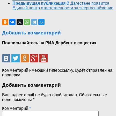
Предыдущая публикация
В Дагестане появится
Единый центр ответственности за энергоснабжение
Добавить комментарий
Подписывайтесь на РИА Дербент в соцсетях:
Комментарий имеющий гиперссылку, будет отправлен на
проверку
Добавить комментарий
Ваш адрес email не будет опубликован.
Обязательные
поля помечены
*
Комментарий
*