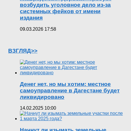
возбудить уголовное дело из-за
системных фейков от имени
издания
09.03.2026 17:58
ВЗГЛЯД>>
Денег нет, но мы хотим: местное
самоуправление в Дагестане будет
ликвидировано
14.02.2025 10:00
Начнут ли изымать земельные