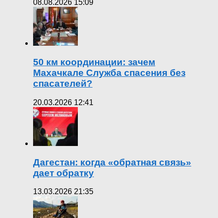
08.08.2026 15:09
50 км координации: зачем
Махачкале Служба спасения без
спасателей?
20.03.2026 12:41
Дагестан: когда «обратная связь»
дает обратку
13.03.2026 21:35