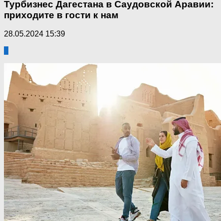
Турбизнес Дагестана в Саудовской Аравии:
приходите в гости к нам
28.05.2024 15:39
0