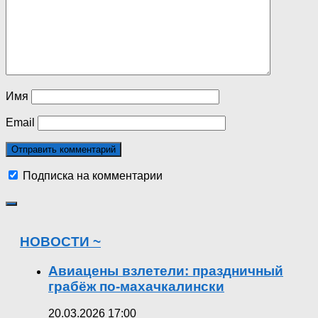
Имя
Email
Подписка на комментарии
НОВОСТИ ~
Авиацены взлетели: праздничный
грабёж по-махачкалински
20.03.2026 17:00