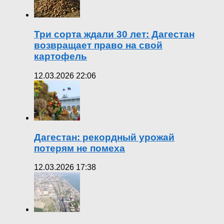
Три сорта ждали 30 лет: Дагестан
возвращает право на свой
картофель
12.03.2026 22:06
Дагестан: рекордный урожай
потерям не помеха
12.03.2026 17:38