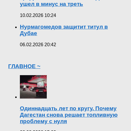
ушел в минус на треть
10.02.2026 10:24
Нурмагомедов защитит титул в
Дубае
06.02.2026 20:42
ГЛАВНОЕ ~
Одиннадцать лет по кругу. Почему
Дагестан снова решает топливную
проблему с нуля