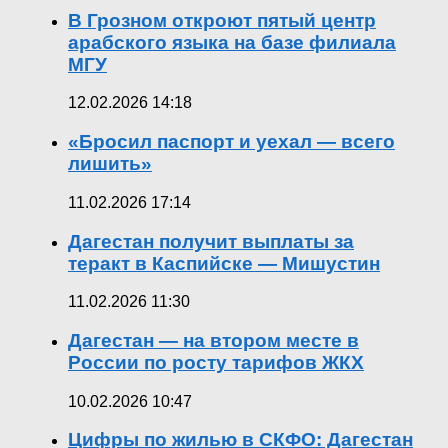
В Грозном откроют пятый центр
арабского языка на базе филиала
МГУ
12.02.2026 14:18
«Бросил паспорт и уехал — всего
лишить»
11.02.2026 17:14
Дагестан получит выплаты за
теракт в Каспийске — Мишустин
11.02.2026 11:30
Дагестан — на втором месте в
России по росту тарифов ЖКХ
10.02.2026 10:47
Цифры по жилью в СКФО: Дагестан