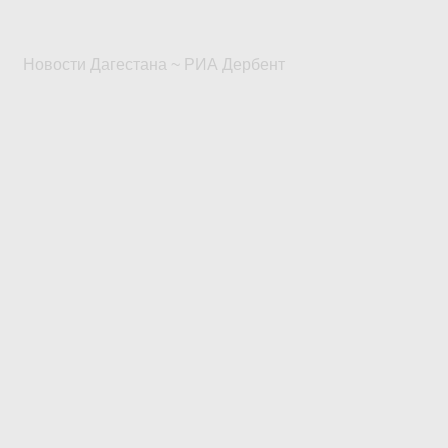
Новости Дагестана ~ РИА Дербент