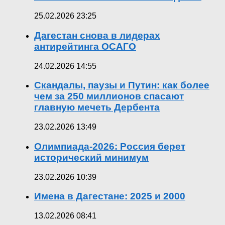
25.02.2026 23:25
Дагестан снова в лидерах
антирейтинга ОСАГО
24.02.2026 14:55
Скандалы, паузы и Путин: как более
чем за 250 миллионов спасают
главную мечеть Дербента
23.02.2026 13:49
Олимпиада-2026: Россия берет
исторический минимум
23.02.2026 10:39
Имена в Дагестане: 2025 и 2000
13.02.2026 08:41