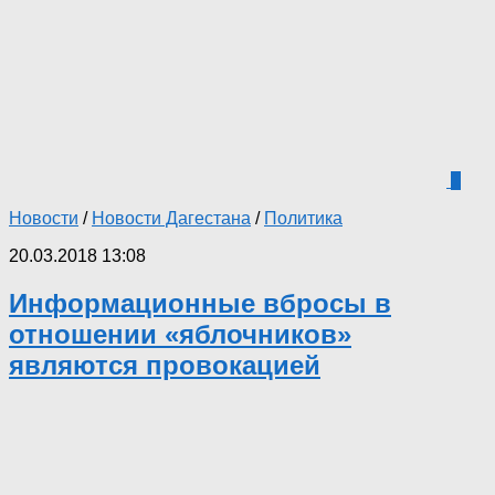
1
Новости
/
Новости Дагестана
/
Политика
20.03.2018 13:08
Информационные вбросы в
отношении «яблочников»
являются провокацией