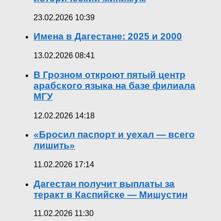
23.02.2026 10:39
Имена в Дагестане: 2025 и 2000
13.02.2026 08:41
В Грозном откроют пятый центр
арабского языка на базе филиала
МГУ
12.02.2026 14:18
«Бросил паспорт и уехал — всего
лишить»
11.02.2026 17:14
Дагестан получит выплаты за
теракт в Каспийске — Мишустин
11.02.2026 11:30