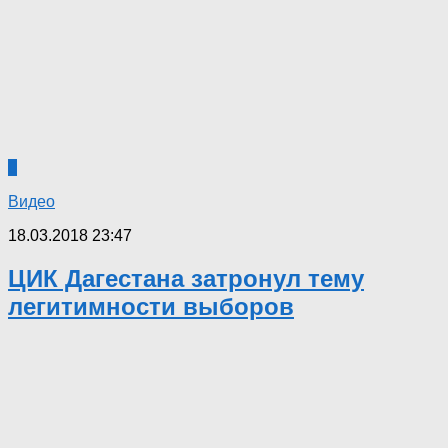
0
Видео
18.03.2018 23:47
ЦИК Дагестана затронул тему
легитимности выборов