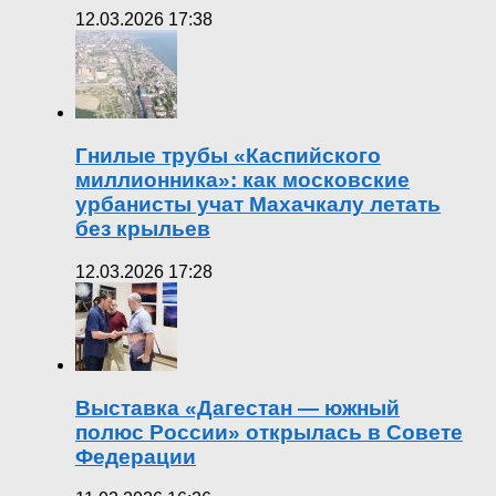
12.03.2026 17:38
Гнилые трубы «Каспийского
миллионника»: как московские
урбанисты учат Махачкалу летать
без крыльев
12.03.2026 17:28
Выставка «Дагестан — южный
полюс России» открылась в Совете
Федерации