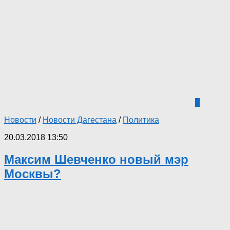
3
Новости
/
Новости Дагестана
/
Политика
20.03.2018 13:50
Максим Шевченко новый мэр
Москвы?