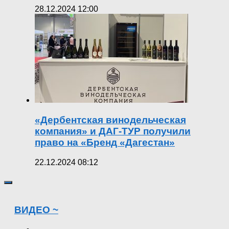
28.12.2024 12:00
«Дербентская винодельческая
компания» и ДАГ-ТУР получили
право на «Бренд «Дагестан»
22.12.2024 08:12
ВИДЕО ~