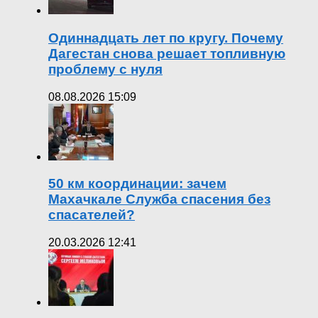
Одиннадцать лет по кругу. Почему
Дагестан снова решает топливную
проблему с нуля
08.08.2026 15:09
50 км координации: зачем
Махачкале Служба спасения без
спасателей?
20.03.2026 12:41