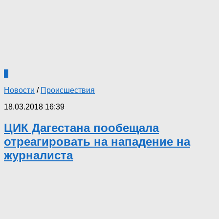
7
Новости
/
Происшествия
18.03.2018 16:39
ЦИК Дагестана пообещала
отреагировать на нападение на
журналиста