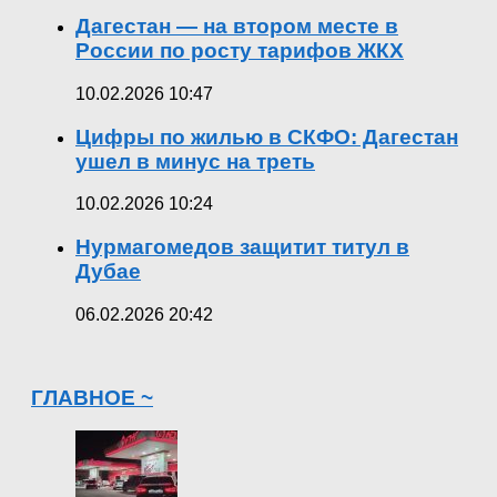
Дагестан — на втором месте в
России по росту тарифов ЖКХ
10.02.2026 10:47
Цифры по жилью в СКФО: Дагестан
ушел в минус на треть
10.02.2026 10:24
Нурмагомедов защитит титул в
Дубае
06.02.2026 20:42
ГЛАВНОЕ ~