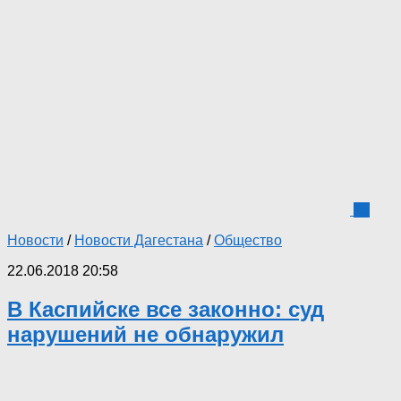
10
Новости
/
Новости Дагестана
/
Общество
22.06.2018 20:58
В Каспийске все законно: суд
нарушений не обнаружил