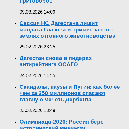
приговоров
09.03.2026 14:09
Сессия НС Дагестана лишит
мандата Глазова и примет закон о
землях отгонного животноводства
25.02.2026 23:25
Дагестан снова в лидерах
антирейтинга ОСАГО
24.02.2026 14:55
Скандалы, паузы и Путин: как более
чем за 250 миллионов спасают
главную мечеть Дербента
23.02.2026 13:49
Олимпиада-2026: Россия берет
исторический минимум