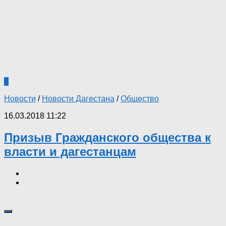
0
Новости
/
Новости Дагестана
/
Общество
16.03.2018 11:22
Призыв Гражданского общества к
власти и дагестанцам