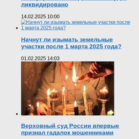
ликвидировано
14.02.2025 10:00
Начнут ли изымать земельные
участки после 1 марта 2025 года?
01.02.2025 14:03
Верховный суд России впервые
признал гадалок мошенниками