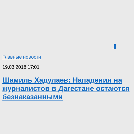
0
Главные новости
19.03.2018 17:01
Шамиль Хадулаев: Нападения на
журналистов в Дагестане остаются
безнаказанными