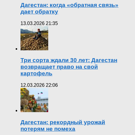
Дагестан: когда «обратная связь»
дает обратку
13.03.2026 21:35
Три сорта ждали 30 лет: Дагестан
возвращает право на свой
картофель
12.03.2026 22:06
Дагестан: рекордный урожай
потерям не помеха