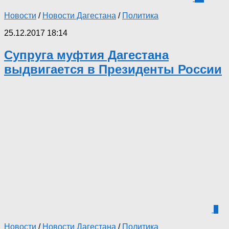
Новости
/
Новости Дагестана
/
Политика
25.12.2017 18:14
Супруга муфтия Дагестана
выдвигается в Президенты России
0
Новости
/
Новости Дагестана
/
Политика