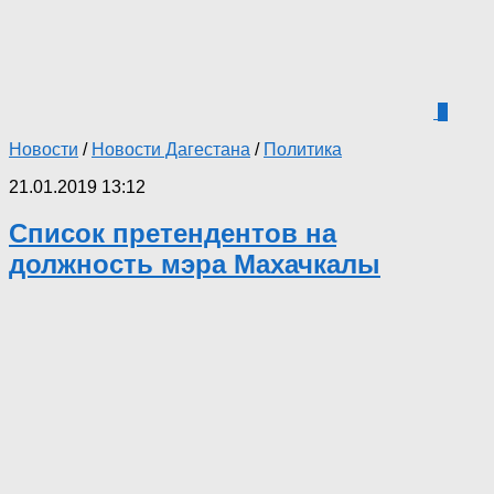
1
Новости
/
Новости Дагестана
/
Политика
21.01.2019 13:12
Список претендентов на
должность мэра Махачкалы