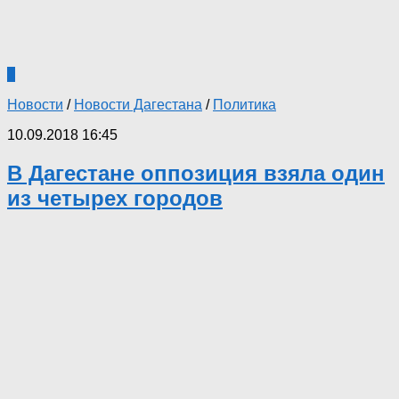
1
Новости
/
Новости Дагестана
/
Политика
10.09.2018 16:45
В Дагестане оппозиция взяла один
из четырех городов