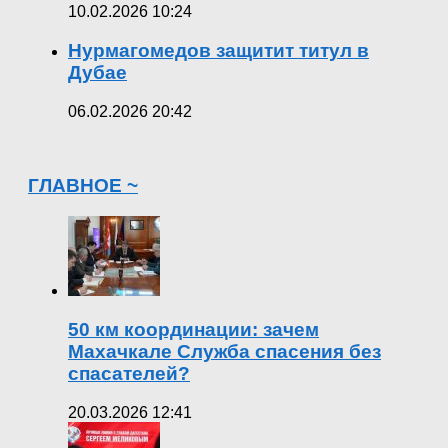
10.02.2026 10:24
Нурмагомедов защитит титул в
Дубае
06.02.2026 20:42
ГЛАВНОЕ ~
50 км координации: зачем
Махачкале Служба спасения без
спасателей?
20.03.2026 12:41