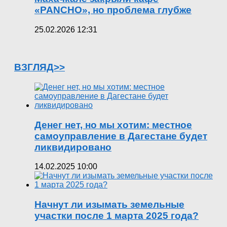
«PANCHO», но проблема глубже
25.02.2026 12:31
ВЗГЛЯД>>
Денег нет, но мы хотим: местное
самоуправление в Дагестане будет
ликвидировано
14.02.2025 10:00
Начнут ли изымать земельные
участки после 1 марта 2025 года?