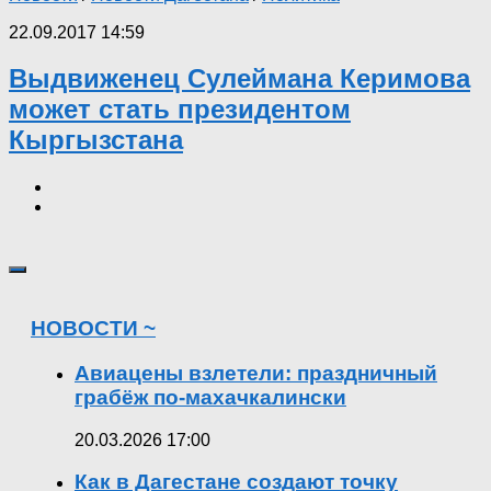
22.09.2017 14:59
Выдвиженец Сулеймана Керимова
может стать президентом
Кыргызстана
НОВОСТИ ~
Авиацены взлетели: праздничный
грабёж по-махачкалински
20.03.2026 17:00
Как в Дагестане создают точку