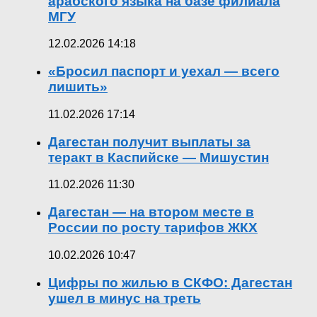
арабского языка на базе филиала
МГУ
12.02.2026 14:18
«Бросил паспорт и уехал — всего
лишить»
11.02.2026 17:14
Дагестан получит выплаты за
теракт в Каспийске — Мишустин
11.02.2026 11:30
Дагестан — на втором месте в
России по росту тарифов ЖКХ
10.02.2026 10:47
Цифры по жилью в СКФО: Дагестан
ушел в минус на треть