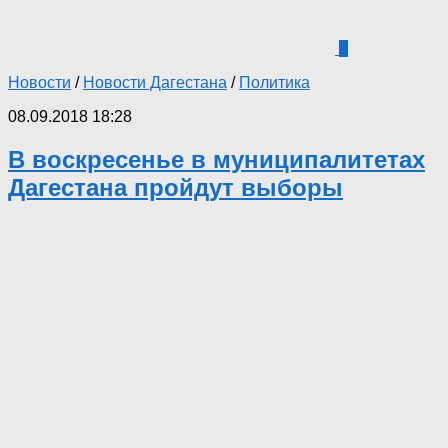
1
Новости
/
Новости Дагестана
/
Политика
08.09.2018 18:28
В воскресенье в муниципалитетах
Дагестана пройдут выборы