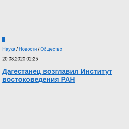
2
Наука
/
Новости
/
Общество
20.08.2020 02:25
Дагестанец возглавил Институт
востоковедения РАН