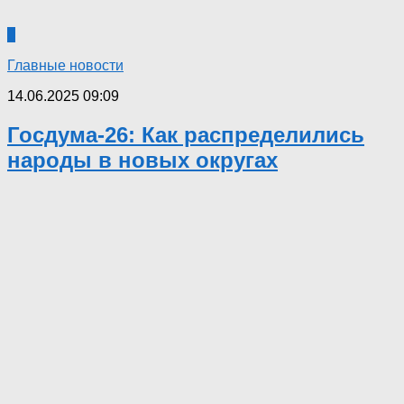
0
Главные новости
14.06.2025 09:09
Госдума-26: Как распределились
народы в новых округах