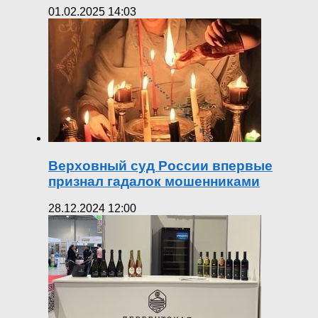
01.02.2025 14:03
Верховный суд России впервые
признал гадалок мошенниками
28.12.2024 12:00