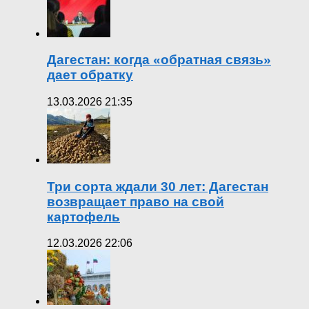
Дагестан: когда «обратная связь»
дает обратку
13.03.2026 21:35
Три сорта ждали 30 лет: Дагестан
возвращает право на свой
картофель
12.03.2026 22:06