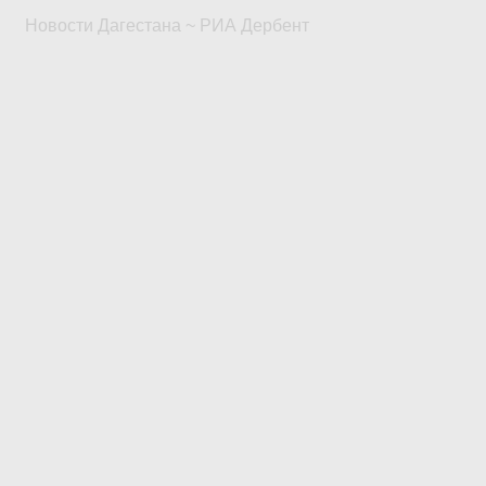
Новости Дагестана ~ РИА Дербент