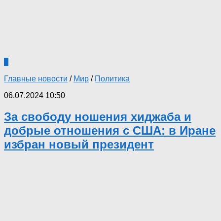
0
Главные новости
/
Мир
/
Политика
06.07.2024 10:50
За свободу ношения хиджаба и
добрые отношения с США: в Иране
избран новый президент