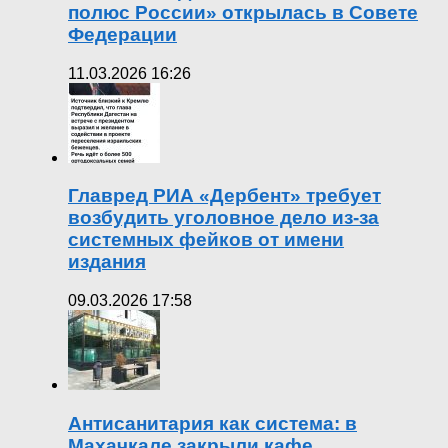
полюс России» открылась в Совете
Федерации
11.03.2026 16:26
Главред РИА «Дербент» требует
возбудить уголовное дело из-за
системных фейков от имени
издания
09.03.2026 17:58
Антисанитария как система: в
Махачкале закрыли кафе