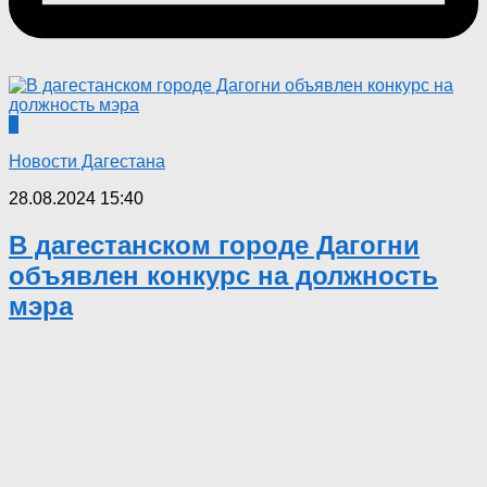
0
Новости Дагестана
28.08.2024 15:40
В дагестанском городе Дагогни
объявлен конкурс на должность
мэра