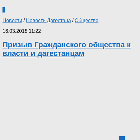
0
Новости
/
Новости Дагестана
/
Общество
16.03.2018 11:22
Призыв Гражданского общества к
власти и дагестанцам
17