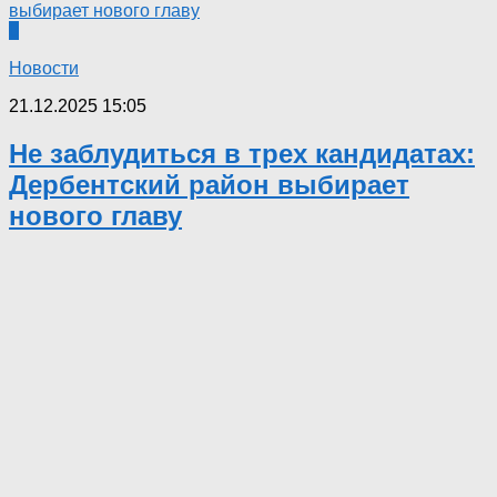
0
Новости
21.12.2025 15:05
Не заблудиться в трех кандидатах:
Дербентский район выбирает
нового главу