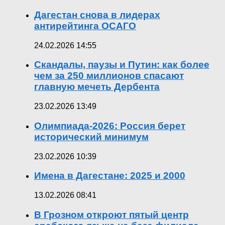
Дагестан снова в лидерах
антирейтинга ОСАГО
24.02.2026 14:55
Скандалы, паузы и Путин: как более
чем за 250 миллионов спасают
главную мечеть Дербента
23.02.2026 13:49
Олимпиада-2026: Россия берет
исторический минимум
23.02.2026 10:39
Имена в Дагестане: 2025 и 2000
13.02.2026 08:41
В Грозном откроют пятый центр