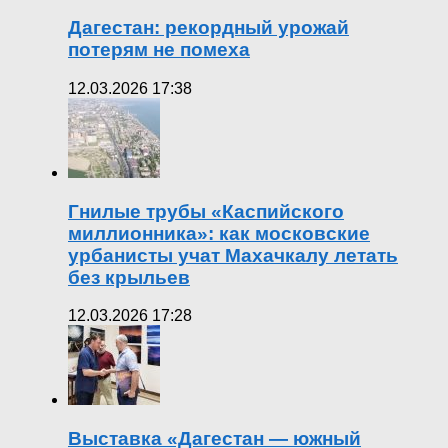
Дагестан: рекордный урожай
потерям не помеха
12.03.2026 17:38
Гнилые трубы «Каспийского
миллионника»: как московские
урбанисты учат Махачкалу летать
без крыльев
12.03.2026 17:28
Выставка «Дагестан — южный