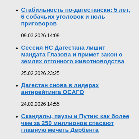
Стабильность по-дагестански: 5 лет,
6 собачьих уголовок и ноль
приговоров
09.03.2026 14:09
Сессия НС Дагестана лишит
мандата Глазова и примет закон о
землях отгонного животноводства
25.02.2026 23:25
Дагестан снова в лидерах
антирейтинга ОСАГО
24.02.2026 14:55
Скандалы, паузы и Путин: как более
чем за 250 миллионов спасают
главную мечеть Дербента