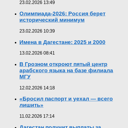
23.02.2026 13:49
Олимпиада-2026: Россия берет
исторический минимум
23.02.2026 10:39
Имена в Дагестане: 2025 и 2000
13.02.2026 08:41
В Грозном откроют пятый центр
арабского языка на базе филиала
МГУ
12.02.2026 14:18
«Бросил паспорт и уехал — всего
лишить»
11.02.2026 17:14
Дагестан получит выплаты за