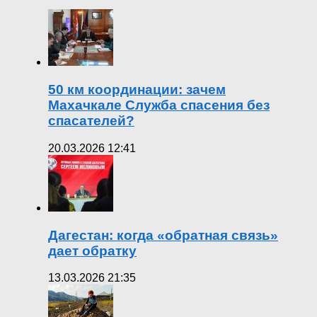
50 км координации: зачем
Махачкале Служба спасения без
спасателей?
20.03.2026 12:41
Дагестан: когда «обратная связь»
дает обратку
13.03.2026 21:35