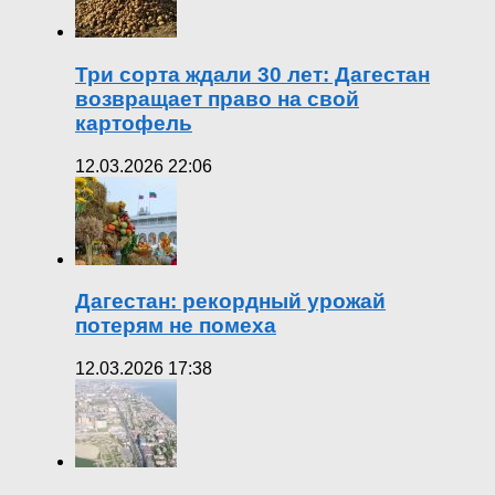
Три сорта ждали 30 лет: Дагестан
возвращает право на свой
картофель
12.03.2026 22:06
Дагестан: рекордный урожай
потерям не помеха
12.03.2026 17:38