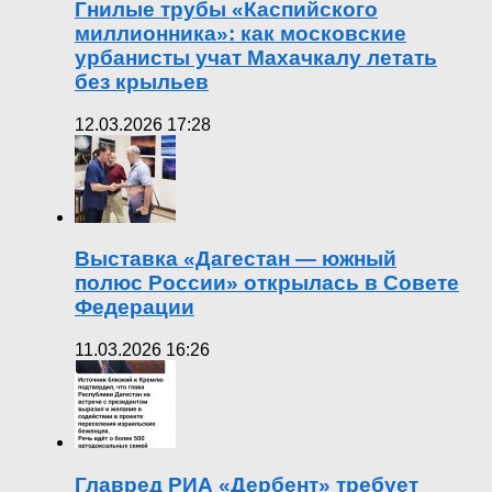
Гнилые трубы «Каспийского
миллионника»: как московские
урбанисты учат Махачкалу летать
без крыльев
12.03.2026 17:28
Выставка «Дагестан — южный
полюс России» открылась в Совете
Федерации
11.03.2026 16:26
Главред РИА «Дербент» требует