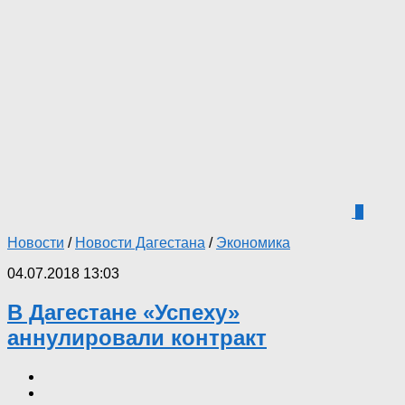
1
Новости
/
Новости Дагестана
/
Экономика
04.07.2018 13:03
В Дагестане «Успеху»
аннулировали контракт