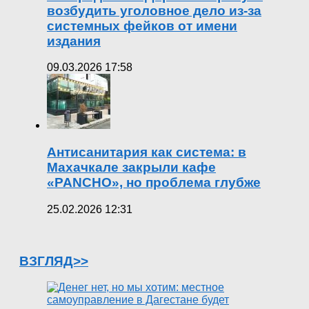
возбудить уголовное дело из-за
системных фейков от имени
издания
09.03.2026 17:58
Антисанитария как система: в
Махачкале закрыли кафе
«PANCHO», но проблема глубже
25.02.2026 12:31
ВЗГЛЯД>>