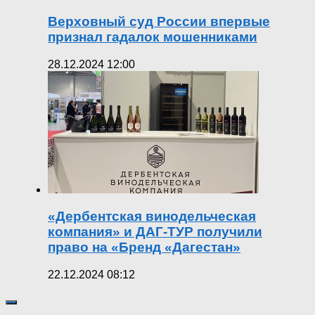
Верховный суд России впервые
признал гадалок мошенниками
28.12.2024 12:00
«Дербентская винодельческая
компания» и ДАГ-ТУР получили
право на «Бренд «Дагестан»
22.12.2024 08:12