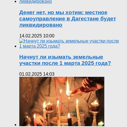
Денег нет, но мы хотим: местное
самоуправление в Дагестане будет
ликвидировано
14.02.2025 10:00
Начнут ли изымать земельные
участки после 1 марта 2025 года?
01.02.2025 14:03