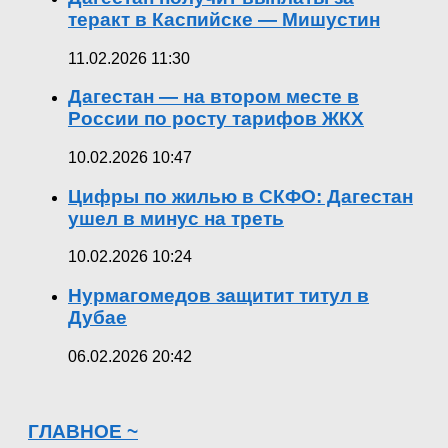
теракт в Каспийске — Мишустин
11.02.2026 11:30
Дагестан — на втором месте в
России по росту тарифов ЖКХ
10.02.2026 10:47
Цифры по жилью в СКФО: Дагестан
ушел в минус на треть
10.02.2026 10:24
Нурмагомедов защитит титул в
Дубае
06.02.2026 20:42
ГЛАВНОЕ ~