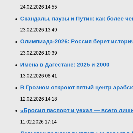
24.02.2026 14:55
Скандалы, паузы и Путин: как более ч
23.02.2026 13:49
Олимпиада-2026: Россия берет истор
23.02.2026 10:39
Имена в Дагестане: 2025 и 2000
13.02.2026 08:41
В Грозном откроют пятый центр арабск
12.02.2026 14:18
«Бросил паспорт и уехал — всего лиш
11.02.2026 17:14