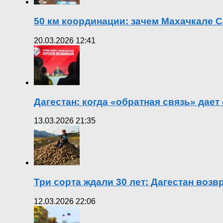
50 км координации: зачем Махачкале С
20.03.2026 12:41
Дагестан: когда «обратная связь» дает
13.03.2026 21:35
Три сорта ждали 30 лет: Дагестан воз
12.03.2026 22:06