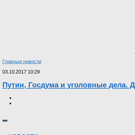
Главные новости
03.10.2017 10:29
Путин, Госдума и уголовные дела. 