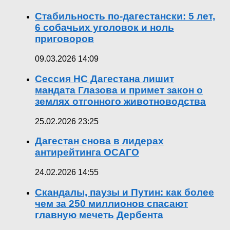
Стабильность по-дагестански: 5 лет,
6 собачьих уголовок и ноль
приговоров
09.03.2026 14:09
Сессия НС Дагестана лишит
мандата Глазова и примет закон о
землях отгонного животноводства
25.02.2026 23:25
Дагестан снова в лидерах
антирейтинга ОСАГО
24.02.2026 14:55
Скандалы, паузы и Путин: как более
чем за 250 миллионов спасают
главную мечеть Дербента