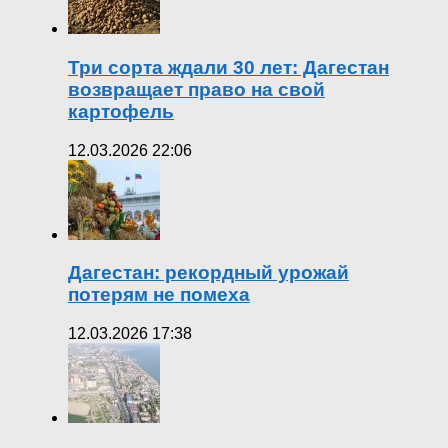
Три сорта ждали 30 лет: Дагестан
возвращает право на свой
картофель
12.03.2026 22:06
Дагестан: рекордный урожай
потерям не помеха
12.03.2026 17:38