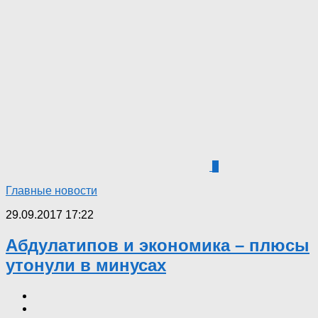
3
Главные новости
29.09.2017 17:22
Абдулатипов и экономика – плюсы
утонули в минусах