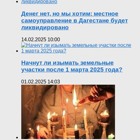
Денег нет, но мы хотим: местное
самоуправление в Дагестане будет
ликвидировано
14.02.2025 10:00
Начнут ли изымать земельные
участки после 1 марта 2025 года?
01.02.2025 14:03