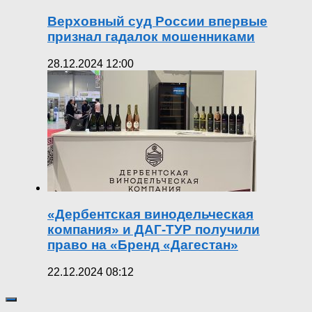
Верховный суд России впервые
признал гадалок мошенниками
28.12.2024 12:00
«Дербентская винодельческая
компания» и ДАГ-ТУР получили
право на «Бренд «Дагестан»
22.12.2024 08:12