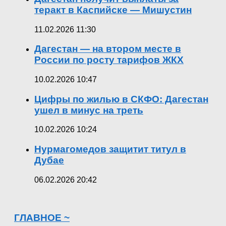
теракт в Каспийске — Мишустин
11.02.2026 11:30
Дагестан — на втором месте в
России по росту тарифов ЖКХ
10.02.2026 10:47
Цифры по жилью в СКФО: Дагестан
ушел в минус на треть
10.02.2026 10:24
Нурмагомедов защитит титул в
Дубае
06.02.2026 20:42
ГЛАВНОЕ ~