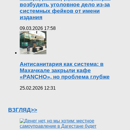
возбудить уголовное дело из-за
системных фейков от имени
издания
09.03.2026 17:58
Антисанитария как система: в
Махачкале закрыли кафе
«PANCHO», но проблема глубже
25.02.2026 12:31
ВЗГЛЯД>>