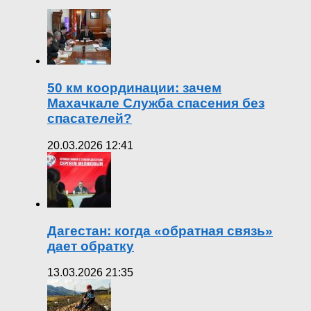
50 км координации: зачем
Махачкале Служба спасения без
спасателей?
20.03.2026 12:41
Дагестан: когда «обратная связь»
дает обратку
13.03.2026 21:35