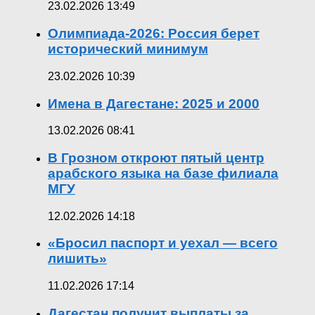
23.02.2026 13:49
Олимпиада-2026: Россия берет
исторический минимум
23.02.2026 10:39
Имена в Дагестане: 2025 и 2000
13.02.2026 08:41
В Грозном откроют пятый центр
арабского языка на базе филиала
МГУ
12.02.2026 14:18
«Бросил паспорт и уехал — всего
лишить»
11.02.2026 17:14
Дагестан получит выплаты за