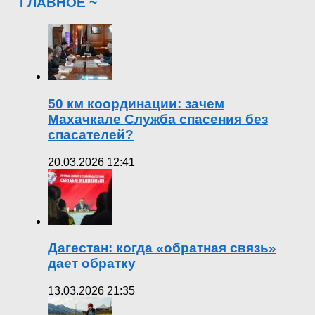
ГЛАВНОЕ ~
50 км координации: зачем
Махачкале Служба спасения без
спасателей?
20.03.2026 12:41
Дагестан: когда «обратная связь»
дает обратку
13.03.2026 21:35