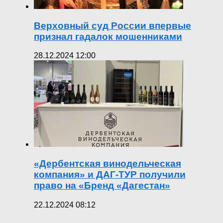
Верховный суд России впервые
признал гадалок мошенниками
28.12.2024 12:00
«Дербентская винодельческая
компания» и ДАГ-ТУР получили
право на «Бренд «Дагестан»
22.12.2024 08:12