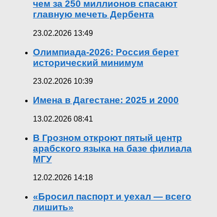
чем за 250 миллионов спасают
главную мечеть Дербента
23.02.2026 13:49
Олимпиада-2026: Россия берет
исторический минимум
23.02.2026 10:39
Имена в Дагестане: 2025 и 2000
13.02.2026 08:41
В Грозном откроют пятый центр
арабского языка на базе филиала
МГУ
12.02.2026 14:18
«Бросил паспорт и уехал — всего
лишить»