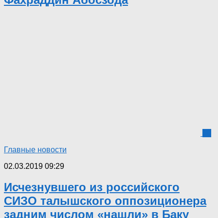
10
Главные новости
02.03.2019 09:29
Исчезнувшего из российского
СИЗО талышского оппозиционера
задним числом «нашли» в Баку