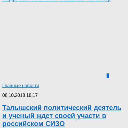
6
Главные новости
08.10.2018 18:17
Талышский политический деятель
и ученый ждет своей участи в
российском СИЗО