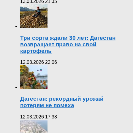
13.03.2026 21:35
Три сорта ждали 30 лет: Дагестан
возвращает право на свой
картофель
12.03.2026 22:06
Дагестан: рекордный урожай
потерям не помеха
12.03.2026 17:38