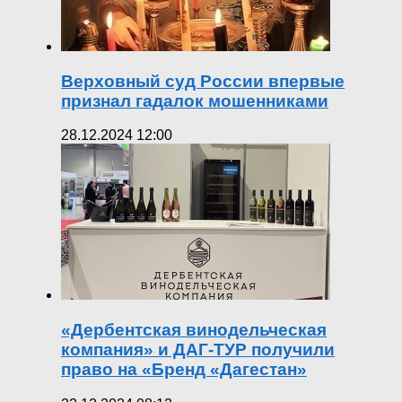
Верховный суд России впервые
признал гадалок мошенниками
28.12.2024 12:00
«Дербентская винодельческая
компания» и ДАГ-ТУР получили
право на «Бренд «Дагестан»