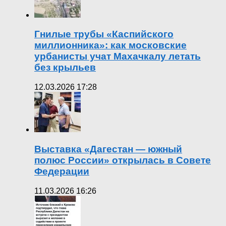
Гнилые трубы «Каспийского
миллионника»: как московские
урбанисты учат Махачкалу летать
без крыльев
12.03.2026 17:28
Выставка «Дагестан — южный
полюс России» открылась в Совете
Федерации
11.03.2026 16:26