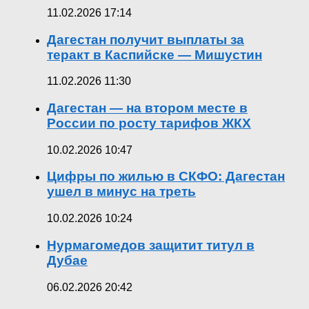
11.02.2026 17:14
Дагестан получит выплаты за
теракт в Каспийске — Мишустин
11.02.2026 11:30
Дагестан — на втором месте в
России по росту тарифов ЖКХ
10.02.2026 10:47
Цифры по жилью в СКФО: Дагестан
ушел в минус на треть
10.02.2026 10:24
Нурмагомедов защитит титул в
Дубае
06.02.2026 20:42