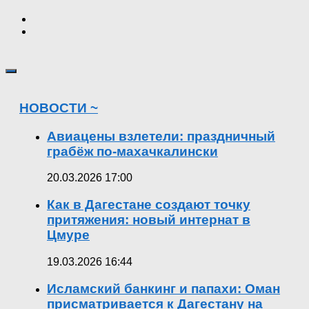
НОВОСТИ ~
Авиацены взлетели: праздничный
грабёж по-махачкалински
20.03.2026 17:00
Как в Дагестане создают точку
притяжения: новый интернат в
Цмуре
19.03.2026 16:44
Исламский банкинг и папахи: Оман
присматривается к Дагестану на