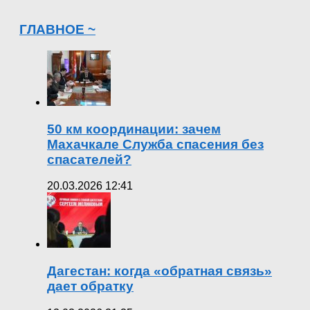
ГЛАВНОЕ ~
50 км координации: зачем
Махачкале Служба спасения без
спасателей?
20.03.2026 12:41
Дагестан: когда «обратная связь»
дает обратку