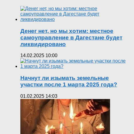
Денег нет, но мы хотим: местное
самоуправление в Дагестане будет
ликвидировано
14.02.2025 10:00
Начнут ли изымать земельные
участки после 1 марта 2025 года?
01.02.2025 14:03