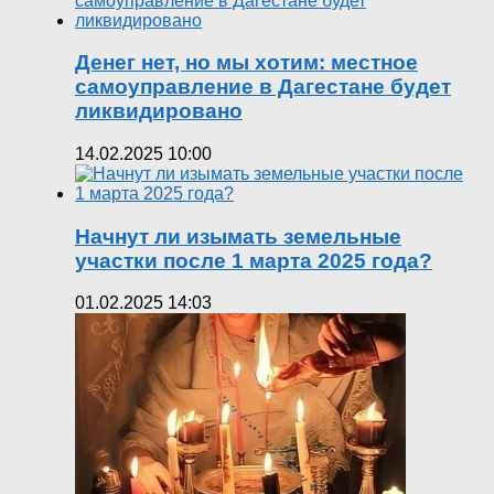
Денег нет, но мы хотим: местное
самоуправление в Дагестане будет
ликвидировано
14.02.2025 10:00
Начнут ли изымать земельные
участки после 1 марта 2025 года?
01.02.2025 14:03