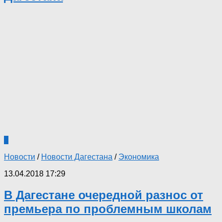
0
Новости
/
Новости Дагестана
/
Экономика
13.04.2018 17:29
В Дагестане очередной разнос от
премьера по проблемным школам