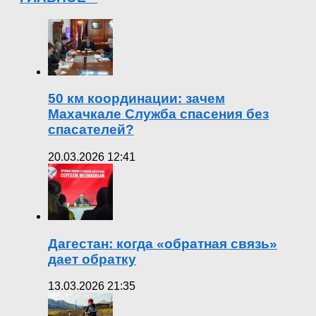
50 км координации: зачем
Махачкале Служба спасения без
спасателей?
20.03.2026 12:41
Дагестан: когда «обратная связь»
дает обратку
13.03.2026 21:35