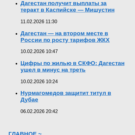
Дагестан получит выплаты за
теракт в Каспийске — Мишустин
11.02.2026 11:30
Дагестан — на втором месте в
России по росту тарифов ЖКХ
10.02.2026 10:47
Цифры по жилью в СКФО: Дагестан
ушел в минус на треть
10.02.2026 10:24
Нурмагомедов защитит титул в
Дубае
06.02.2026 20:42
ГЛАВНОЕ ~