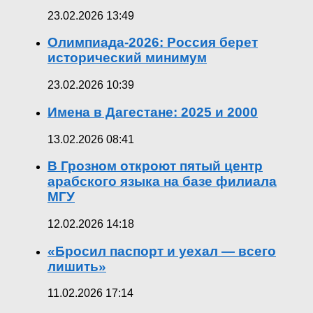
23.02.2026 13:49
Олимпиада-2026: Россия берет
исторический минимум
23.02.2026 10:39
Имена в Дагестане: 2025 и 2000
13.02.2026 08:41
В Грозном откроют пятый центр
арабского языка на базе филиала
МГУ
12.02.2026 14:18
«Бросил паспорт и уехал — всего
лишить»
11.02.2026 17:14