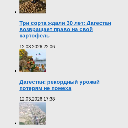
Три сорта ждали 30 лет: Дагестан
возвращает право на свой
картофель
12.03.2026 22:06
Дагестан: рекордный урожай
потерям не помеха
12.03.2026 17:38