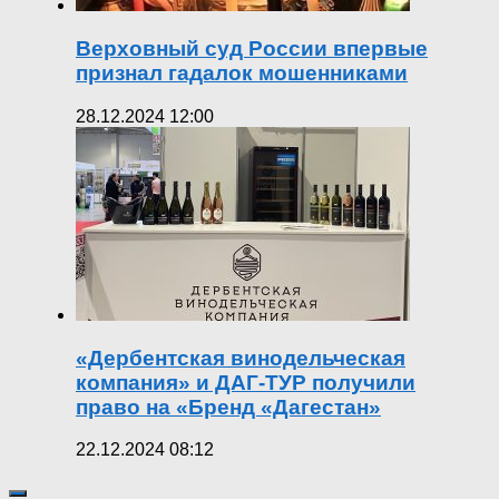
Верховный суд России впервые
признал гадалок мошенниками
28.12.2024 12:00
«Дербентская винодельческая
компания» и ДАГ-ТУР получили
право на «Бренд «Дагестан»
22.12.2024 08:12