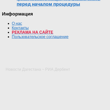
перед началом процедуры
Информация
О нас
Контакты
РЕКЛАМА НА САЙТЕ
Пользовательское соглашение
Новости Дагестана ~ РИА Дербент