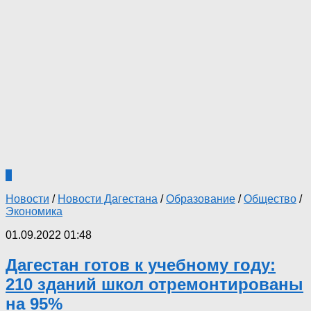
0
Новости
/
Новости Дагестана
/
Образование
/
Общество
/
Экономика
01.09.2022 01:48
Дагестан готов к учебному году:
210 зданий школ отремонтированы
на 95%