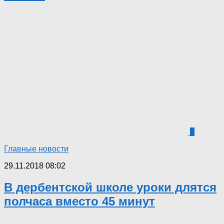
1
Главные новости
29.11.2018 08:02
В дербентской школе уроки длятся
полчаса вместо 45 минут