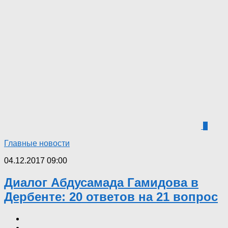
2
Главные новости
04.12.2017 09:00
Диалог Абдусамада Гамидова в
Дербенте: 20 ответов на 21 вопрос