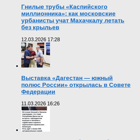
Гнилые трубы «Каспийского
миллионника»: как московские
урбанисты учат Махачкалу летать
без крыльев
12.03.2026 17:28
Выставка «Дагестан — южный
полюс России» открылась в Совете
Федерации
11.03.2026 16:26