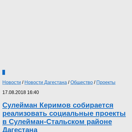
2
Новости
/
Новости Дагестана
/
Общество
/
Проекты
17.08.2018 16:40
Сулейман Керимов собирается
реализовать социальные проекты
в Сулейман-Стальском районе
Дагестана