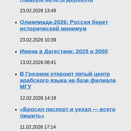
23.02.2026 13:49
Олимпиада-2026: Россия берет
исторический минимум
23.02.2026 10:39
Имена в Дагестане: 2025 и 2000
13.02.2026 08:41
В Грозном откроют пятый центр
арабского языка на базе филиала
МГУ
12.02.2026 14:18
«Бросил паспорт и уехал — всего
лишить»
11.02.2026 17:14