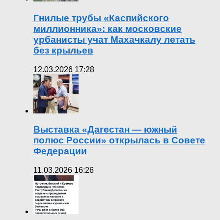
Гнилые трубы «Каспийского
миллионника»: как московские
урбанисты учат Махачкалу летать
без крыльев
12.03.2026 17:28
Выставка «Дагестан — южный
полюс России» открылась в Совете
Федерации
11.03.2026 16:26