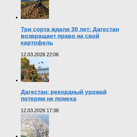
Три сорта ждали 30 лет: Дагестан
возвращает право на свой
картофель
12.03.2026 22:06
Дагестан: рекордный урожай
потерям не помеха
12.03.2026 17:38