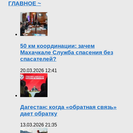
ГЛАВНОЕ ~
50 км координации: зачем
Махачкале Служба спасения без
спасателей?
20.03.2026 12:41
Дагестан: когда «обратная связь»
дает обратку
13.03.2026 21:35