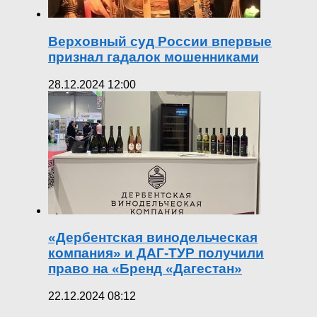
Верховный суд России впервые
признал гадалок мошенниками
28.12.2024 12:00
«Дербентская винодельческая
компания» и ДАГ-ТУР получили
право на «Бренд «Дагестан»
22.12.2024 08:12