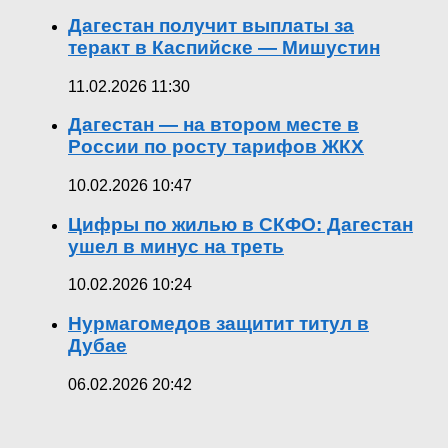
Дагестан получит выплаты за
теракт в Каспийске — Мишустин
11.02.2026 11:30
Дагестан — на втором месте в
России по росту тарифов ЖКХ
10.02.2026 10:47
Цифры по жилью в СКФО: Дагестан
ушел в минус на треть
10.02.2026 10:24
Нурмагомедов защитит титул в
Дубае
06.02.2026 20:42