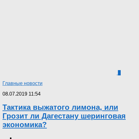
2
Главные новости
08.07.2019 11:54
Тактика выжатого лимона, или
Грозит ли Дагестану шеринговая
экономика?