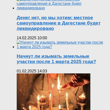
Денег нет, но мы хотим: местное
самоуправление в Дагестане будет
ликвидировано
14.02.2025 10:00
Начнут ли изымать земельные
участки после 1 марта 2025 года?
01.02.2025 14:03