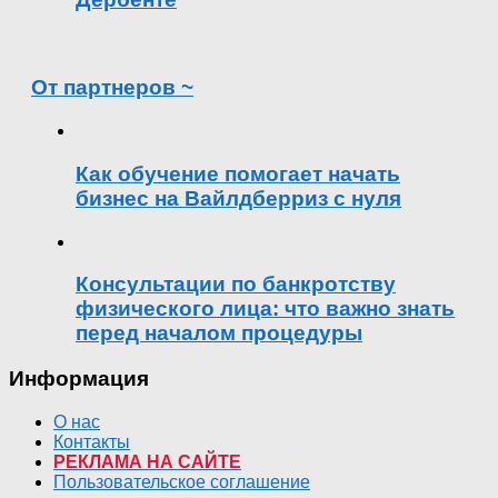
От партнеров ~
Как обучение помогает начать
бизнес на Вайлдберриз с нуля
Консультации по банкротству
физического лица: что важно знать
перед началом процедуры
Информация
О нас
Контакты
РЕКЛАМА НА САЙТЕ
Пользовательское соглашение