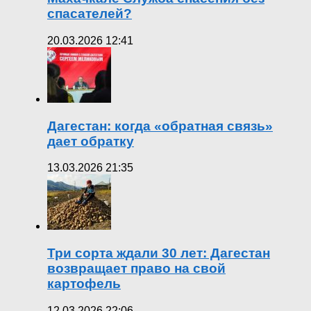
спасателей?
20.03.2026 12:41
Дагестан: когда «обратная связь»
дает обратку
13.03.2026 21:35
Три сорта ждали 30 лет: Дагестан
возвращает право на свой
картофель
12.03.2026 22:06