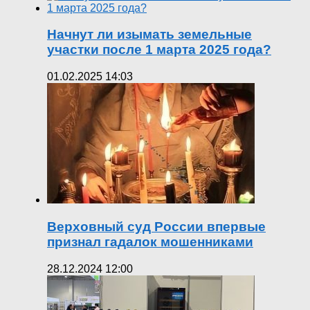
Начнут ли изымать земельные
участки после 1 марта 2025 года?
01.02.2025 14:03
Верховный суд России впервые
признал гадалок мошенниками
28.12.2024 12:00