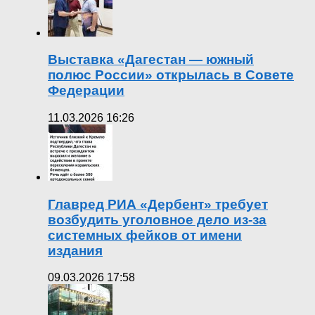
Выставка «Дагестан — южный
полюс России» открылась в Совете
Федерации
11.03.2026 16:26
Главред РИА «Дербент» требует
возбудить уголовное дело из-за
системных фейков от имени
издания
09.03.2026 17:58