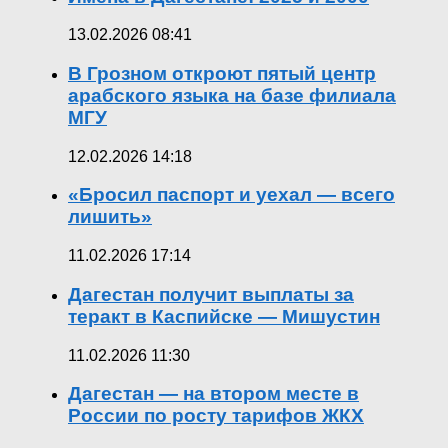
13.02.2026 08:41
В Грозном откроют пятый центр
арабского языка на базе филиала
МГУ
12.02.2026 14:18
«Бросил паспорт и уехал — всего
лишить»
11.02.2026 17:14
Дагестан получит выплаты за
теракт в Каспийске — Мишустин
11.02.2026 11:30
Дагестан — на втором месте в
России по росту тарифов ЖКХ