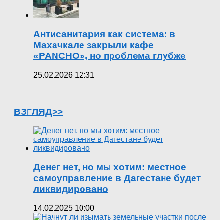
Антисанитария как система: в
Махачкале закрыли кафе
«PANCHO», но проблема глубже
25.02.2026 12:31
ВЗГЛЯД>>
Денег нет, но мы хотим: местное
самоуправление в Дагестане будет
ликвидировано
14.02.2025 10:00