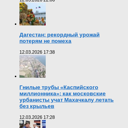
Дагестан: рекордный урожай
потерям не помеха
12.03.2026 17:38
Гнилые трубы «Каспийского
миллионника»: как московские
урбанисты учат Махачкалу летать
без крыльев
12.03.2026 17:28