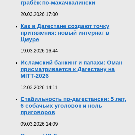
грабёж по-махачкалински
20.03.2026 17:00
Как в Дагестане создают точку
притяжения: новый интернат в
Цмуре
19.03.2026 16:44
Исламский банкинг и папахи: Оман
присматривается к Дагестану на
MITT-2026
12.03.2026 14:11
Стабильность по-дагестански: 5 лет,
6 собачьих уголовок и ноль
приговоров
09.03.2026 14:09