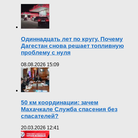
Одиннадцать лет по кругу. Почему
Дагестан снова решает топливную
проблему с нуля
08.08.2026 15:09
50 км координации: зачем
Махачкале Служба спасения без
спасателей?
20.03.2026 12:41