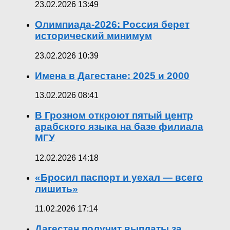
23.02.2026 13:49
Олимпиада-2026: Россия берет
исторический минимум
23.02.2026 10:39
Имена в Дагестане: 2025 и 2000
13.02.2026 08:41
В Грозном откроют пятый центр
арабского языка на базе филиала
МГУ
12.02.2026 14:18
«Бросил паспорт и уехал — всего
лишить»
11.02.2026 17:14
Дагестан получит выплаты за