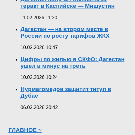
теракт в Каспийске — Мишустин
11.02.2026 11:30
Дагестан — на втором месте в
России по росту тарифов ЖКХ
10.02.2026 10:47
Цифры по жилью в СКФО: Дагестан
ушел в минус на треть
10.02.2026 10:24
Нурмагомедов защитит титул в
Дубае
06.02.2026 20:42
ГЛАВНОЕ ~