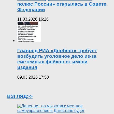
полюс России» открылась в Совете
Федерации
11.03.2026 16:26
Главред РИА «Дербент» требует
возбудить уголовное дело из-за
системных фейков от имени
издания
09.03.2026 17:58
ВЗГЛЯД>>