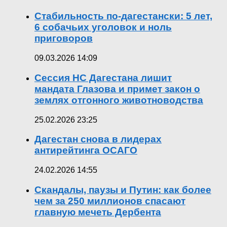
Стабильность по-дагестански: 5 лет,
6 собачьих уголовок и ноль
приговоров
09.03.2026 14:09
Сессия НС Дагестана лишит
мандата Глазова и примет закон о
землях отгонного животноводства
25.02.2026 23:25
Дагестан снова в лидерах
антирейтинга ОСАГО
24.02.2026 14:55
Скандалы, паузы и Путин: как более
чем за 250 миллионов спасают
главную мечеть Дербента