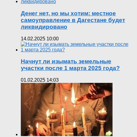
Денег нет, но мы хотим: местное
самоуправление в Дагестане будет
ликвидировано
14.02.2025 10:00
Начнут ли изымать земельные
участки после 1 марта 2025 года?
01.02.2025 14:03