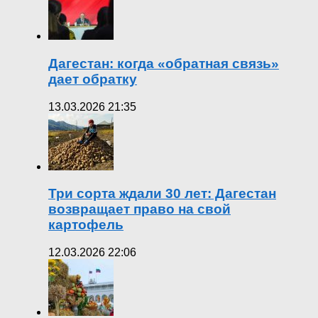
Дагестан: когда «обратная связь»
дает обратку
13.03.2026 21:35
Три сорта ждали 30 лет: Дагестан
возвращает право на свой
картофель
12.03.2026 22:06