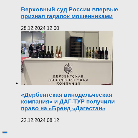
Верховный суд России впервые
признал гадалок мошенниками
28.12.2024 12:00
«Дербентская винодельческая
компания» и ДАГ-ТУР получили
право на «Бренд «Дагестан»
22.12.2024 08:12