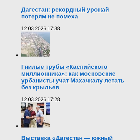
Дагестан: рекордный урожай
потерям не помеха
12.03.2026 17:38
Гнилые трубы «Каспийского
миллионника»: как московские
урбанисты учат Махачкалу летать
без крыльев
12.03.2026 17:28
Выставка «Дагестан — южный