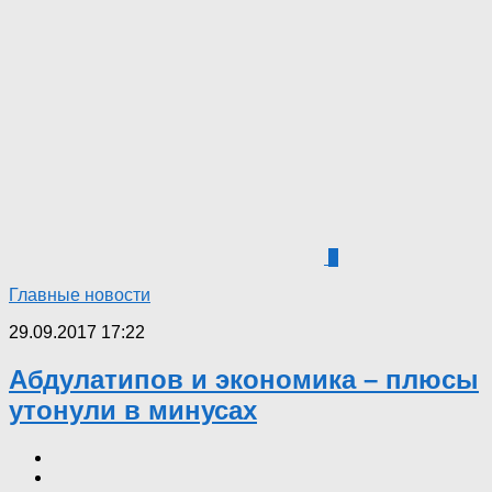
3
Главные новости
29.09.2017 17:22
Абдулатипов и экономика – плюсы
утонули в минусах