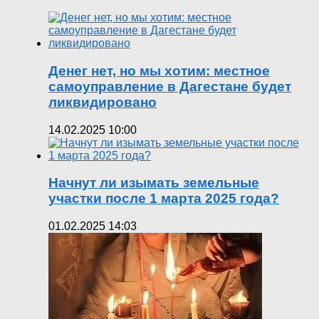
Денег нет, но мы хотим: местное
самоуправление в Дагестане будет
ликвидировано
14.02.2025 10:00
Начнут ли изымать земельные
участки после 1 марта 2025 года?
01.02.2025 14:03