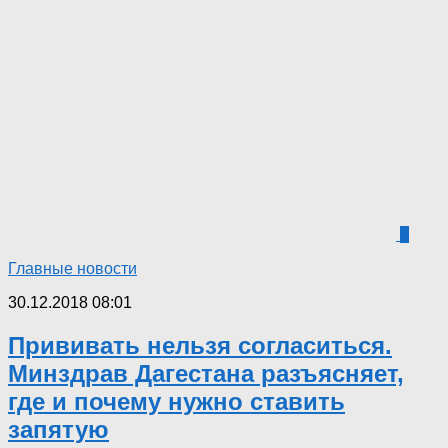
4
Главные новости
30.12.2018 08:01
Прививать нельзя согласиться.
Минздрав Дагестана разъясняет,
где и почему нужно ставить
запятую