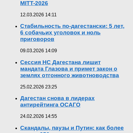
MITT-2026
12.03.2026 14:11
Стабильность по-дагестански: 5 лет,
6 собачьих уголовок и ноль
приговоров
09.03.2026 14:09
Сессия НС Дагестана лишит
мандата Глазова и примет закон о
землях отгонного животноводства
25.02.2026 23:25
Дагестан снова в лидерах
антирейтинга ОСАГО
24.02.2026 14:55
Скандалы, паузы и Путин: как более