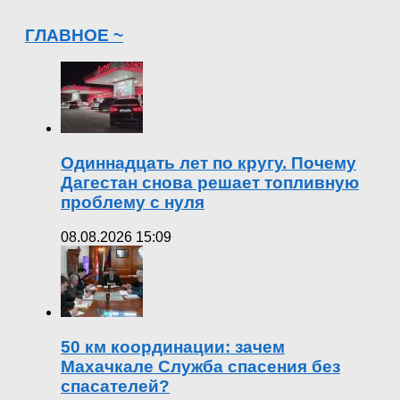
ГЛАВНОЕ ~
Одиннадцать лет по кругу. Почему
Дагестан снова решает топливную
проблему с нуля
08.08.2026 15:09
50 км координации: зачем
Махачкале Служба спасения без
спасателей?