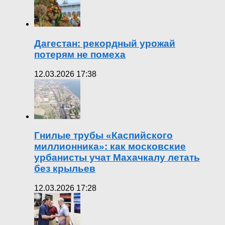
Дагестан: рекордный урожай
потерям не помеха
12.03.2026 17:38
Гнилые трубы «Каспийского
миллионника»: как московские
урбанисты учат Махачкалу летать
без крыльев
12.03.2026 17:28