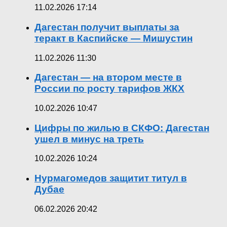
11.02.2026 17:14
Дагестан получит выплаты за
теракт в Каспийске — Мишустин
11.02.2026 11:30
Дагестан — на втором месте в
России по росту тарифов ЖКХ
10.02.2026 10:47
Цифры по жилью в СКФО: Дагестан
ушел в минус на треть
10.02.2026 10:24
Нурмагомедов защитит титул в
Дубае
06.02.2026 20:42