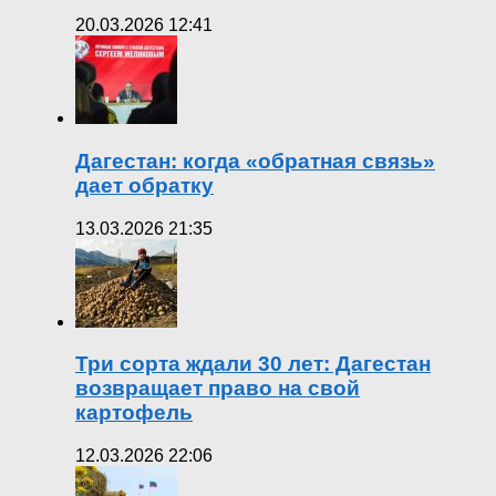
20.03.2026 12:41
Дагестан: когда «обратная связь»
дает обратку
13.03.2026 21:35
Три сорта ждали 30 лет: Дагестан
возвращает право на свой
картофель
12.03.2026 22:06