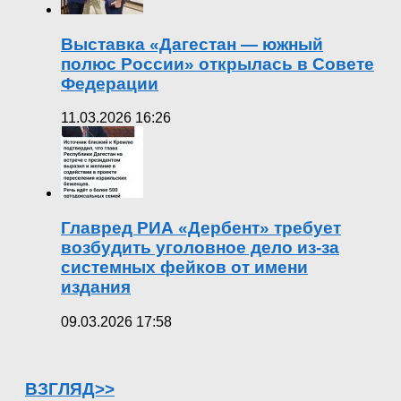
Выставка «Дагестан — южный
полюс России» открылась в Совете
Федерации
11.03.2026 16:26
Главред РИА «Дербент» требует
возбудить уголовное дело из-за
системных фейков от имени
издания
09.03.2026 17:58
ВЗГЛЯД>>