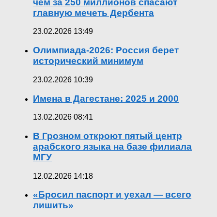
чем за 250 миллионов спасают
главную мечеть Дербента
23.02.2026 13:49
Олимпиада-2026: Россия берет
исторический минимум
23.02.2026 10:39
Имена в Дагестане: 2025 и 2000
13.02.2026 08:41
В Грозном откроют пятый центр
арабского языка на базе филиала
МГУ
12.02.2026 14:18
«Бросил паспорт и уехал — всего
лишить»