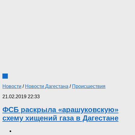
12
Новости
/
Новости Дагестана
/
Происшествия
21.02.2019 22:33
ФСБ раскрыла «арашуковскую»
схему хищений газа в Дагестане