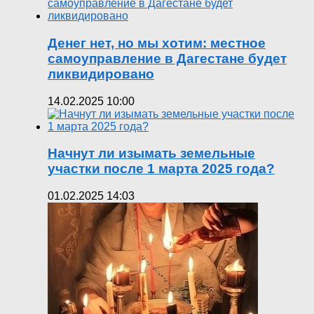
Денег нет, но мы хотим: местное
самоуправление в Дагестане будет
ликвидировано
14.02.2025 10:00
Начнут ли изымать земельные
участки после 1 марта 2025 года?
01.02.2025 14:03