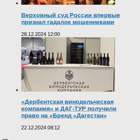
Верховный суд России впервые
признал гадалок мошенниками
28.12.2024 12:00
«Дербентская винодельческая
компания» и ДАГ-ТУР получили
право на «Бренд «Дагестан»
22.12.2024 08:12