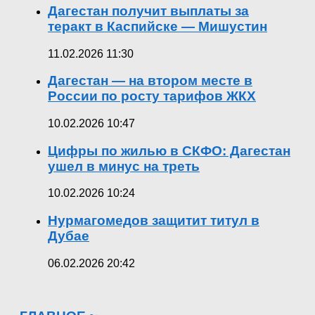
Дагестан получит выплаты за
теракт в Каспийске — Мишустин
11.02.2026 11:30
Дагестан — на втором месте в
России по росту тарифов ЖКХ
10.02.2026 10:47
Цифры по жилью в СКФО: Дагестан
ушел в минус на треть
10.02.2026 10:24
Нурмагомедов защитит титул в
Дубае
06.02.2026 20:42