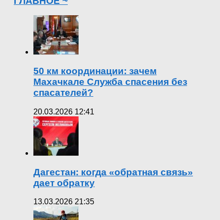
ГЛАВНОЕ ~
50 км координации: зачем
Махачкале Служба спасения без
спасателей?
20.03.2026 12:41
Дагестан: когда «обратная связь»
дает обратку
13.03.2026 21:35