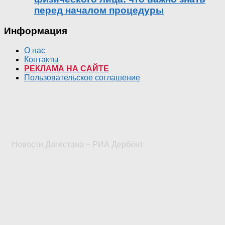
перед началом процедуры
Информация
О нас
Контакты
РЕКЛАМА НА САЙТЕ
Пользовательское соглашение
Новости Дагестана ~ РИА Дербент