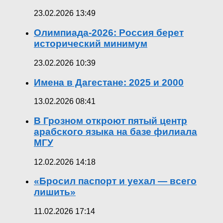
23.02.2026 13:49
Олимпиада-2026: Россия берет
исторический минимум
23.02.2026 10:39
Имена в Дагестане: 2025 и 2000
13.02.2026 08:41
В Грозном откроют пятый центр
арабского языка на базе филиала
МГУ
12.02.2026 14:18
«Бросил паспорт и уехал — всего
лишить»
11.02.2026 17:14