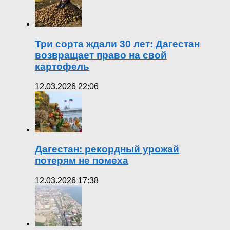
Три сорта ждали 30 лет: Дагестан
возвращает право на свой
картофель
12.03.2026 22:06
Дагестан: рекордный урожай
потерям не помеха
12.03.2026 17:38