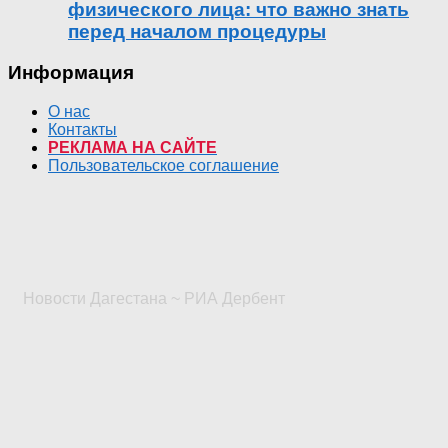
физического лица: что важно знать
перед началом процедуры
Информация
О нас
Контакты
РЕКЛАМА НА САЙТЕ
Пользовательское соглашение
Новости Дагестана ~ РИА Дербент