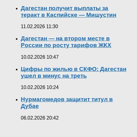
Дагестан получит выплаты за
теракт в Каспийске — Мишустин
11.02.2026 11:30
Дагестан — на втором месте в
России по росту тарифов ЖКХ
10.02.2026 10:47
Цифры по жилью в СКФО: Дагестан
ушел в минус на треть
10.02.2026 10:24
Нурмагомедов защитит титул в
Дубае
06.02.2026 20:42