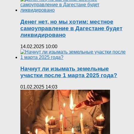
Денег нет, но мы хотим: местное
самоуправление в Дагестане будет
ликвидировано
14.02.2025 10:00
Начнут ли изымать земельные
участки после 1 марта 2025 года?
01.02.2025 14:03