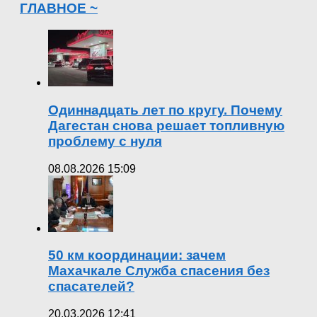
ГЛАВНОЕ ~
Одиннадцать лет по кругу. Почему
Дагестан снова решает топливную
проблему с нуля
08.08.2026 15:09
50 км координации: зачем
Махачкале Служба спасения без
спасателей?
20.03.2026 12:41