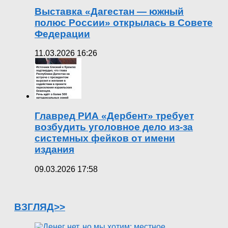
Выставка «Дагестан — южный
полюс России» открылась в Совете
Федерации
11.03.2026 16:26
Главред РИА «Дербент» требует
возбудить уголовное дело из-за
системных фейков от имени
издания
09.03.2026 17:58
ВЗГЛЯД>>