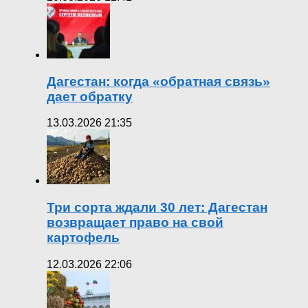
Дагестан: когда «обратная связь»
дает обратку
13.03.2026 21:35
Три сорта ждали 30 лет: Дагестан
возвращает право на свой
картофель
12.03.2026 22:06