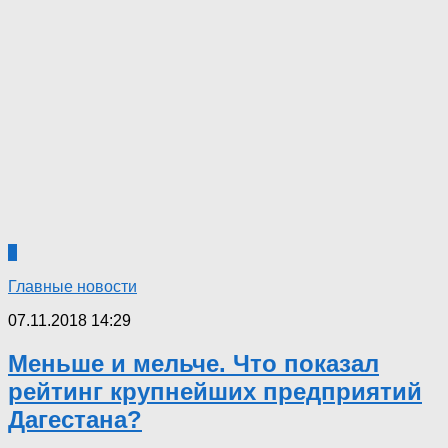
6
Главные новости
07.11.2018 14:29
Меньше и мельче. Что показал
рейтинг крупнейших предприятий
Дагестана?