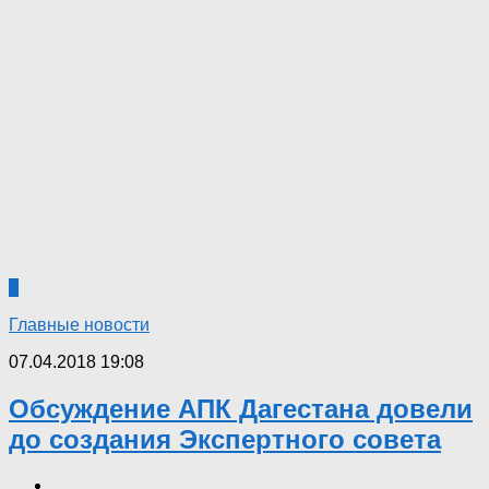
3
Главные новости
07.04.2018 19:08
Обсуждение АПК Дагестана довели
до создания Экспертного совета