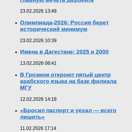
23.02.2026 13:49
Олимпиада-2026: Россия берет
исторический минимум
23.02.2026 10:39
Имена в Дагестане: 2025 и 2000
13.02.2026 08:41
В Грозном откроют пятый центр
арабского языка на базе филиала
МГУ
12.02.2026 14:18
«Бросил паспорт и уехал — всего
лишить»
11.02.2026 17:14