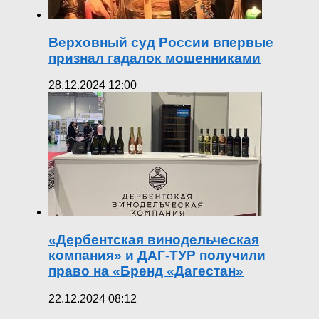
Верховный суд России впервые
признал гадалок мошенниками
28.12.2024 12:00
«Дербентская винодельческая
компания» и ДАГ-ТУР получили
право на «Бренд «Дагестан»
22.12.2024 08:12