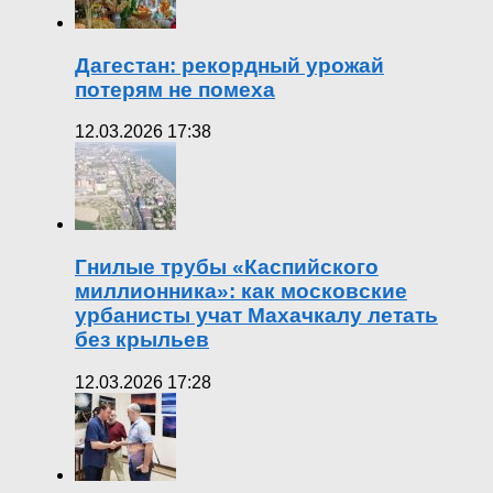
Дагестан: рекордный урожай
потерям не помеха
12.03.2026 17:38
Гнилые трубы «Каспийского
миллионника»: как московские
урбанисты учат Махачкалу летать
без крыльев
12.03.2026 17:28