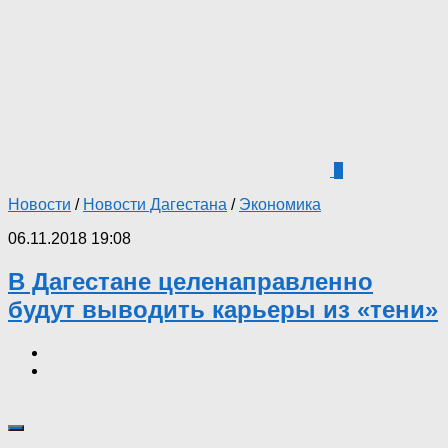
2
Новости
/
Новости Дагестана
/
Экономика
06.11.2018 19:08
В Дагестане целенаправленно
будут выводить карьеры из «тени»