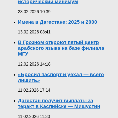
исторический минимум
23.02.2026 10:39
Имена в Дагестане: 2025 и 2000
13.02.2026 08:41
В Грозном откроют пятый центр
арабского языка на базе филиала
МГУ
12.02.2026 14:18
«Бросил паспорт и уехал — всего
лишить»
11.02.2026 17:14
Дагестан получит выплаты за
теракт в Каспийске — Мишустин
11.02.2026 11:30