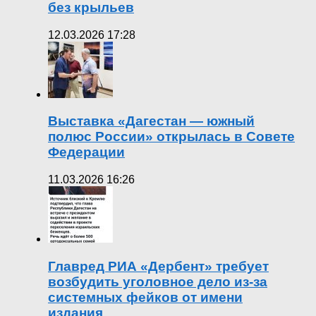
без крыльев
12.03.2026 17:28
Выставка «Дагестан — южный
полюс России» открылась в Совете
Федерации
11.03.2026 16:26
Главред РИА «Дербент» требует
возбудить уголовное дело из-за
системных фейков от имени
издания