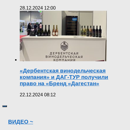
28.12.2024 12:00
«Дербентская винодельческая
компания» и ДАГ-ТУР получили
право на «Бренд «Дагестан»
22.12.2024 08:12
ВИДЕО ~