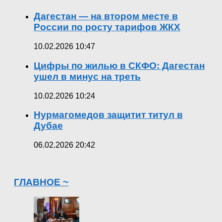
Дагестан — на втором месте в
России по росту тарифов ЖКХ
10.02.2026 10:47
Цифры по жилью в СКФО: Дагестан
ушел в минус на треть
10.02.2026 10:24
Нурмагомедов защитит титул в
Дубае
06.02.2026 20:42
ГЛАВНОЕ ~