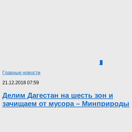
1
Главные новости
21.12.2018 07:59
Делим Дагестан на шесть зон и
зачищаем от мусора – Минприроды