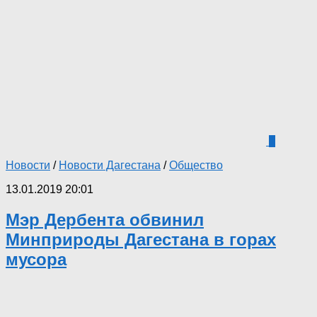
1
Новости
/
Новости Дагестана
/
Общество
13.01.2019 20:01
Мэр Дербента обвинил
Минприроды Дагестана в горах
мусора