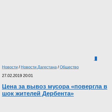
5
Новости
/
Новости Дагестана
/
Общество
27.02.2019 20:01
Цена за вывоз мусора «повергла в
шок жителей Дербента»