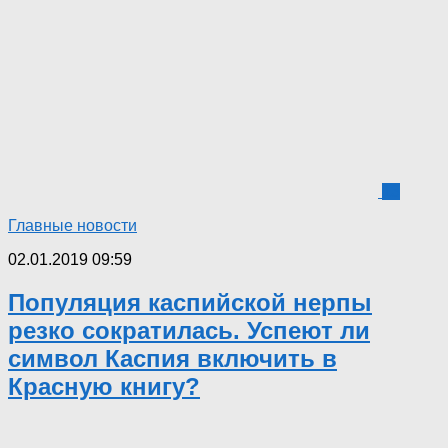
13
Главные новости
02.01.2019 09:59
Популяция каспийской нерпы
резко сократилась. Успеют ли
символ Каспия включить в
Красную книгу?