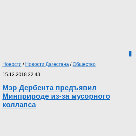
2
Новости
/
Новости Дагестана
/
Общество
15.12.2018 22:43
Мэр Дербента предъявил
Минприроде из-за мусорного
коллапса