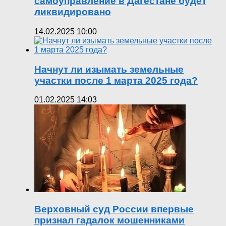
самоуправление в Дагестане будет
ликвидировано
14.02.2025 10:00
Начнут ли изымать земельные
участки после 1 марта 2025 года?
01.02.2025 14:03
Верховный суд России впервые
признал гадалок мошенниками