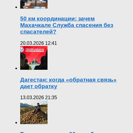
50 км координации: зачем
Махачкале Служба спасения без
спасателей?
20.03.2026 12:41
Дагестан: когда «обратная связь»
дает обратку
13.03.2026 21:35