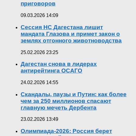
приговоров
09.03.2026 14:09
Сессия НС Дагестана лишит
мандата Глазова и примет закон о
землях отгонного животноводства
25.02.2026 23:25
Дагестан снова в лидерах
антирейтинга ОСАГО
24.02.2026 14:55
Скандалы, паузы и Путин: как более
чем за 250 миллионов спасают
главную мечеть Дербента
23.02.2026 13:49
Олимпиада-2026: Россия берет