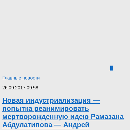
0
Главные новости
26.09.2017 09:58
Новая индустриализация —
попытка реанимировать
мертворожденную идею Рамазана
Абдулатипова — Андрей