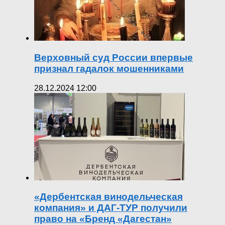
Верховный суд России впервые
признал гадалок мошенниками
28.12.2024 12:00
«Дербентская винодельческая
компания» и ДАГ-ТУР получили
право на «Бренд «Дагестан»