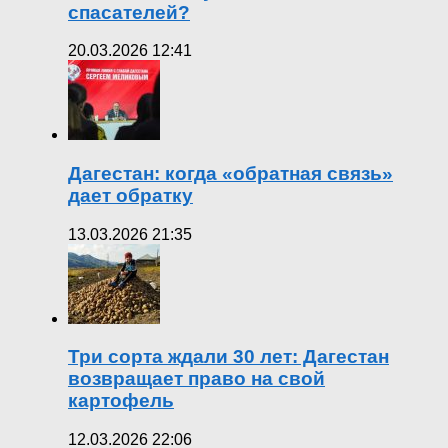
спасателей?
20.03.2026 12:41
Дагестан: когда «обратная связь»
дает обратку
13.03.2026 21:35
Три сорта ждали 30 лет: Дагестан
возвращает право на свой
картофель
12.03.2026 22:06