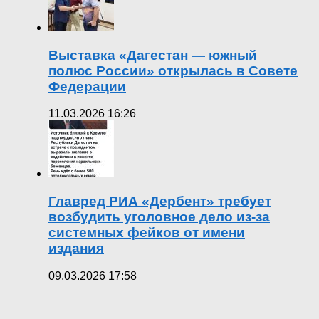
Выставка «Дагестан — южный
полюс России» открылась в Совете
Федерации
11.03.2026 16:26
Главред РИА «Дербент» требует
возбудить уголовное дело из-за
системных фейков от имени
издания
09.03.2026 17:58