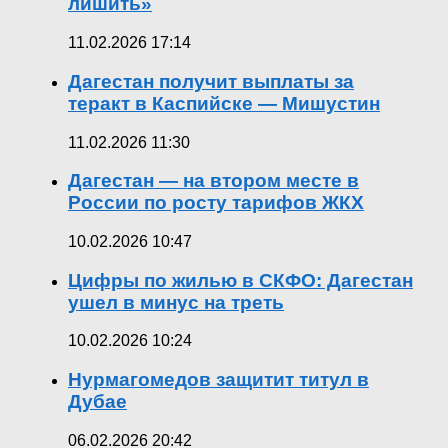
лишить»
11.02.2026 17:14
Дагестан получит выплаты за
теракт в Каспийске — Мишустин
11.02.2026 11:30
Дагестан — на втором месте в
России по росту тарифов ЖКХ
10.02.2026 10:47
Цифры по жилью в СКФО: Дагестан
ушел в минус на треть
10.02.2026 10:24
Нурмагомедов защитит титул в
Дубае
06.02.2026 20:42