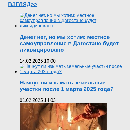
ВЗГЛЯД>>
Денег нет, но мы хотим: местное
самоуправление в Дагестане будет
ликвидировано
14.02.2025 10:00
Начнут ли изымать земельные
участки после 1 марта 2025 года?
01.02.2025 14:03