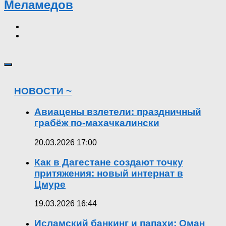
Меламедов
НОВОСТИ ~
Авиацены взлетели: праздничный
грабёж по-махачкалински
20.03.2026 17:00
Как в Дагестане создают точку
притяжения: новый интернат в
Цмуре
19.03.2026 16:44
Исламский банкинг и папахи: Оман