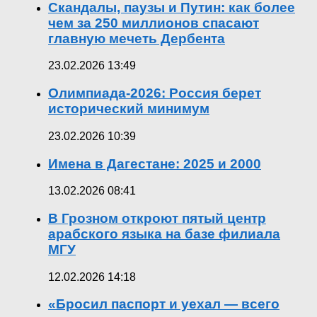
Скандалы, паузы и Путин: как более
чем за 250 миллионов спасают
главную мечеть Дербента
23.02.2026 13:49
Олимпиада-2026: Россия берет
исторический минимум
23.02.2026 10:39
Имена в Дагестане: 2025 и 2000
13.02.2026 08:41
В Грозном откроют пятый центр
арабского языка на базе филиала
МГУ
12.02.2026 14:18
«Бросил паспорт и уехал — всего