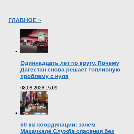
ГЛАВНОЕ ~
Одиннадцать лет по кругу. Почему
Дагестан снова решает топливную
проблему с нуля
08.08.2026 15:09
50 км координации: зачем
Махачкале Служба спасения без