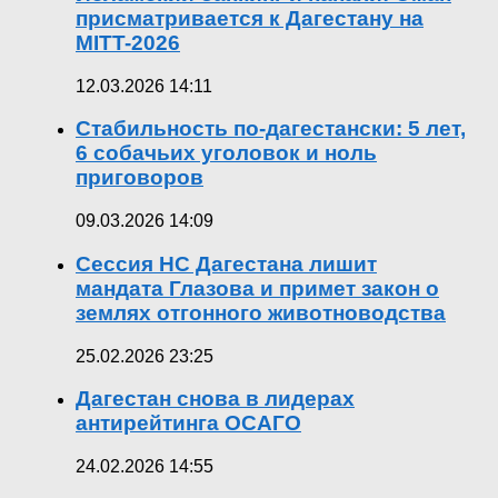
присматривается к Дагестану на
MITT-2026
12.03.2026 14:11
Стабильность по-дагестански: 5 лет,
6 собачьих уголовок и ноль
приговоров
09.03.2026 14:09
Сессия НС Дагестана лишит
мандата Глазова и примет закон о
землях отгонного животноводства
25.02.2026 23:25
Дагестан снова в лидерах
антирейтинга ОСАГО
24.02.2026 14:55