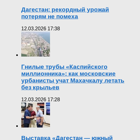
Дагестан: рекордный урожай
потерям не помеха
12.03.2026 17:38
Гнилые трубы «Каспийского
миллионника»: как московские
урбанисты учат Махачкалу летать
без крыльев
12.03.2026 17:28
Выставка «Дагестан — южный