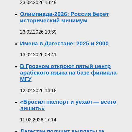
23.02.2026 13:49
Олимпиада-2026: Россия берет
исторический минимум
23.02.2026 10:39
Имена в Дагестане: 2025 и 2000
13.02.2026 08:41
В Грозном откроют пятый центр
арабского языка на базе филиала
МГУ
12.02.2026 14:18
«Бросил паспорт и уехал — всего
лишить»
11.02.2026 17:14
Дагестан получит выплаты за