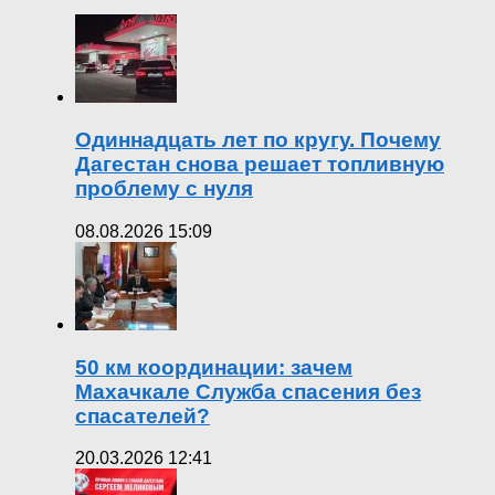
Одиннадцать лет по кругу. Почему
Дагестан снова решает топливную
проблему с нуля
08.08.2026 15:09
50 км координации: зачем
Махачкале Служба спасения без
спасателей?
20.03.2026 12:41