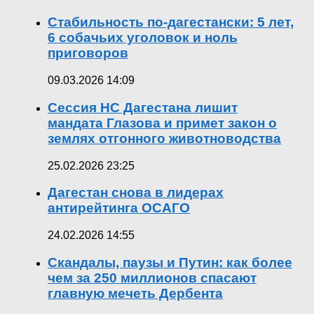
Стабильность по-дагестански: 5 лет,
6 собачьих уголовок и ноль
приговоров
09.03.2026 14:09
Сессия НС Дагестана лишит
мандата Глазова и примет закон о
землях отгонного животноводства
25.02.2026 23:25
Дагестан снова в лидерах
антирейтинга ОСАГО
24.02.2026 14:55
Скандалы, паузы и Путин: как более
чем за 250 миллионов спасают
главную мечеть Дербента