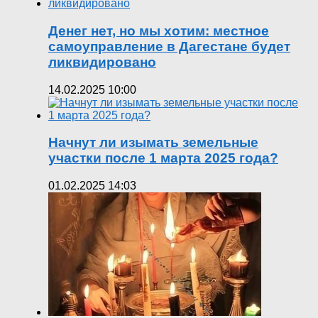
Денег нет, но мы хотим: местное
самоуправление в Дагестане будет
ликвидировано
14.02.2025 10:00
Начнут ли изымать земельные
участки после 1 марта 2025 года?
01.02.2025 14:03