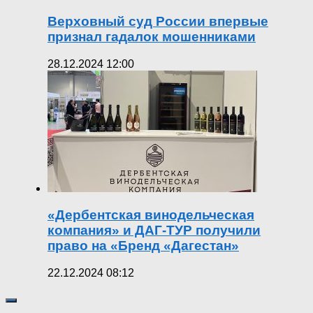
Верховный суд России впервые
признал гадалок мошенниками
28.12.2024 12:00
«Дербентская винодельческая
компания» и ДАГ-ТУР получили
право на «Бренд «Дагестан»
22.12.2024 08:12