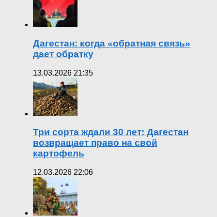
Дагестан: когда «обратная связь»
дает обратку
13.03.2026 21:35
Три сорта ждали 30 лет: Дагестан
возвращает право на свой
картофель
12.03.2026 22:06