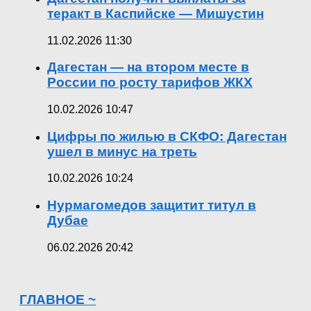
теракт в Каспийске — Мишустин
11.02.2026 11:30
Дагестан — на втором месте в
России по росту тарифов ЖКХ
10.02.2026 10:47
Цифры по жилью в СКФО: Дагестан
ушел в минус на треть
10.02.2026 10:24
Нурмагомедов защитит титул в
Дубае
06.02.2026 20:42
ГЛАВНОЕ ~