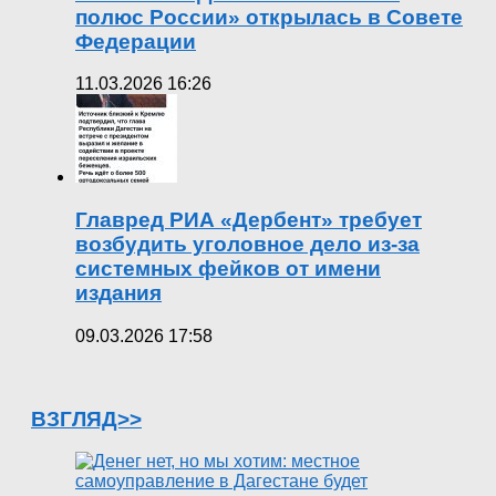
полюс России» открылась в Совете
Федерации
11.03.2026 16:26
Главред РИА «Дербент» требует
возбудить уголовное дело из-за
системных фейков от имени
издания
09.03.2026 17:58
ВЗГЛЯД>>