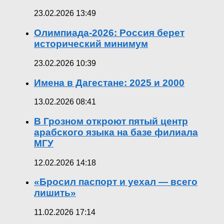
23.02.2026 13:49
Олимпиада-2026: Россия берет
исторический минимум
23.02.2026 10:39
Имена в Дагестане: 2025 и 2000
13.02.2026 08:41
В Грозном откроют пятый центр
арабского языка на базе филиала
МГУ
12.02.2026 14:18
«Бросил паспорт и уехал — всего
лишить»
11.02.2026 17:14