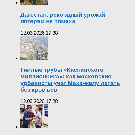
Дагестан: рекордный урожай
потерям не помеха
12.03.2026 17:38
Гнилые трубы «Каспийского
миллионника»: как московские
урбанисты учат Махачкалу летать
без крыльев
12.03.2026 17:28