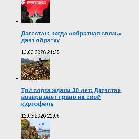
Дагестан: когда «обратная связь»
дает обратку
13.03.2026 21:35
Три сорта ждали 30 лет: Дагестан
возвращает право на свой
картофель
12.03.2026 22:06