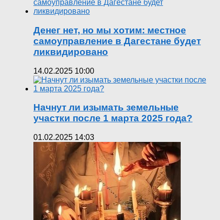
Денег нет, но мы хотим: местное
самоуправление в Дагестане будет
ликвидировано
14.02.2025 10:00
Начнут ли изымать земельные
участки после 1 марта 2025 года?
01.02.2025 14:03