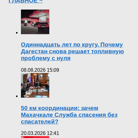
ГЛАВНОЕ ~
Одиннадцать лет по кругу. Почему
Дагестан снова решает топливную
проблему с нуля
08.08.2026 15:09
50 км координации: зачем
Махачкале Служба спасения без
спасателей?
20.03.2026 12:41