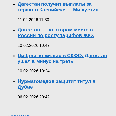
Дагестан получит выплаты за
теракт в Каспийске — Мишустин
11.02.2026 11:30
Дагестан — на втором месте в
России по росту тарифов ЖКХ
10.02.2026 10:47
Цифры по жилью в СКФО: Дагестан
ушел в минус на треть
10.02.2026 10:24
Нурмагомедов защитит титул в
Дубае
06.02.2026 20:42