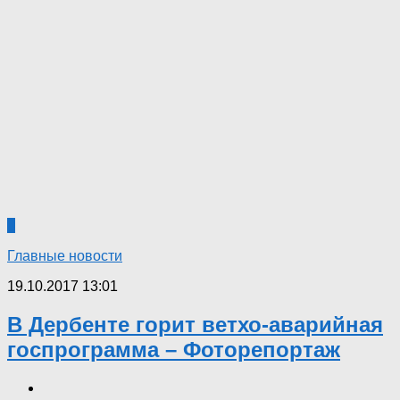
0
Главные новости
19.10.2017 13:01
В Дербенте горит ветхо-аварийная
госпрограмма – Фоторепортаж