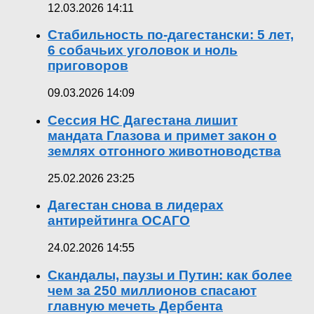
12.03.2026 14:11
Стабильность по-дагестански: 5 лет,
6 собачьих уголовок и ноль
приговоров
09.03.2026 14:09
Сессия НС Дагестана лишит
мандата Глазова и примет закон о
землях отгонного животноводства
25.02.2026 23:25
Дагестан снова в лидерах
антирейтинга ОСАГО
24.02.2026 14:55
Скандалы, паузы и Путин: как более
чем за 250 миллионов спасают
главную мечеть Дербента