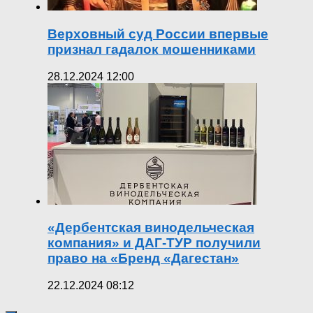
Верховный суд России впервые
признал гадалок мошенниками
28.12.2024 12:00
«Дербентская винодельческая
компания» и ДАГ-ТУР получили
право на «Бренд «Дагестан»
22.12.2024 08:12