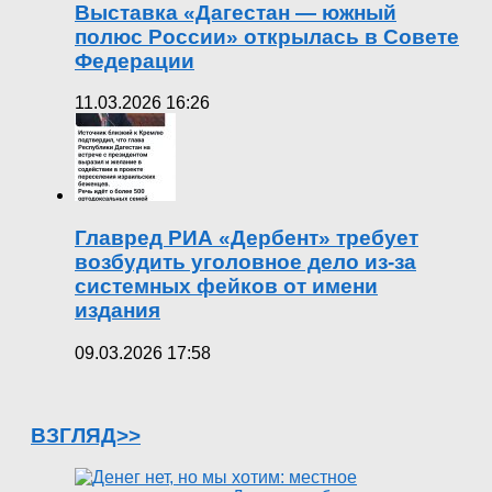
Выставка «Дагестан — южный
полюс России» открылась в Совете
Федерации
11.03.2026 16:26
Главред РИА «Дербент» требует
возбудить уголовное дело из-за
системных фейков от имени
издания
09.03.2026 17:58
ВЗГЛЯД>>