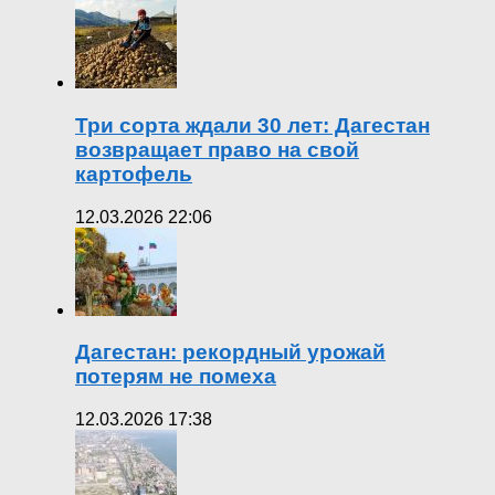
Три сорта ждали 30 лет: Дагестан
возвращает право на свой
картофель
12.03.2026 22:06
Дагестан: рекордный урожай
потерям не помеха
12.03.2026 17:38