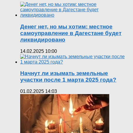
Денег нет, но мы хотим: местное
самоуправление в Дагестане будет
ликвидировано
14.02.2025 10:00
Начнут ли изымать земельные
участки после 1 марта 2025 года?
01.02.2025 14:03