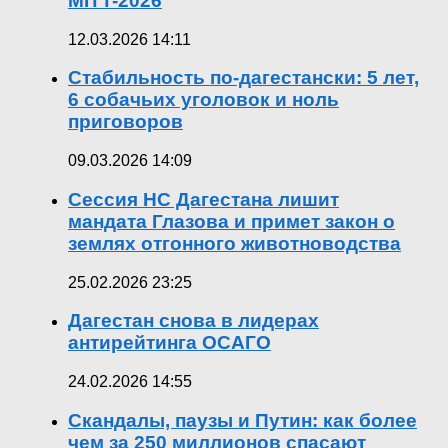
MITT-2026
12.03.2026 14:11
Стабильность по-дагестански: 5 лет,
6 собачьих уголовок и ноль
приговоров
09.03.2026 14:09
Сессия НС Дагестана лишит
мандата Глазова и примет закон о
землях отгонного животноводства
25.02.2026 23:25
Дагестан снова в лидерах
антирейтинга ОСАГО
24.02.2026 14:55
Скандалы, паузы и Путин: как более
чем за 250 миллионов спасают