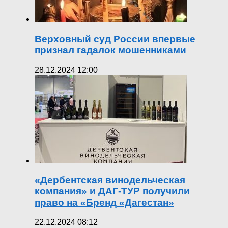
Верховный суд России впервые
признал гадалок мошенниками
28.12.2024 12:00
«Дербентская винодельческая
компания» и ДАГ-ТУР получили
право на «Бренд «Дагестан»
22.12.2024 08:12