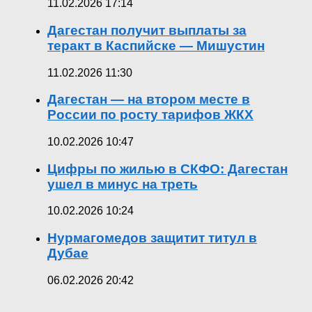
11.02.2026 17:14
Дагестан получит выплаты за
теракт в Каспийске — Мишустин
11.02.2026 11:30
Дагестан — на втором месте в
России по росту тарифов ЖКХ
10.02.2026 10:47
Цифры по жилью в СКФО: Дагестан
ушел в минус на треть
10.02.2026 10:24
Нурмагомедов защитит титул в
Дубае
06.02.2026 20:42