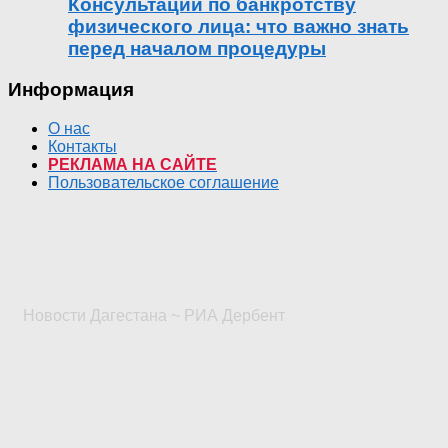
Консультации по банкротству
физического лица: что важно знать
перед началом процедуры
Информация
О нас
Контакты
РЕКЛАМА НА САЙТЕ
Пользовательское соглашение
Новости Дагестана ~ РИА Дербент