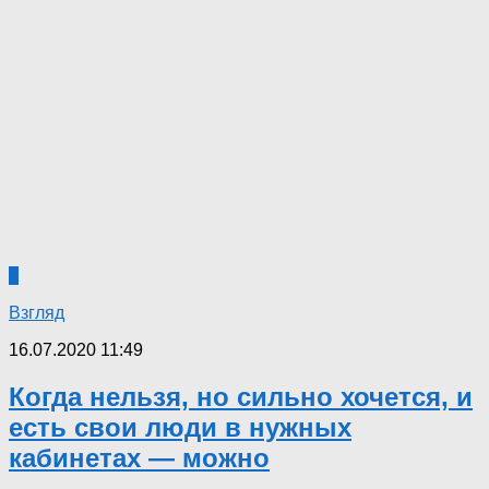
1
Взгляд
16.07.2020 11:49
Когда нельзя, но сильно хочется, и
есть свои люди в нужных
кабинетах — можно