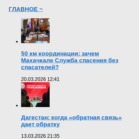
ГЛАВНОЕ ~
50 км координации: зачем
Махачкале Служба спасения без
спасателей?
20.03.2026 12:41
Дагестан: когда «обратная связь»
дает обратку
13.03.2026 21:35