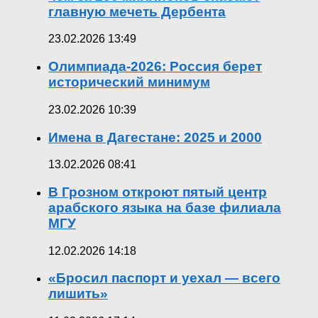
главную мечеть Дербента
23.02.2026 13:49
Олимпиада-2026: Россия берет
исторический минимум
23.02.2026 10:39
Имена в Дагестане: 2025 и 2000
13.02.2026 08:41
В Грозном откроют пятый центр
арабского языка на базе филиала
МГУ
12.02.2026 14:18
«Бросил паспорт и уехал — всего
лишить»