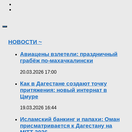
НОВОСТИ ~
Авиацены взлетели: праздничный
грабёж по-махачкалински
20.03.2026 17:00
Как в Дагестане создают точку
притяжения: новый интернат в
Цмуре
19.03.2026 16:44
Исламский банкинг и папахи: Оман
присматривается к Дагестану на