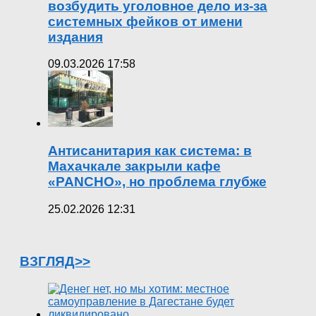
возбудить уголовное дело из-за
системных фейков от имени
издания
09.03.2026 17:58
Антисанитария как система: в
Махачкале закрыли кафе
«PANCHO», но проблема глубже
25.02.2026 12:31
ВЗГЛЯД>>