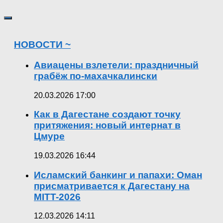
НОВОСТИ ~
Авиацены взлетели: праздничный
грабёж по-махачкалински
20.03.2026 17:00
Как в Дагестане создают точку
притяжения: новый интернат в
Цмуре
19.03.2026 16:44
Исламский банкинг и папахи: Оман
присматривается к Дагестану на
MITT-2026
12.03.2026 14:11