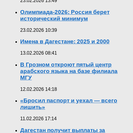
23.02.2026 13:49
Олимпиада-2026: Россия берет
исторический минимум
23.02.2026 10:39
Имена в Дагестане: 2025 и 2000
13.02.2026 08:41
В Грозном откроют пятый центр
арабского языка на базе филиала
МГУ
12.02.2026 14:18
«Бросил паспорт и уехал — всего
лишить»
11.02.2026 17:14
Дагестан получит выплаты за