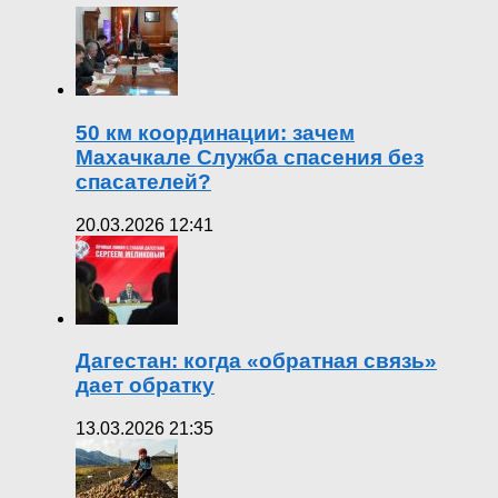
50 км координации: зачем
Махачкале Служба спасения без
спасателей?
20.03.2026 12:41
Дагестан: когда «обратная связь»
дает обратку
13.03.2026 21:35