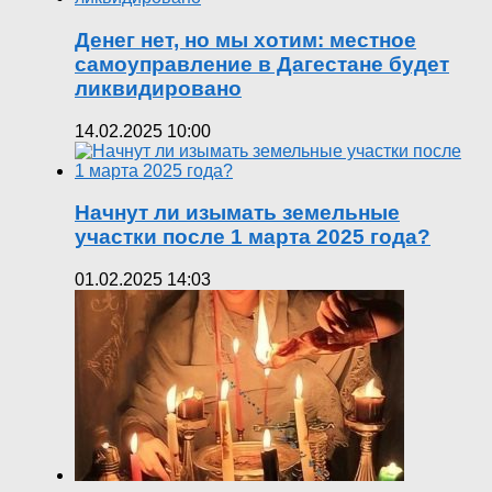
Денег нет, но мы хотим: местное
самоуправление в Дагестане будет
ликвидировано
14.02.2025 10:00
Начнут ли изымать земельные
участки после 1 марта 2025 года?
01.02.2025 14:03