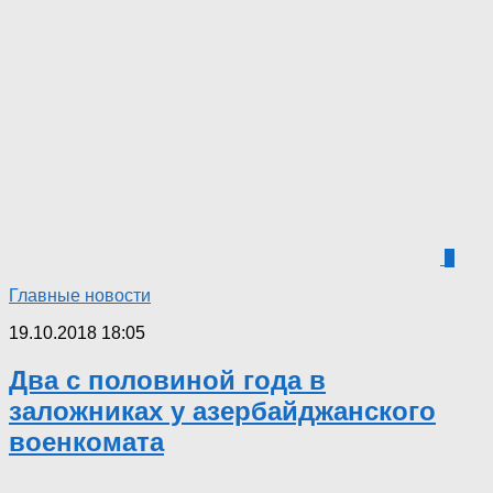
5
Главные новости
19.10.2018 18:05
Два с половиной года в
заложниках у азербайджанского
военкомата