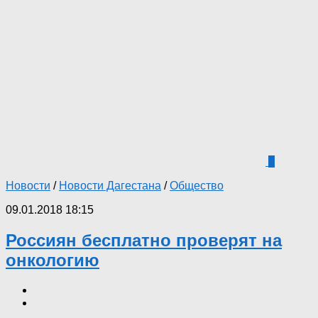
1
Новости
/
Новости Дагестана
/
Общество
09.01.2018 18:15
Россиян бесплатно проверят на
онкологию