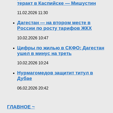
теракт в Каспийске — Мишустин
11.02.2026 11:30
Дагестан — на втором месте в
России по росту тарифов ЖКХ
10.02.2026 10:47
Цифры по жилью в СКФО: Дагестан
ушел в минус на треть
10.02.2026 10:24
Нурмагомедов защитит титул в
Дубае
06.02.2026 20:42
ГЛАВНОЕ ~