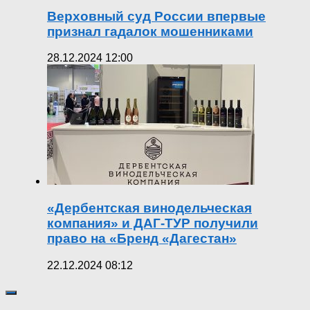
Верховный суд России впервые
признал гадалок мошенниками
28.12.2024 12:00
«Дербентская винодельческая
компания» и ДАГ-ТУР получили
право на «Бренд «Дагестан»
22.12.2024 08:12