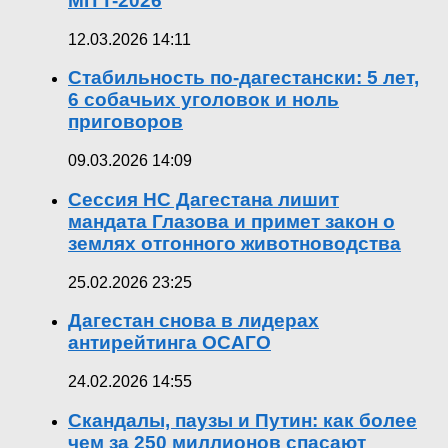
MITT-2026
12.03.2026 14:11
Стабильность по-дагестански: 5 лет,
6 собачьих уголовок и ноль
приговоров
09.03.2026 14:09
Сессия НС Дагестана лишит
мандата Глазова и примет закон о
землях отгонного животноводства
25.02.2026 23:25
Дагестан снова в лидерах
антирейтинга ОСАГО
24.02.2026 14:55
Скандалы, паузы и Путин: как более
чем за 250 миллионов спасают