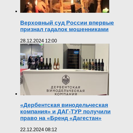
Верховный суд России впервые
признал гадалок мошенниками
28.12.2024 12:00
«Дербентская винодельческая
компания» и ДАГ-ТУР получили
право на «Бренд «Дагестан»
22.12.2024 08:12