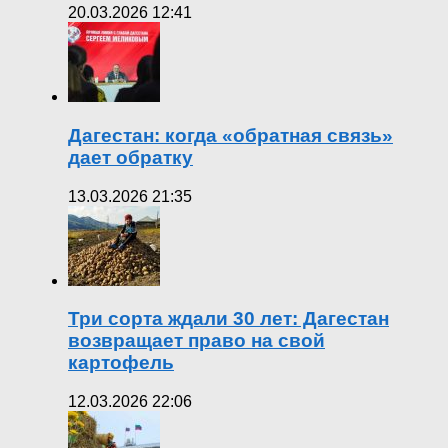
20.03.2026 12:41
Дагестан: когда «обратная связь»
дает обратку
13.03.2026 21:35
Три сорта ждали 30 лет: Дагестан
возвращает право на свой
картофель
12.03.2026 22:06