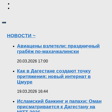
НОВОСТИ ~
Авиацены взлетели: праздничный
грабёж по-махачкалински
20.03.2026 17:00
Как в Дагестане создают точку
притяжения: новый интернат в
Цмуре
19.03.2026 16:44
Исламский банкинг и папахи: Оман
присматривается к Дагестану на