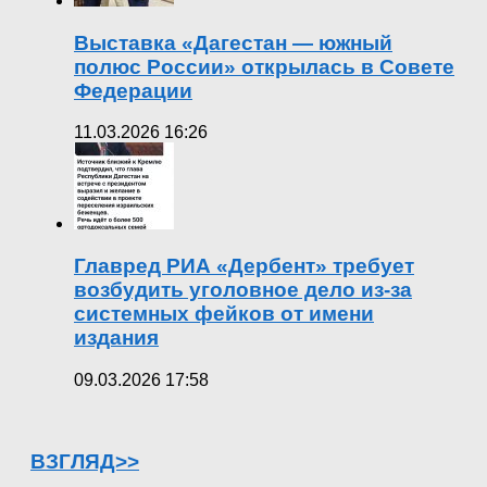
Выставка «Дагестан — южный
полюс России» открылась в Совете
Федерации
11.03.2026 16:26
Главред РИА «Дербент» требует
возбудить уголовное дело из-за
системных фейков от имени
издания
09.03.2026 17:58
ВЗГЛЯД>>