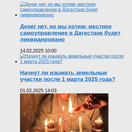
Денег нет, но мы хотим: местное
самоуправление в Дагестане будет
ликвидировано
14.02.2025 10:00
Начнут ли изымать земельные
участки после 1 марта 2025 года?
01.02.2025 14:03