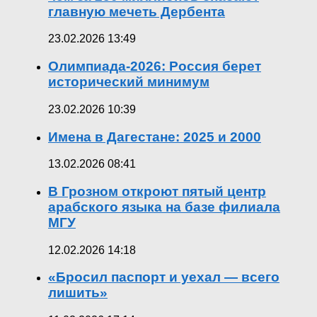
главную мечеть Дербента
23.02.2026 13:49
Олимпиада-2026: Россия берет
исторический минимум
23.02.2026 10:39
Имена в Дагестане: 2025 и 2000
13.02.2026 08:41
В Грозном откроют пятый центр
арабского языка на базе филиала
МГУ
12.02.2026 14:18
«Бросил паспорт и уехал — всего
лишить»