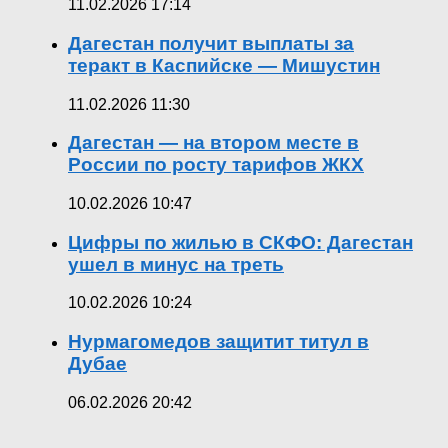
11.02.2026 17:14
Дагестан получит выплаты за
теракт в Каспийске — Мишустин
11.02.2026 11:30
Дагестан — на втором месте в
России по росту тарифов ЖКХ
10.02.2026 10:47
Цифры по жилью в СКФО: Дагестан
ушел в минус на треть
10.02.2026 10:24
Нурмагомедов защитит титул в
Дубае
06.02.2026 20:42