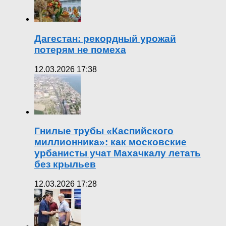
Дагестан: рекордный урожай
потерям не помеха
12.03.2026 17:38
Гнилые трубы «Каспийского
миллионника»: как московские
урбанисты учат Махачкалу летать
без крыльев
12.03.2026 17:28