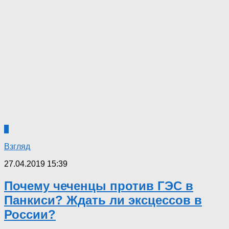
0
Взгляд
27.04.2019 15:39
Почему чеченцы против ГЭС в
Панкиси? Ждать ли эксцессов в
России?