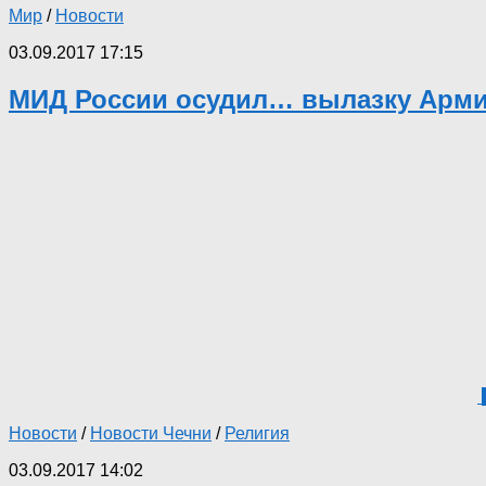
Мир
/
Новости
03.09.2017 17:15
МИД России осудил… вылазку Арми
Новости
/
Новости Чечни
/
Религия
03.09.2017 14:02