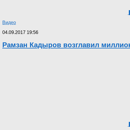
Видео
04.09.2017 19:56
Рамзан Кадыров возглавил миллио