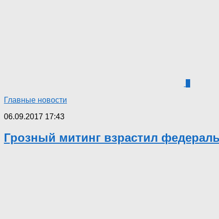
1
Главные новости
06.09.2017 17:43
Грозный митинг взрастил федерал