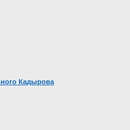
ьного Кадырова