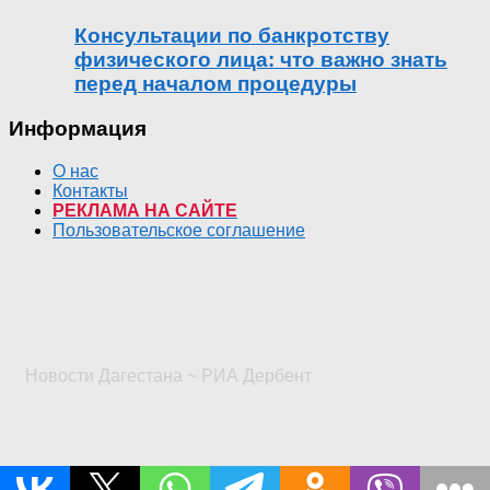
Консультации по банкротству
физического лица: что важно знать
перед началом процедуры
Информация
О нас
Контакты
РЕКЛАМА НА САЙТЕ
Пользовательское соглашение
Новости Дагестана ~ РИА Дербент