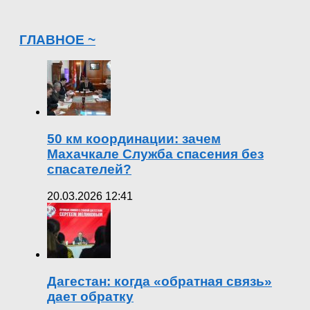
ГЛАВНОЕ ~
50 км координации: зачем
Махачкале Служба спасения без
спасателей?
20.03.2026 12:41
Дагестан: когда «обратная связь»
дает обратку