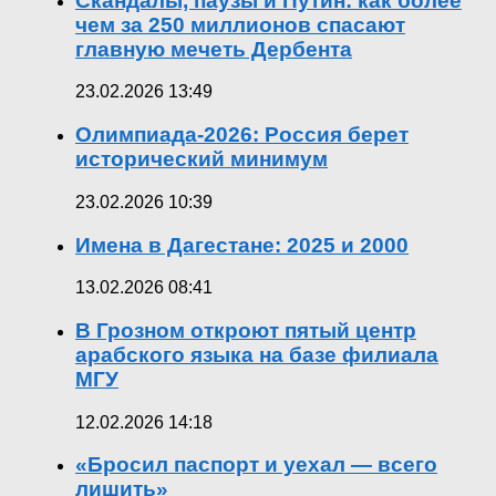
Скандалы, паузы и Путин: как более
чем за 250 миллионов спасают
главную мечеть Дербента
23.02.2026 13:49
Олимпиада-2026: Россия берет
исторический минимум
23.02.2026 10:39
Имена в Дагестане: 2025 и 2000
13.02.2026 08:41
В Грозном откроют пятый центр
арабского языка на базе филиала
МГУ
12.02.2026 14:18
«Бросил паспорт и уехал — всего
лишить»