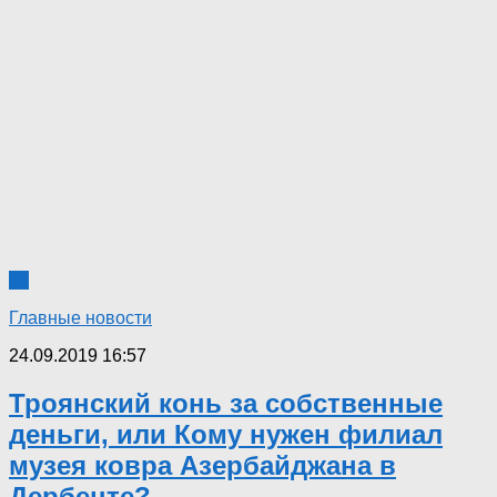
25
Главные новости
24.09.2019 16:57
Троянский конь за собственные
деньги, или Кому нужен филиал
музея ковра Азербайджана в
Дербенте?