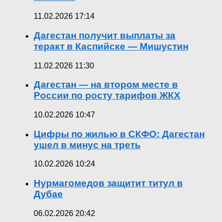
11.02.2026 17:14
Дагестан получит выплаты за
теракт в Каспийске — Мишустин
11.02.2026 11:30
Дагестан — на втором месте в
России по росту тарифов ЖКХ
10.02.2026 10:47
Цифры по жилью в СКФО: Дагестан
ушел в минус на треть
10.02.2026 10:24
Нурмагомедов защитит титул в
Дубае
06.02.2026 20:42