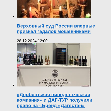
Верховный суд России впервые
признал гадалок мошенниками
28.12.2024 12:00
«Дербентская винодельческая
компания» и ДАГ-ТУР получили
право на «Бренд «Дагестан»