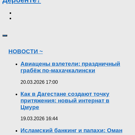
НОВОСТИ ~
Авиацены взлетели: праздничный
грабёж по-махачкалински
20.03.2026 17:00
Как в Дагестане создают точку
притяжения: новый интернат в
Цмуре
19.03.2026 16:44
Исламский банкинг и папахи: Оман