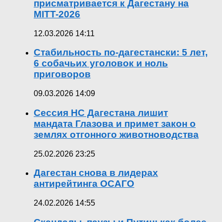
присматривается к Дагестану на
MITT-2026
12.03.2026 14:11
Стабильность по-дагестански: 5 лет,
6 собачьих уголовок и ноль
приговоров
09.03.2026 14:09
Сессия НС Дагестана лишит
мандата Глазова и примет закон о
землях отгонного животноводства
25.02.2026 23:25
Дагестан снова в лидерах
антирейтинга ОСАГО
24.02.2026 14:55