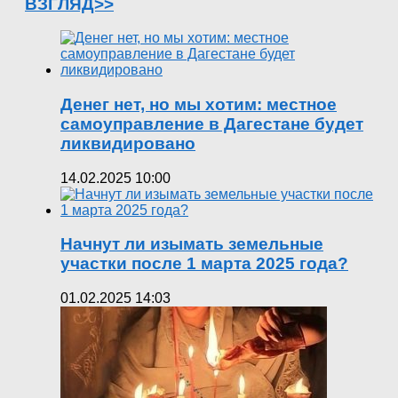
ВЗГЛЯД>>
Денег нет, но мы хотим: местное
самоуправление в Дагестане будет
ликвидировано
14.02.2025 10:00
Начнут ли изымать земельные
участки после 1 марта 2025 года?
01.02.2025 14:03