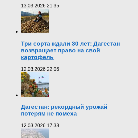
13.03.2026 21:35
Три сорта ждали 30 лет: Дагестан
возвращает право на свой
картофель
12.03.2026 22:06
Дагестан: рекордный урожай
потерям не помеха
12.03.2026 17:38