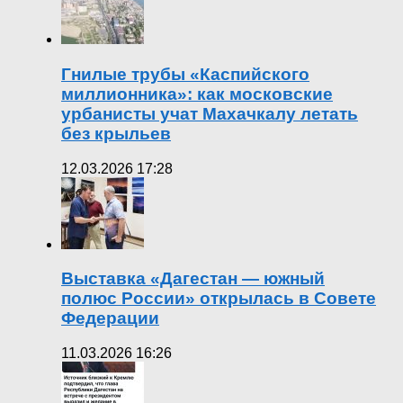
Гнилые трубы «Каспийского
миллионника»: как московские
урбанисты учат Махачкалу летать
без крыльев
12.03.2026 17:28
Выставка «Дагестан — южный
полюс России» открылась в Совете
Федерации
11.03.2026 16:26