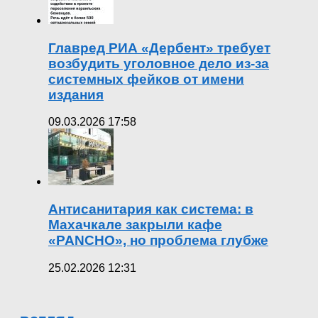
Главред РИА «Дербент» требует
возбудить уголовное дело из-за
системных фейков от имени
издания
09.03.2026 17:58
Антисанитария как система: в
Махачкале закрыли кафе
«PANCHO», но проблема глубже
25.02.2026 12:31