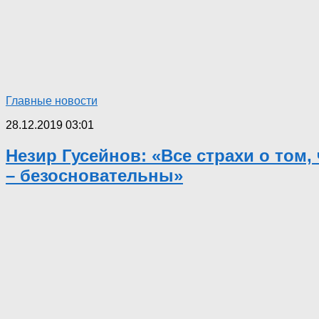
Главные новости
28.12.2019 03:01
Незир Гусейнов: «Все страхи о том
– безосновательны»