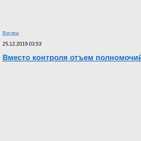
Взгляд
25.12.2019 03:53
Вместо контроля отъем полномочи