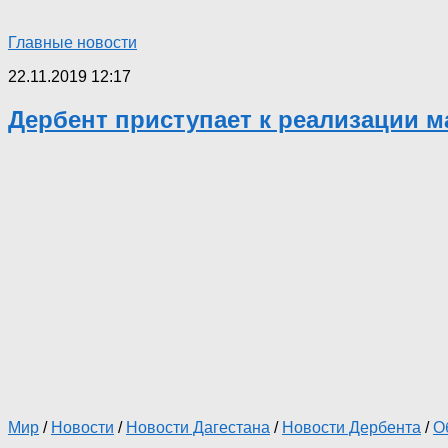
Главные новости
22.11.2019 12:17
Дербент приступает к реализации м
Мир
/
Новости
/
Новости Дагестана
/
Новости Дербента
/
О