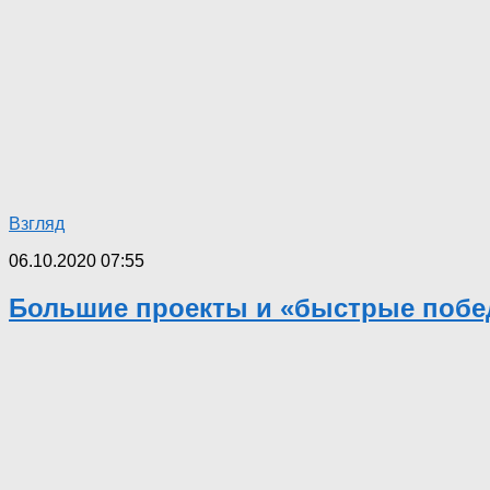
Взгляд
06.10.2020 07:55
Большие проекты и «быстрые побе