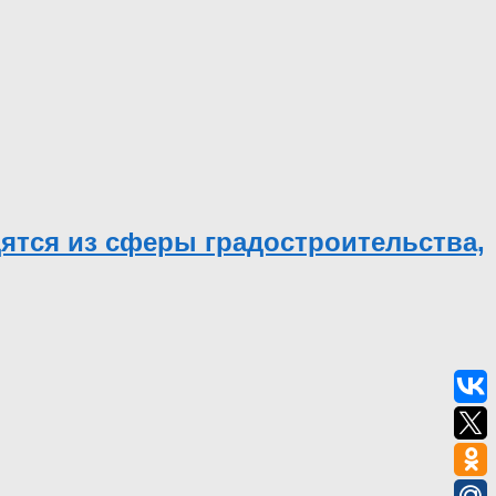
дятся из сферы градостроительства,