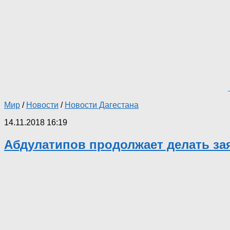
Мир
/
Новости
/
Новости Дагестана
14.11.2018 16:19
Абдулатипов продолжает делать за