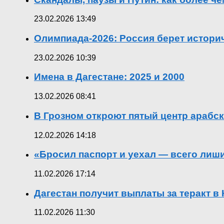
23.02.2026 13:49
Олимпиада-2026: Россия берет истор
23.02.2026 10:39
Имена в Дагестане: 2025 и 2000
13.02.2026 08:41
В Грозном откроют пятый центр арабск
12.02.2026 14:18
«Бросил паспорт и уехал — всего лиш
11.02.2026 17:14
Дагестан получит выплаты за теракт 
11.02.2026 11:30