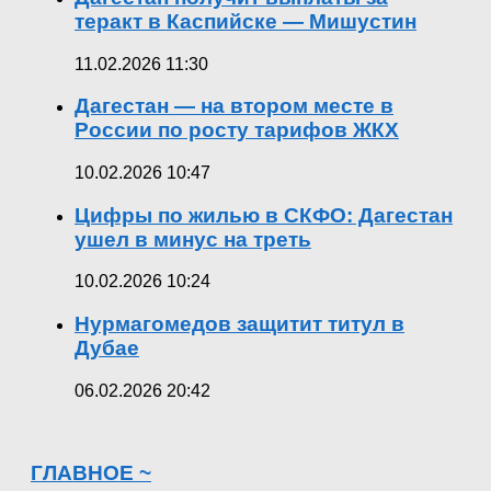
теракт в Каспийске — Мишустин
11.02.2026 11:30
Дагестан — на втором месте в
России по росту тарифов ЖКХ
10.02.2026 10:47
Цифры по жилью в СКФО: Дагестан
ушел в минус на треть
10.02.2026 10:24
Нурмагомедов защитит титул в
Дубае
06.02.2026 20:42
ГЛАВНОЕ ~