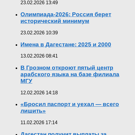
23.02.2026 13:49
Олимпиада-2026: Россия берет
исторический минимум
23.02.2026 10:39
Имена в Дагестане: 2025 и 2000
13.02.2026 08:41
В Грозном откроют пятый центр
арабского языка на базе филиала
МГУ
12.02.2026 14:18
«Бросил паспорт и уехал — всего
лишить»
11.02.2026 17:14
Дагестан получит выплаты за