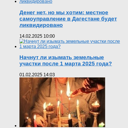
Денег нет, но мы хотим: местное
самоуправление в Дагестане будет
ликвидировано
14.02.2025 10:00
Начнут ли изымать земельные
участки после 1 марта 2025 года?
01.02.2025 14:03