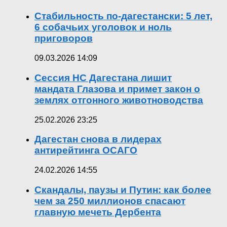
Стабильность по-дагестански: 5 лет,
6 собачьих уголовок и ноль
приговоров
09.03.2026 14:09
Сессия НС Дагестана лишит
мандата Глазова и примет закон о
землях отгонного животноводства
25.02.2026 23:25
Дагестан снова в лидерах
антирейтинга ОСАГО
24.02.2026 14:55
Скандалы, паузы и Путин: как более
чем за 250 миллионов спасают
главную мечеть Дербента