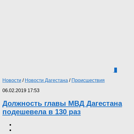
2
Новости
/
Новости Дагестана
/
Происшествия
06.02.2019 17:53
Должность главы МВД Дагестана
подешевела в 130 раз