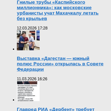
Гнилые трубы «Каспийского
миллионника»: как московские
урбанисты учат Махачкалу летать
без крыльев
12.03.2026 17:28
Выставка «Дагестан — южный
полюс России» открылась в Совете
Федерации
11.03.2026 16:26
Главред РИА «Дербент» требует