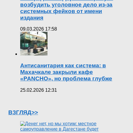
возбудить уголовное дело из-за
системных фейков от имени
издания
09.03.2026 17:58
Антисанитария как система: в
Махачкале закрыли кафе
«PANCHO», но проблема глубже
25.02.2026 12:31
ВЗГЛЯД>>