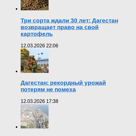
Три сорта ждали 30 лет: Дагестан
возвращает право на свой
картофель
12.03.2026 22:06
Дагестан: рекордный урожай
потерям не помеха
12.03.2026 17:38