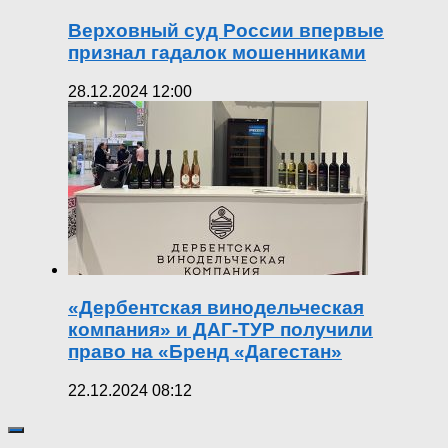
Верховный суд России впервые
признал гадалок мошенниками
28.12.2024 12:00
«Дербентская винодельческая
компания» и ДАГ-ТУР получили
право на «Бренд «Дагестан»
22.12.2024 08:12