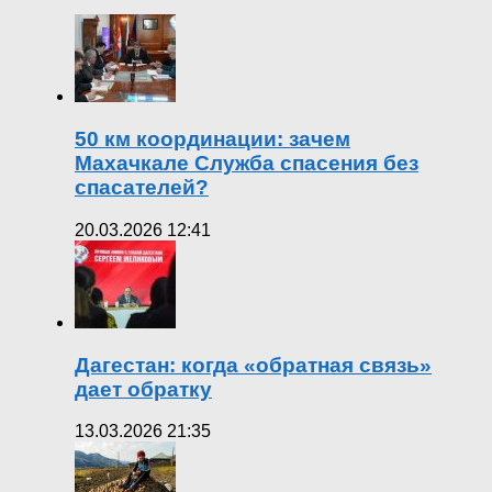
50 км координации: зачем
Махачкале Служба спасения без
спасателей?
20.03.2026 12:41
Дагестан: когда «обратная связь»
дает обратку
13.03.2026 21:35