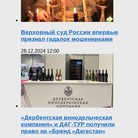
Верховный суд России впервые
признал гадалок мошенниками
28.12.2024 12:00
«Дербентская винодельческая
компания» и ДАГ-ТУР получили
право на «Бренд «Дагестан»