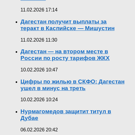
11.02.2026 17:14
Дагестан получит выплаты за
теракт в Каспийске — Мишустин
11.02.2026 11:30
Дагестан — на втором месте в
России по росту тарифов ЖКХ
10.02.2026 10:47
Цифры по жилью в СКФО: Дагестан
ушел в минус на треть
10.02.2026 10:24
Нурмагомедов защитит титул в
Дубае
06.02.2026 20:42