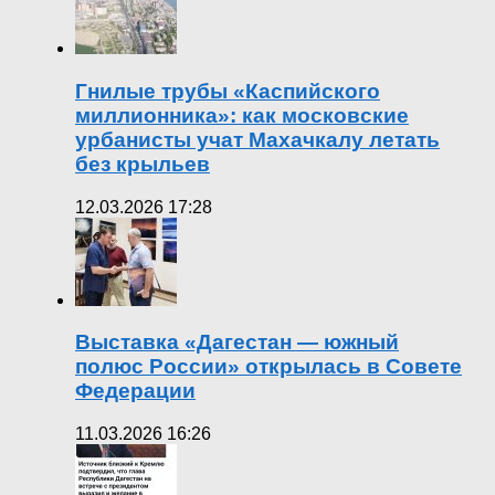
Гнилые трубы «Каспийского
миллионника»: как московские
урбанисты учат Махачкалу летать
без крыльев
12.03.2026 17:28
Выставка «Дагестан — южный
полюс России» открылась в Совете
Федерации
11.03.2026 16:26