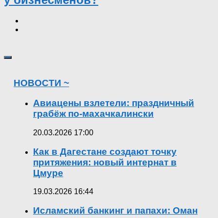
НОВОСТИ ~
Авиацены взлетели: праздничный
грабёж по-махачкалински
20.03.2026 17:00
Как в Дагестане создают точку
притяжения: новый интернат в
Цмуре
19.03.2026 16:44
Исламский банкинг и папахи: Оман