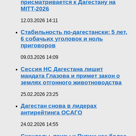
присматривается к Дагестану на
MITT-2026
12.03.2026 14:11
Стабильность по-дагестански: 5 лет,
6 собачьих уголовок и ноль
приговоров
09.03.2026 14:09
Сессия НС Дагестана лишит
мандата Глазова и примет закон о
землях отгонного животноводства
25.02.2026 23:25
Дагестан снова в лидерах
антирейтинга ОСАГО
24.02.2026 14:55