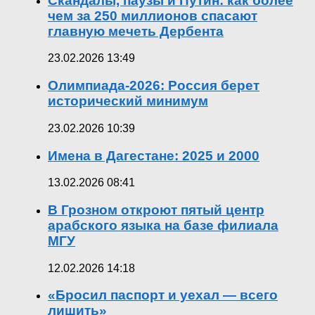
Скандалы, паузы и Путин: как более
чем за 250 миллионов спасают
главную мечеть Дербента
23.02.2026 13:49
Олимпиада-2026: Россия берет
исторический минимум
23.02.2026 10:39
Имена в Дагестане: 2025 и 2000
13.02.2026 08:41
В Грозном откроют пятый центр
арабского языка на базе филиала
МГУ
12.02.2026 14:18
«Бросил паспорт и уехал — всего
лишить»