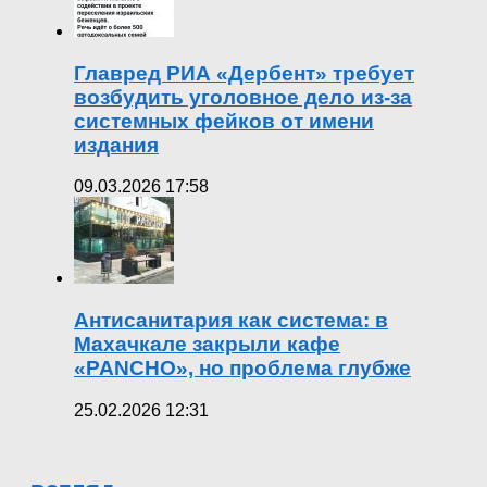
Главред РИА «Дербент» требует
возбудить уголовное дело из-за
системных фейков от имени
издания
09.03.2026 17:58
Антисанитария как система: в
Махачкале закрыли кафе
«PANCHO», но проблема глубже
25.02.2026 12:31