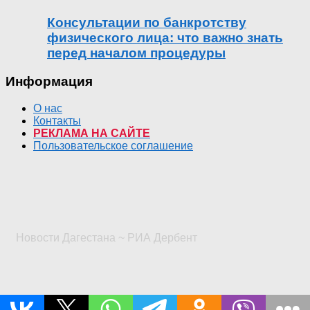
Консультации по банкротству
физического лица: что важно знать
перед началом процедуры
Информация
О нас
Контакты
РЕКЛАМА НА САЙТЕ
Пользовательское соглашение
Новости Дагестана ~ РИА Дербент