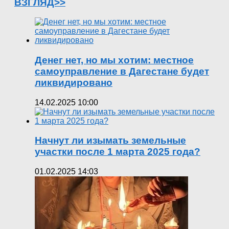
ВЗГЛЯД>>
Денег нет, но мы хотим: местное
самоуправление в Дагестане будет
ликвидировано
14.02.2025 10:00
Начнут ли изымать земельные
участки после 1 марта 2025 года?
01.02.2025 14:03