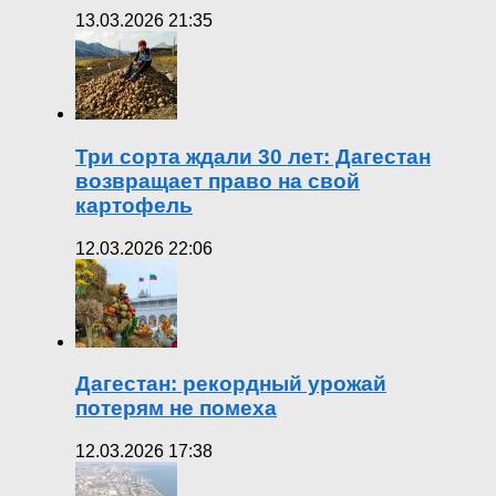
13.03.2026 21:35
Три сорта ждали 30 лет: Дагестан
возвращает право на свой
картофель
12.03.2026 22:06
Дагестан: рекордный урожай
потерям не помеха
12.03.2026 17:38