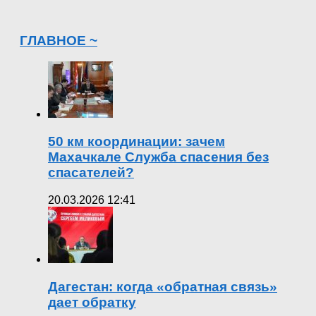
ГЛАВНОЕ ~
50 км координации: зачем
Махачкале Служба спасения без
спасателей?
20.03.2026 12:41
Дагестан: когда «обратная связь»
дает обратку