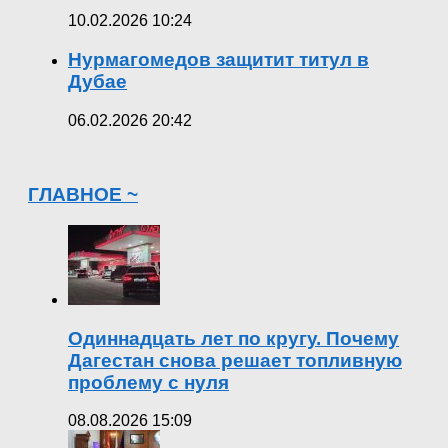
10.02.2026 10:24
Нурмагомедов защитит титул в
Дубае
06.02.2026 20:42
ГЛАВНОЕ ~
Одиннадцать лет по кругу. Почему
Дагестан снова решает топливную
проблему с нуля
08.08.2026 15:09