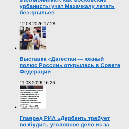
урбанисты учат Махачкалу летать
без крыльев
12.03.2026 17:28
Выставка «Дагестан — южный
полюс России» открылась в Совете
Федерации
11.03.2026 16:26
Главред РИА «Дербент» требует
возбудить уголовное дело из-за