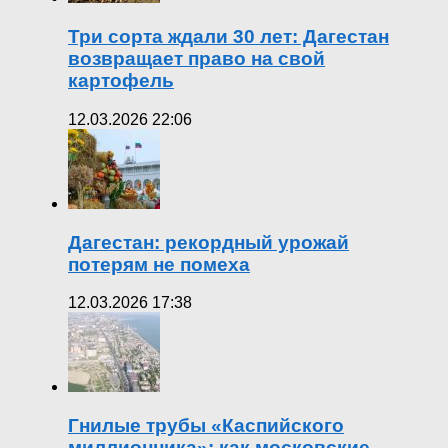
Три сорта ждали 30 лет: Дагестан
возвращает право на свой
картофель
12.03.2026 22:06
Дагестан: рекордный урожай
потерям не помеха
12.03.2026 17:38
Гнилые трубы «Каспийского
миллионника»: как московские