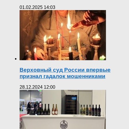
01.02.2025 14:03
Верховный суд России впервые
признал гадалок мошенниками
28.12.2024 12:00