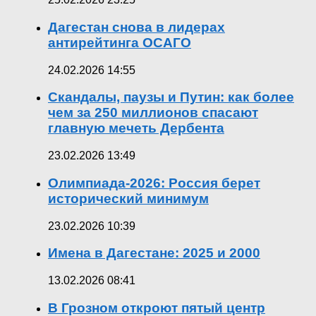
Дагестан снова в лидерах
антирейтинга ОСАГО
24.02.2026 14:55
Скандалы, паузы и Путин: как более
чем за 250 миллионов спасают
главную мечеть Дербента
23.02.2026 13:49
Олимпиада-2026: Россия берет
исторический минимум
23.02.2026 10:39
Имена в Дагестане: 2025 и 2000
13.02.2026 08:41
В Грозном откроют пятый центр