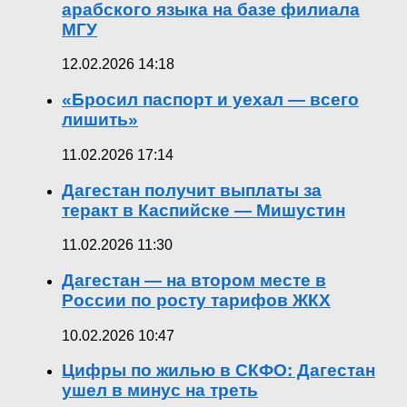
арабского языка на базе филиала
МГУ
12.02.2026 14:18
«Бросил паспорт и уехал — всего
лишить»
11.02.2026 17:14
Дагестан получит выплаты за
теракт в Каспийске — Мишустин
11.02.2026 11:30
Дагестан — на втором месте в
России по росту тарифов ЖКХ
10.02.2026 10:47
Цифры по жилью в СКФО: Дагестан
ушел в минус на треть