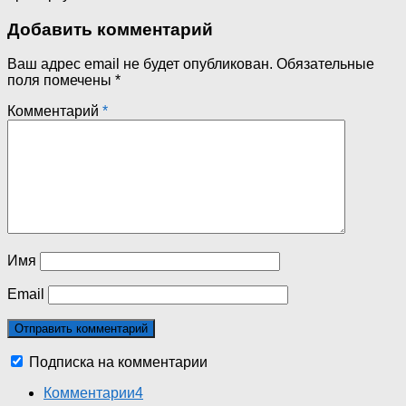
Добавить комментарий
Ваш адрес email не будет опубликован.
Обязательные
поля помечены
*
Комментарий
*
Имя
Email
Подписка на комментарии
Комментарии
4