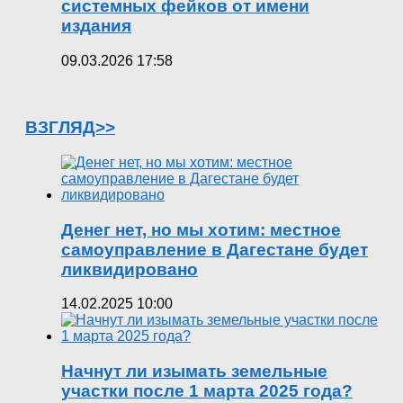
системных фейков от имени
издания
09.03.2026 17:58
ВЗГЛЯД>>
Денег нет, но мы хотим: местное
самоуправление в Дагестане будет
ликвидировано
14.02.2025 10:00
Начнут ли изымать земельные
участки после 1 марта 2025 года?