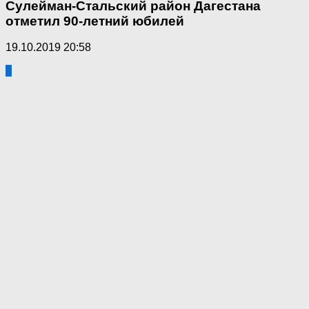
Сулейман-Стальский район Дагестана
отметил 90-летний юбилей
19.10.2019 20:58
4