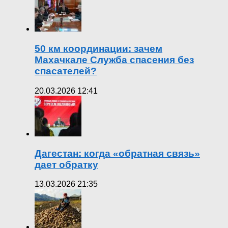
50 км координации: зачем
Махачкале Служба спасения без
спасателей?
20.03.2026 12:41
Дагестан: когда «обратная связь»
дает обратку
13.03.2026 21:35