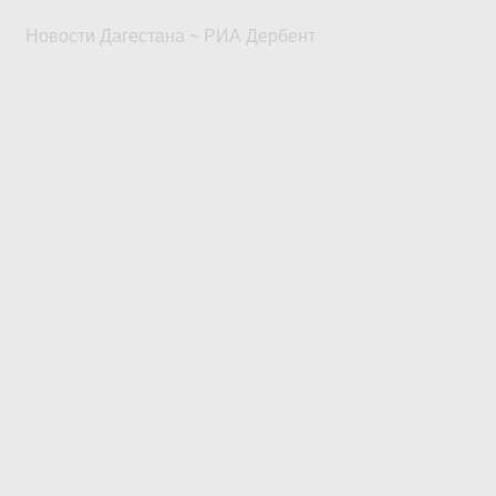
Новости Дагестана ~ РИА Дербент