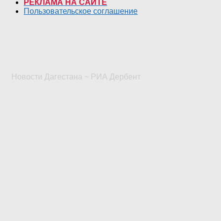
РЕКЛАМА НА САЙТЕ
Пользовательское соглашение
Новости Дагестана ~ РИА Дербент