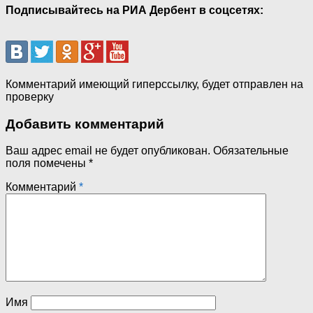
Подписывайтесь на РИА Дербент в соцсетях:
Комментарий имеющий гиперссылку, будет отправлен на
проверку
Добавить комментарий
Ваш адрес email не будет опубликован.
Обязательные
поля помечены
*
Комментарий
*
Имя