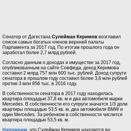
Сенатор от Дагестана
Сулейман Керимов
возглавил
список самых богатых членов верхней палаты
Парламента за 2017 год. По итогам прошлого года он
заработал более 2,7 млрд рублей.
Согласно данным о доходах и имуществе за 2017 год,
опубликованным на сайте Совфеда, доход Керимова
составил 2 млрд 757 млн 600 тыс. рублей. Доход супруги
сенатора в прошлом году составил более 3,6 млн рублей
против 3 млн 856 тыс. в 2016 году.
В собственности сенатора в 2017 году находилась
квартира площадью 37,8 кв. м и два автомобиля марки
Mercedes. В собственности его супруги значатся 1/3 доли
квартиры площадью 53,5 кв. м, два автомобиля BMW и
один Mercedes. За ребенком в собственности числится
квартира площадью 53,5 кв. м.
Напомним
, что Сулейман Керимов находится во