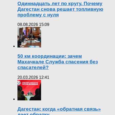
Одиннадцать лет по кругу. Почему
Дагестан снова решает топливную
проблему с нуля
08.08.2026 15:09
50 км координации: зачем
Махачкале Служба спасения без
спасателей?
20.03.2026 12:41
Дагестан: когда «обратная связь»
дает обратку