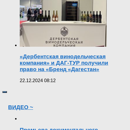
«Дербентская винодельческая
компания» и ДАГ-ТУР получили
право на «Бренд «Дагестан»
22.12.2024 08:12
ВИДЕО ~
Премьера документального