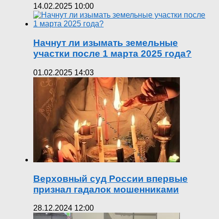
14.02.2025 10:00
Начнут ли изымать земельные
участки после 1 марта 2025 года?
01.02.2025 14:03
Верховный суд России впервые
признал гадалок мошенниками
28.12.2024 12:00