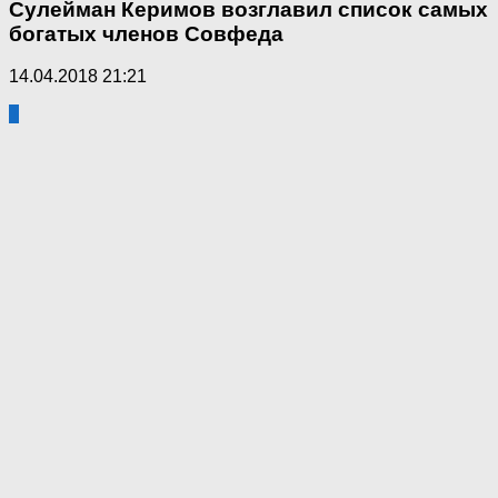
Сулейман Керимов возглавил список самых
богатых членов Совфеда
14.04.2018 21:21
1