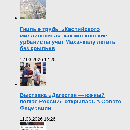
Гнилые трубы «Каспийского
миллионника»: как московские
урбанисты учат Махачкалу летать
без крыльев
12.03.2026 17:28
Выставка «Дагестан — южный
полюс России» открылась в Совете
Федерации
11.03.2026 16:26