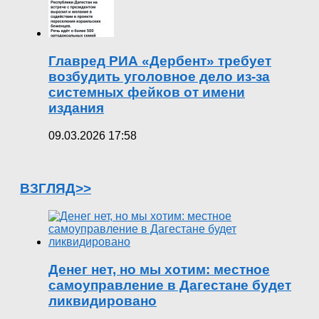
Главред РИА «Дербент» требует
возбудить уголовное дело из-за
системных фейков от имени
издания
09.03.2026 17:58
ВЗГЛЯД>>
Денег нет, но мы хотим: местное
самоуправление в Дагестане будет
ликвидировано