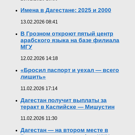
Имена в Дагестане: 2025 и 2000
13.02.2026 08:41
В Грозном откроют пятый центр
арабского языка на базе филиала
МГУ
12.02.2026 14:18
«Бросил паспорт и уехал — всего
лишить»
11.02.2026 17:14
Дагестан получит выплаты за
теракт в Каспийске — Мишустин
11.02.2026 11:30
Дагестан — на втором месте в