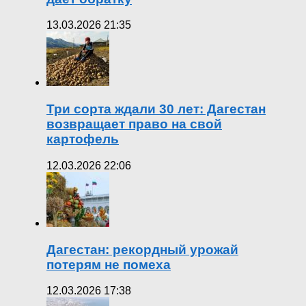
13.03.2026 21:35
Три сорта ждали 30 лет: Дагестан
возвращает право на свой
картофель
12.03.2026 22:06
Дагестан: рекордный урожай
потерям не помеха
12.03.2026 17:38