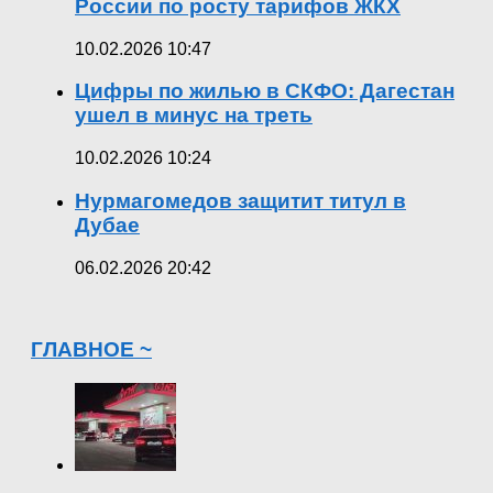
России по росту тарифов ЖКХ
10.02.2026 10:47
Цифры по жилью в СКФО: Дагестан
ушел в минус на треть
10.02.2026 10:24
Нурмагомедов защитит титул в
Дубае
06.02.2026 20:42
ГЛАВНОЕ ~