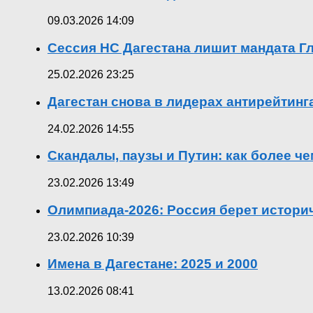
09.03.2026 14:09
Сессия НС Дагестана лишит мандата Гл
25.02.2026 23:25
Дагестан снова в лидерах антирейтин
24.02.2026 14:55
Скандалы, паузы и Путин: как более ч
23.02.2026 13:49
Олимпиада-2026: Россия берет истор
23.02.2026 10:39
Имена в Дагестане: 2025 и 2000
13.02.2026 08:41