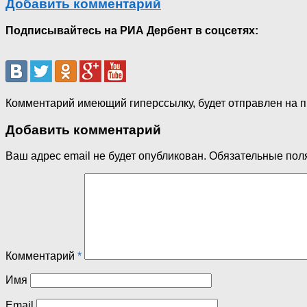
Добавить комментарий
Подписывайтесь на РИА Дербент в соцсетях:
Комментарий имеющий гиперссылку, будет отправлен на 
Добавить комментарий
Ваш адрес email не будет опубликован.
Обязательные пол
Комментарий
*
Имя
Email