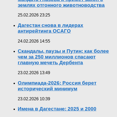
землях отгонного животноводства
25.02.2026 23:25
Дагестан снова в лидерах
антирейтинга ОСАГО
24.02.2026 14:55
Скандалы, паузы и Путин: как более
чем за 250 миллионов спасают
главную мечеть Дербента
23.02.2026 13:49
Олимпиада-2026: Россия берет
исторический минимум
23.02.2026 10:39
Имена в Дагестане: 2025 и 2000