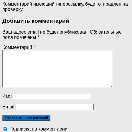
Комментарий имеющий гиперссылку, будет отправлен на
проверку
Добавить комментарий
Ваш адрес email не будет опубликован.
Обязательные
поля помечены
*
Комментарий
*
Имя
Email
Подписка на комментарии