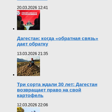
20.03.2026 12:41
Дагестан: когда «обратная связь»
дает обратку
13.03.2026 21:35
Три сорта ждали 30 лет: Дагестан
возвращает право на свой
картофель
12.03.2026 22:06