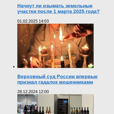
Начнут ли изымать земельные
участки после 1 марта 2025 года?
01.02.2025 14:03
Верховный суд России впервые
признал гадалок мошенниками
28.12.2024 12:00