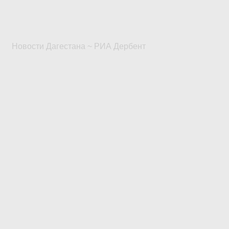
Новости Дагестана ~ РИА Дербент