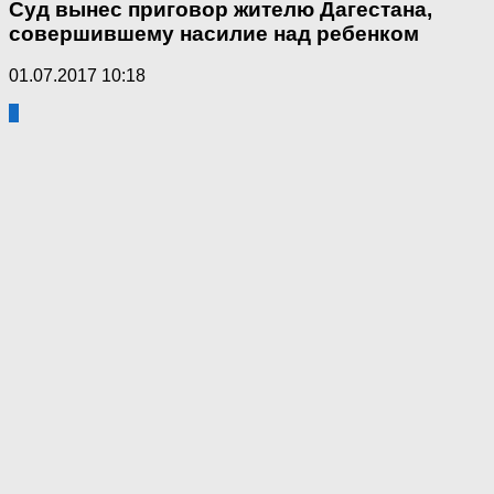
Суд вынес приговор жителю Дагестана,
совершившему насилие над ребенком
01.07.2017 10:18
7