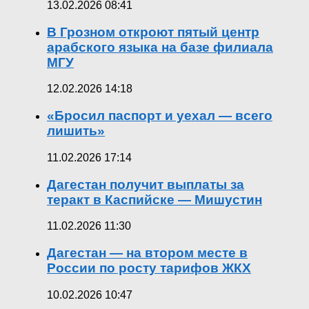
13.02.2026 08:41
В Грозном откроют пятый центр
арабского языка на базе филиала
МГУ
12.02.2026 14:18
«Бросил паспорт и уехал — всего
лишить»
11.02.2026 17:14
Дагестан получит выплаты за
теракт в Каспийске — Мишустин
11.02.2026 11:30
Дагестан — на втором месте в
России по росту тарифов ЖКХ
10.02.2026 10:47