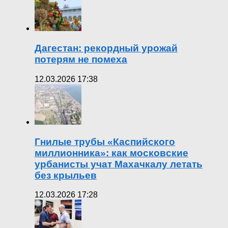
Дагестан: рекордный урожай
потерям не помеха
12.03.2026 17:38
Гнилые трубы «Каспийского
миллионника»: как московские
урбанисты учат Махачкалу летать
без крыльев
12.03.2026 17:28