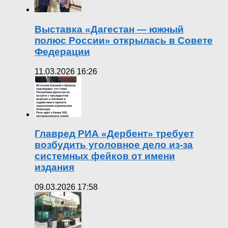
Выставка «Дагестан — южный
полюс России» открылась в Совете
Федерации
11.03.2026 16:26
Главред РИА «Дербент» требует
возбудить уголовное дело из-за
системных фейков от имени
издания
09.03.2026 17:58