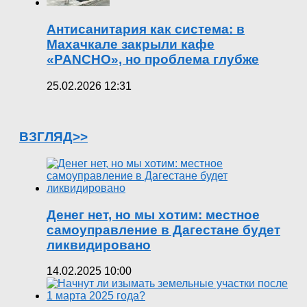
Антисанитария как система: в
Махачкале закрыли кафе
«PANCHO», но проблема глубже
25.02.2026 12:31
ВЗГЛЯД>>
Денег нет, но мы хотим: местное
самоуправление в Дагестане будет
ликвидировано
14.02.2025 10:00