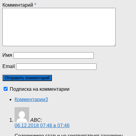
Комментарий
*
Имя
Email
Подписка на комментарии
Комментарии
3
ABC
:
06.12.2018 07:46 в 07:46
Содержимое статьи не соответствует заголовку.