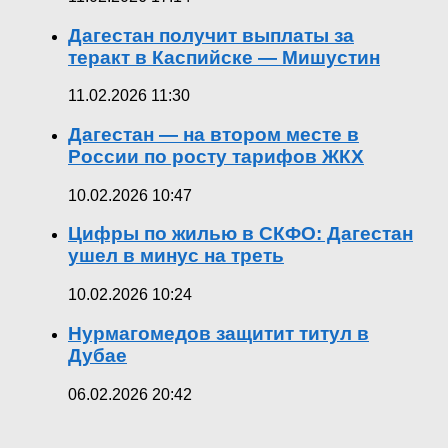
Дагестан получит выплаты за
теракт в Каспийске — Мишустин
11.02.2026 11:30
Дагестан — на втором месте в
России по росту тарифов ЖКХ
10.02.2026 10:47
Цифры по жилью в СКФО: Дагестан
ушел в минус на треть
10.02.2026 10:24
Нурмагомедов защитит титул в
Дубае
06.02.2026 20:42