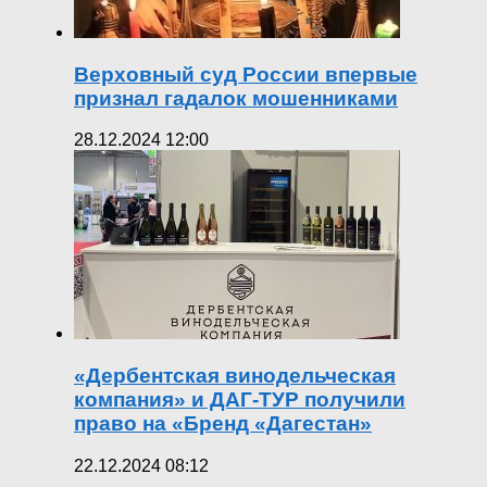
Верховный суд России впервые
признал гадалок мошенниками
28.12.2024 12:00
«Дербентская винодельческая
компания» и ДАГ-ТУР получили
право на «Бренд «Дагестан»
22.12.2024 08:12