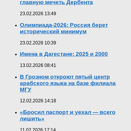
главную мечеть Дербента
23.02.2026 13:49
Олимпиада-2026: Россия берет
исторический минимум
23.02.2026 10:39
Имена в Дагестане: 2025 и 2000
13.02.2026 08:41
В Грозном откроют пятый центр
арабского языка на базе филиала
МГУ
12.02.2026 14:18
«Бросил паспорт и уехал — всего
лишить»
11.02.2026 17:14