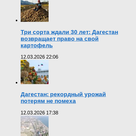
Три сорта ждали 30 лет: Дагестан
возвращает право на свой
картофель
12.03.2026 22:06
Дагестан: рекордный урожай
потерям не помеха
12.03.2026 17:38