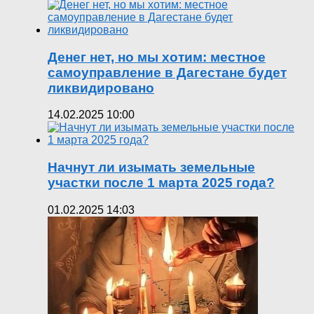
Денег нет, но мы хотим: местное
самоуправление в Дагестане будет
ликвидировано
14.02.2025 10:00
Начнут ли изымать земельные
участки после 1 марта 2025 года?
01.02.2025 14:03