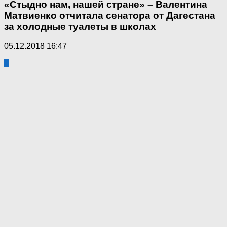
«Стыдно нам, нашей стране» – Валентина
Матвиенко отчитала сенатора от Дагестана
за холодные туалеты в школах
05.12.2018 16:47
3