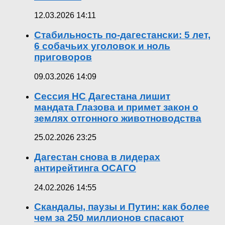
12.03.2026 14:11
Стабильность по-дагестански: 5 лет,
6 собачьих уголовок и ноль
приговоров
09.03.2026 14:09
Сессия НС Дагестана лишит
мандата Глазова и примет закон о
землях отгонного животноводства
25.02.2026 23:25
Дагестан снова в лидерах
антирейтинга ОСАГО
24.02.2026 14:55
Скандалы, паузы и Путин: как более
чем за 250 миллионов спасают