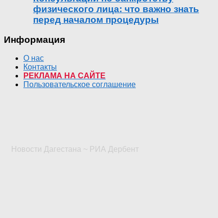
физического лица: что важно знать
перед началом процедуры
Информация
О нас
Контакты
РЕКЛАМА НА САЙТЕ
Пользовательское соглашение
Новости Дагестана ~ РИА Дербент