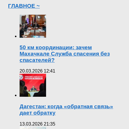
ГЛАВНОЕ ~
50 км координации: зачем
Махачкале Служба спасения без
спасателей?
20.03.2026 12:41
Дагестан: когда «обратная связь»
дает обратку
13.03.2026 21:35