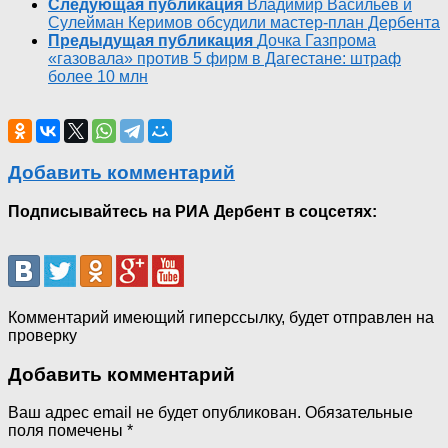
Следующая публикация
Владимир Васильев и
Сулейман Керимов обсудили мастер-план Дербента
Предыдущая публикация
Дочка Газпрома
«газовала» против 5 фирм в Дагестане: штраф
более 10 млн
Добавить комментарий
Подписывайтесь на РИА Дербент в соцсетях:
Комментарий имеющий гиперссылку, будет отправлен на
проверку
Добавить комментарий
Ваш адрес email не будет опубликован.
Обязательные
поля помечены
*