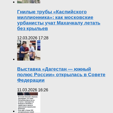
Гнилые трубы «Каспийского
миллионника»: как московские
урбанисты учат Махачкалу летать
без крыльев
12.03.2026 17:28
Выставка «Дагестан — южный
полюс России» открылась в Совете
Федерации
11.03.2026 16:26