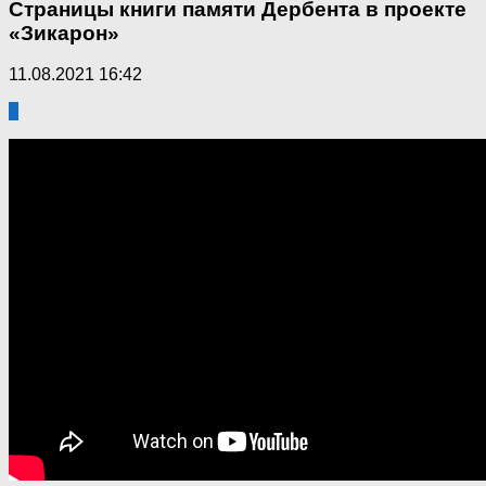
Страницы книги памяти Дербента в проекте
«Зикарон»
11.08.2021 16:42
2