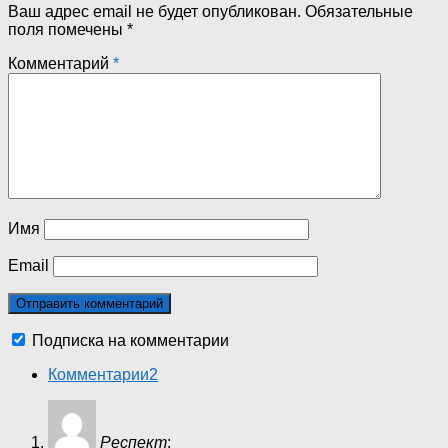
Ваш адрес email не будет опубликован.
Обязательные
поля помечены
*
Комментарий
*
Имя
Email
Подписка на комментарии
Комментарии
2
Респект
: