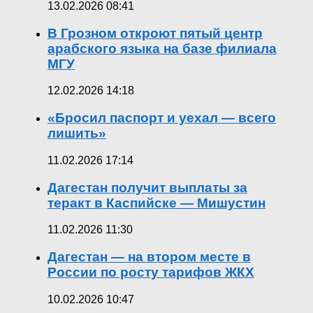
13.02.2026 08:41
В Грозном откроют пятый центр
арабского языка на базе филиала
МГУ
12.02.2026 14:18
«Бросил паспорт и уехал — всего
лишить»
11.02.2026 17:14
Дагестан получит выплаты за
теракт в Каспийске — Мишустин
11.02.2026 11:30
Дагестан — на втором месте в
России по росту тарифов ЖКХ
10.02.2026 10:47