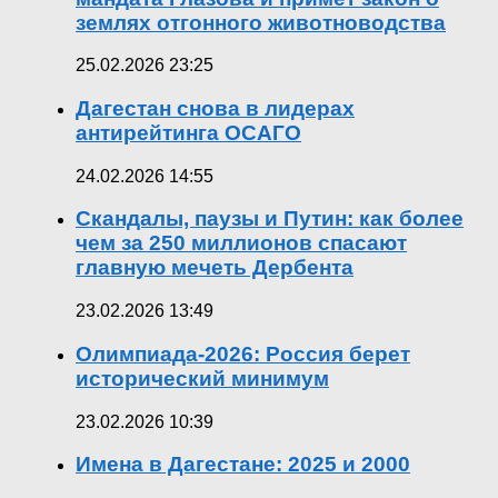
землях отгонного животноводства
25.02.2026 23:25
Дагестан снова в лидерах
антирейтинга ОСАГО
24.02.2026 14:55
Скандалы, паузы и Путин: как более
чем за 250 миллионов спасают
главную мечеть Дербента
23.02.2026 13:49
Олимпиада-2026: Россия берет
исторический минимум
23.02.2026 10:39
Имена в Дагестане: 2025 и 2000