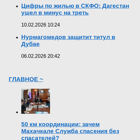
Цифры по жилью в СКФО: Дагестан
ушел в минус на треть
10.02.2026 10:24
Нурмагомедов защитит титул в
Дубае
06.02.2026 20:42
ГЛАВНОЕ ~
50 км координации: зачем
Махачкале Служба спасения без
спасателей?