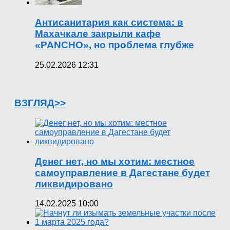
Антисанитария как система: в
Махачкале закрыли кафе
«PANCHO», но проблема глубже
25.02.2026 12:31
ВЗГЛЯД>>
Денег нет, но мы хотим: местное
самоуправление в Дагестане будет
ликвидировано
14.02.2025 10:00