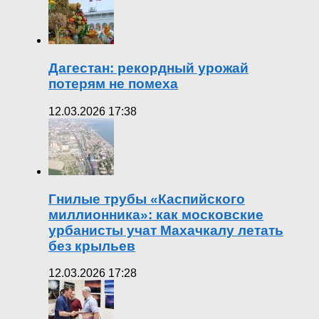
Дагестан: рекордный урожай
потерям не помеха
12.03.2026 17:38
Гнилые трубы «Каспийского
миллионника»: как московские
урбанисты учат Махачкалу летать
без крыльев
12.03.2026 17:28