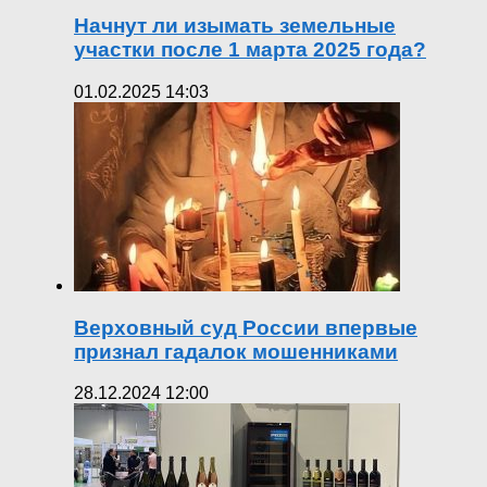
Начнут ли изымать земельные
участки после 1 марта 2025 года?
01.02.2025 14:03
Верховный суд России впервые
признал гадалок мошенниками
28.12.2024 12:00