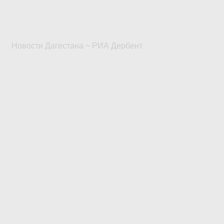
Новости Дагестана ~ РИА Дербент