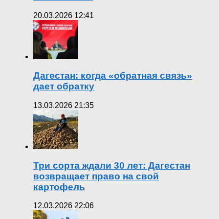
20.03.2026 12:41
Дагестан: когда «обратная связь»
дает обратку
13.03.2026 21:35
Три сорта ждали 30 лет: Дагестан
возвращает право на свой
картофель
12.03.2026 22:06