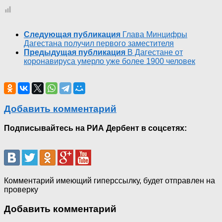
Следующая публикация
Глава Минцифры
Дагестана получил первого заместителя
Предыдущая публикация
В Дагестане от
коронавируса умерло уже более 1900 человек
Добавить комментарий
Подписывайтесь на РИА Дербент в соцсетях:
Комментарий имеющий гиперссылку, будет отправлен на
проверку
Добавить комментарий