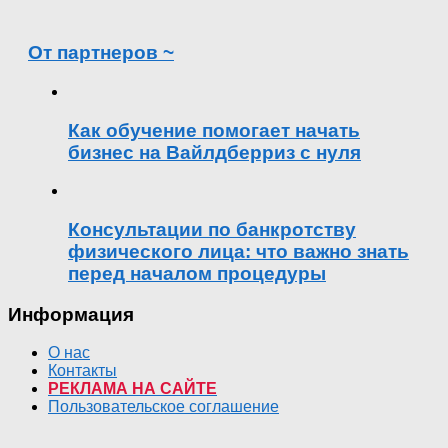
От партнеров ~
Как обучение помогает начать
бизнес на Вайлдберриз с нуля
Консультации по банкротству
физического лица: что важно знать
перед началом процедуры
Информация
О нас
Контакты
РЕКЛАМА НА САЙТЕ
Пользовательское соглашение