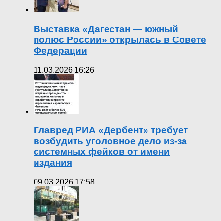
Выставка «Дагестан — южный
полюс России» открылась в Совете
Федерации
11.03.2026 16:26
Главред РИА «Дербент» требует
возбудить уголовное дело из-за
системных фейков от имени
издания
09.03.2026 17:58