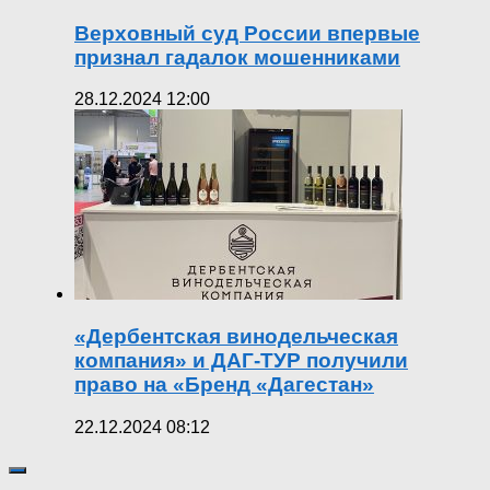
Верховный суд России впервые
признал гадалок мошенниками
28.12.2024 12:00
«Дербентская винодельческая
компания» и ДАГ-ТУР получили
право на «Бренд «Дагестан»
22.12.2024 08:12