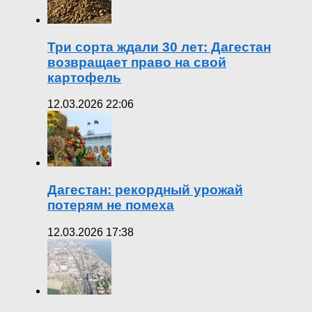
Три сорта ждали 30 лет: Дагестан
возвращает право на свой
картофель
12.03.2026 22:06
Дагестан: рекордный урожай
потерям не помеха
12.03.2026 17:38