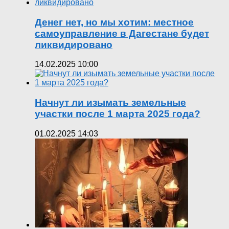
Денег нет, но мы хотим: местное
самоуправление в Дагестане будет
ликвидировано
14.02.2025 10:00
Начнут ли изымать земельные
участки после 1 марта 2025 года?
01.02.2025 14:03