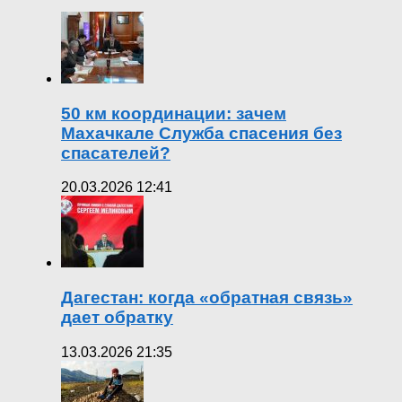
50 км координации: зачем
Махачкале Служба спасения без
спасателей?
20.03.2026 12:41
Дагестан: когда «обратная связь»
дает обратку
13.03.2026 21:35