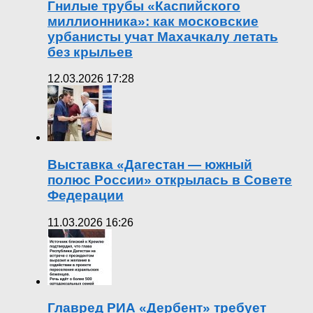
Гнилые трубы «Каспийского
миллионника»: как московские
урбанисты учат Махачкалу летать
без крыльев
12.03.2026 17:28
Выставка «Дагестан — южный
полюс России» открылась в Совете
Федерации
11.03.2026 16:26
Главред РИА «Дербент» требует