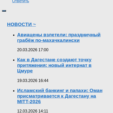
Ответить
НОВОСТИ ~
Авиацены взлетели: праздничный
грабёж по-махачкалински
20.03.2026 17:00
Как в Дагестане создают точку
притяжения: новый интернат в
Цмуре
19.03.2026 16:44
Исламский банкинг и папахи: Оман
присматривается к Дагестану на
MITT-2026
12.03.2026 14:11