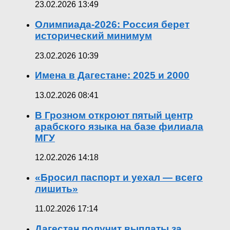
23.02.2026 13:49
Олимпиада-2026: Россия берет
исторический минимум
23.02.2026 10:39
Имена в Дагестане: 2025 и 2000
13.02.2026 08:41
В Грозном откроют пятый центр
арабского языка на базе филиала
МГУ
12.02.2026 14:18
«Бросил паспорт и уехал — всего
лишить»
11.02.2026 17:14
Дагестан получит выплаты за