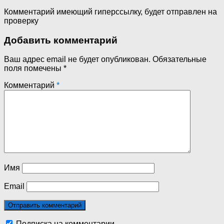
Комментарий имеющий гиперссылку, будет отправлен на
проверку
Добавить комментарий
Ваш адрес email не будет опубликован.
Обязательные
поля помечены
*
Комментарий
*
Имя
Email
Подписка на комментарии