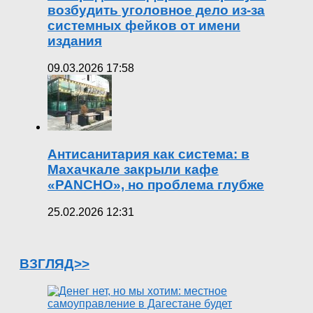
возбудить уголовное дело из-за
системных фейков от имени
издания
09.03.2026 17:58
Антисанитария как система: в
Махачкале закрыли кафе
«PANCHO», но проблема глубже
25.02.2026 12:31
ВЗГЛЯД>>