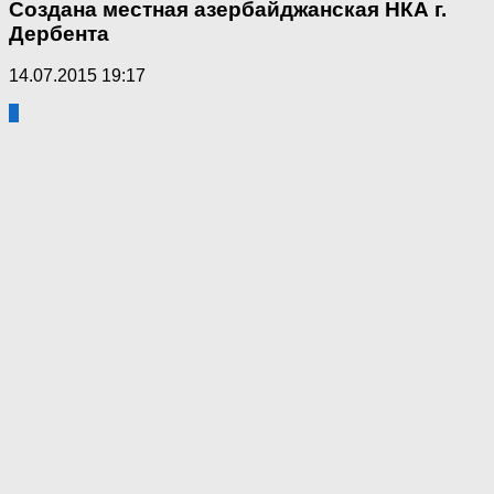
Создана местная азербайджанская НКА г.
Дербента
14.07.2015 19:17
2