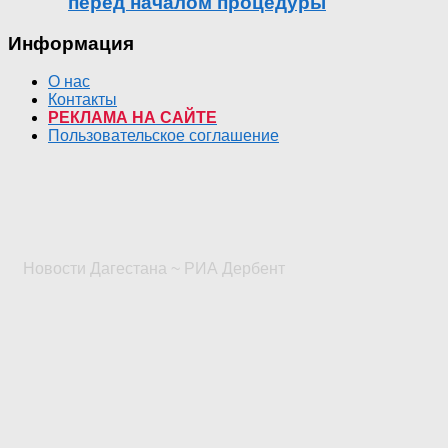
перед началом процедуры
Информация
О нас
Контакты
РЕКЛАМА НА САЙТЕ
Пользовательское соглашение
Новости Дагестана ~ РИА Дербент