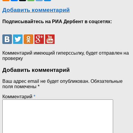
Добавить комментарий
Подписывайтесь на РИА Дербент в соцсетях:
Комментарий имеющий гиперссылку, будет отправлен на
проверку
Добавить комментарий
Ваш адрес email не будет опубликован.
Обязательные
поля помечены
*
Комментарий
*