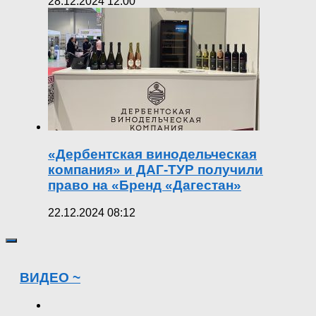
28.12.2024 12:00
«Дербентская винодельческая
компания» и ДАГ-ТУР получили
право на «Бренд «Дагестан»
22.12.2024 08:12
ВИДЕО ~