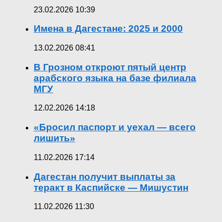
23.02.2026 10:39
Имена в Дагестане: 2025 и 2000
13.02.2026 08:41
В Грозном откроют пятый центр
арабского языка на базе филиала
МГУ
12.02.2026 14:18
«Бросил паспорт и уехал — всего
лишить»
11.02.2026 17:14
Дагестан получит выплаты за
теракт в Каспийске — Мишустин
11.02.2026 11:30