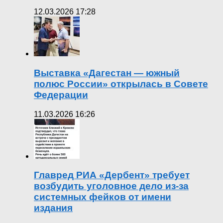
12.03.2026 17:28
Выставка «Дагестан — южный
полюс России» открылась в Совете
Федерации
11.03.2026 16:26
Главред РИА «Дербент» требует
возбудить уголовное дело из-за
системных фейков от имени
издания