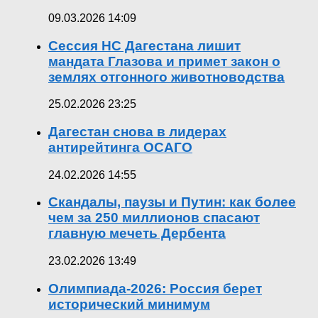
09.03.2026 14:09
Сессия НС Дагестана лишит
мандата Глазова и примет закон о
землях отгонного животноводства
25.02.2026 23:25
Дагестан снова в лидерах
антирейтинга ОСАГО
24.02.2026 14:55
Скандалы, паузы и Путин: как более
чем за 250 миллионов спасают
главную мечеть Дербента
23.02.2026 13:49
Олимпиада-2026: Россия берет
исторический минимум