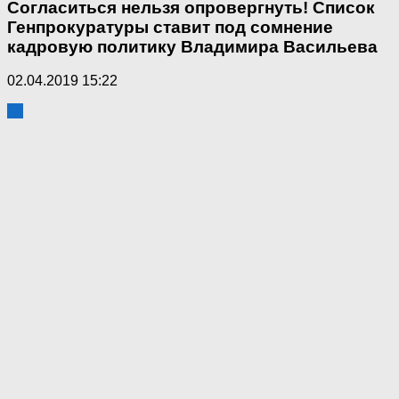
Согласиться нельзя опровергнуть! Список
Генпрокуратуры ставит под сомнение
кадровую политику Владимира Васильева
02.04.2019 15:22
14