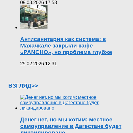
09.03.2026 17:58
Антисанитария как система: в
Махачкале закрыли кафе
«PANCHO», но проблема глубже
25.02.2026 12:31
ВЗГЛЯД>>
Денег нет, но мы хотим: местное
самоуправление в Дагестане будет
ликвидировано