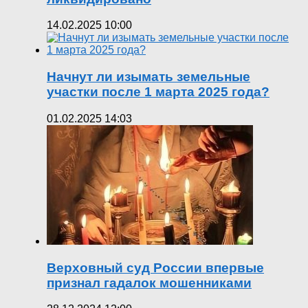
14.02.2025 10:00
Начнут ли изымать земельные
участки после 1 марта 2025 года?
01.02.2025 14:03
Верховный суд России впервые
признал гадалок мошенниками