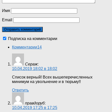
Имя
Email
Подписка на комментарии
Комментарии
14
Сераж
:
10.04.2019 18:02 в 18:02
Список верный! Всех вышеперечисленных
минимум на увольнение и в тюрьму!!
Ответить
правдоруб
:
10.04.2019 17:25 в 17:25