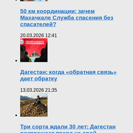
50 км координации: зачем
Махачкале Служба спасения без
спасателей?
20.03.2026 12:41
Дагестан: когда «обратная связь»
дает обратку
13.03.2026 21:35
Три сорта ждали 30 лет: Дагестан