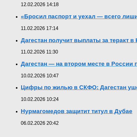
12.02.2026 14:18
«Бросил паспорт и уехал — всего лиш
11.02.2026 17:14
Дагестан получит выплаты за теракт 
11.02.2026 11:30
Дагестан — на втором месте в России
10.02.2026 10:47
Цифры по жилью в СКФО: Дагестан уше
10.02.2026 10:24
Нурмагомедов защитит титул в Дубае
06.02.2026 20:42