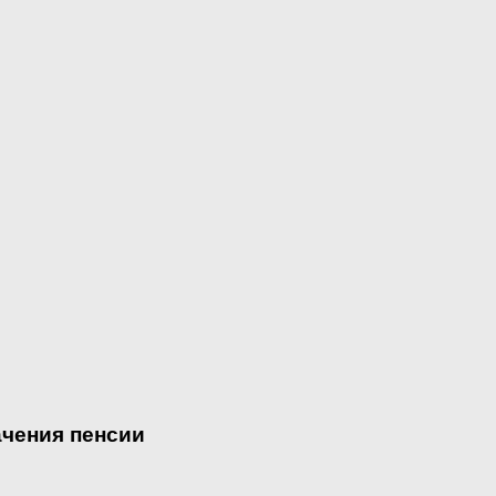
ачения пенсии