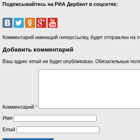
Подписывайтесь на РИА Дербент в соцсетях:
Комментарий имеющий гиперссылку, будет отправлен на 
Добавить комментарий
Ваш адрес email не будет опубликован.
Обязательные пол
Комментарий
*
Имя
Email