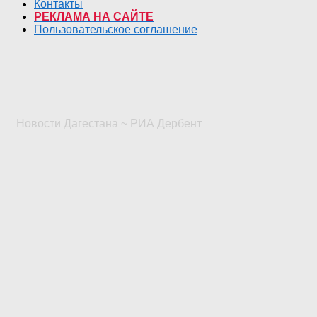
Контакты
РЕКЛАМА НА САЙТЕ
Пользовательское соглашение
Новости Дагестана ~ РИА Дербент