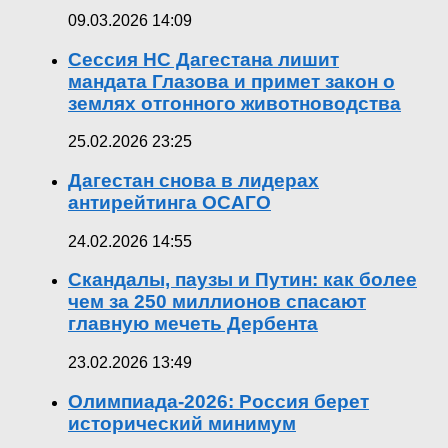
09.03.2026 14:09
Сессия НС Дагестана лишит
мандата Глазова и примет закон о
землях отгонного животноводства
25.02.2026 23:25
Дагестан снова в лидерах
антирейтинга ОСАГО
24.02.2026 14:55
Скандалы, паузы и Путин: как более
чем за 250 миллионов спасают
главную мечеть Дербента
23.02.2026 13:49
Олимпиада-2026: Россия берет
исторический минимум