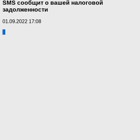
SMS сообщит о вашей налоговой
задолженности
01.09.2022 17:08
0