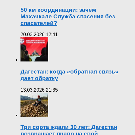
50 км координации: зачем
Махачкале Служба спасения без
спасателей?
20.03.2026 12:41
Дагестан: когда «обратная связь»
дает обратку
13.03.2026 21:35
Три сорта ждали 30 лет: Дагестан
возвращает право на свой