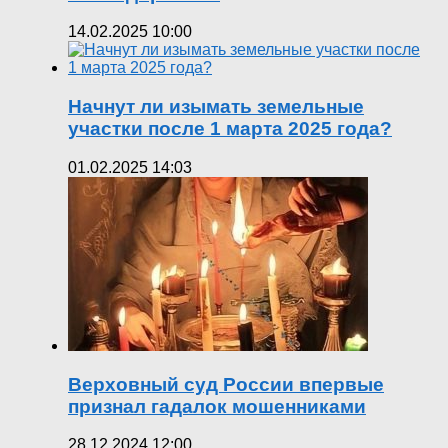
14.02.2025 10:00
Начнут ли изымать земельные
участки после 1 марта 2025 года?
01.02.2025 14:03
Верховный суд России впервые
признал гадалок мошенниками
28.12.2024 12:00