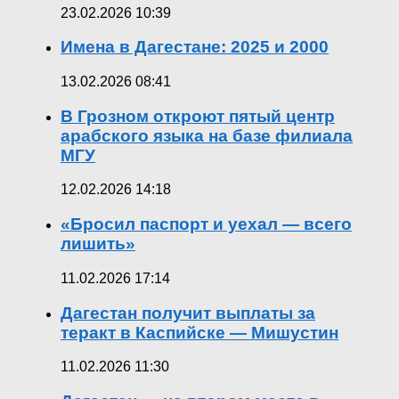
23.02.2026 10:39
Имена в Дагестане: 2025 и 2000
13.02.2026 08:41
В Грозном откроют пятый центр
арабского языка на базе филиала
МГУ
12.02.2026 14:18
«Бросил паспорт и уехал — всего
лишить»
11.02.2026 17:14
Дагестан получит выплаты за
теракт в Каспийске — Мишустин
11.02.2026 11:30