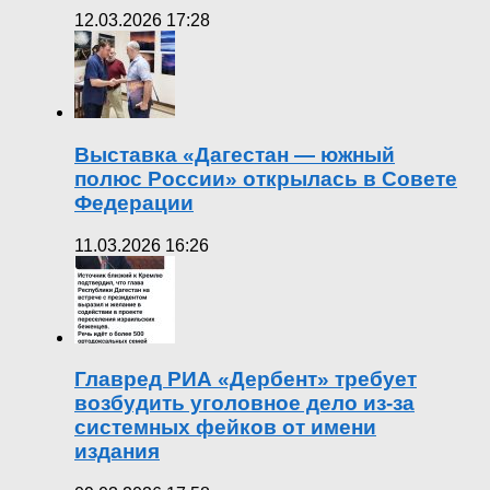
12.03.2026 17:28
Выставка «Дагестан — южный
полюс России» открылась в Совете
Федерации
11.03.2026 16:26
Главред РИА «Дербент» требует
возбудить уголовное дело из-за
системных фейков от имени
издания