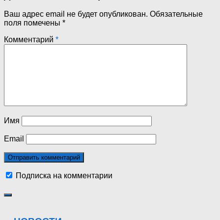
Ваш адрес email не будет опубликован.
Обязательные
поля помечены
*
Комментарий
*
Имя
Email
Подписка на комментарии