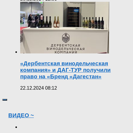
«Дербентская винодельческая
компания» и ДАГ-ТУР получили
право на «Бренд «Дагестан»
22.12.2024 08:12
ВИДЕО ~