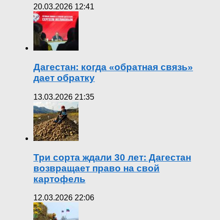
20.03.2026 12:41
Дагестан: когда «обратная связь»
дает обратку
13.03.2026 21:35
Три сорта ждали 30 лет: Дагестан
возвращает право на свой
картофель
12.03.2026 22:06