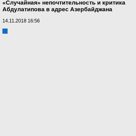
«Случайная» непочтительность и критика
Абдулатипова в адрес Азербайджана
14.11.2018 16:56
11