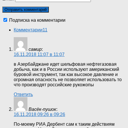
Подписка на комментарии
Комментарии
11
самир
:
16.11.2018 11:07 в 11:07
в Азербайджане идет шельфовая нефтегазовая
добыча, как и в России используют американский
буровой инструмент, так как высокое давление и
огромная опасность не позволяет использовать то
что производят российские рукожопы
Ответить
Васёк-пушок
:
16.11.2018 09:26 в 09:26
По-моему РИА Дербент сам к таким действиям