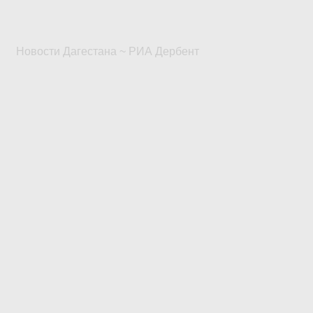
Новости Дагестана ~ РИА Дербент