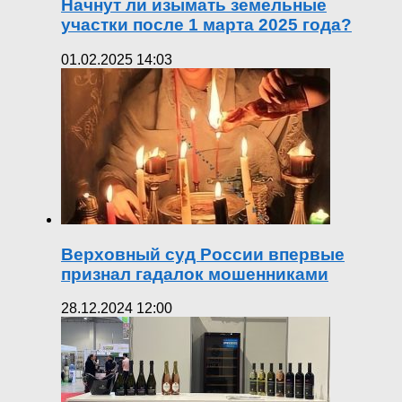
Начнут ли изымать земельные
участки после 1 марта 2025 года?
01.02.2025 14:03
Верховный суд России впервые
признал гадалок мошенниками
28.12.2024 12:00