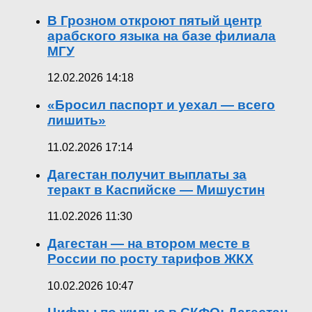
В Грозном откроют пятый центр
арабского языка на базе филиала
МГУ
12.02.2026 14:18
«Бросил паспорт и уехал — всего
лишить»
11.02.2026 17:14
Дагестан получит выплаты за
теракт в Каспийске — Мишустин
11.02.2026 11:30
Дагестан — на втором месте в
России по росту тарифов ЖКХ
10.02.2026 10:47