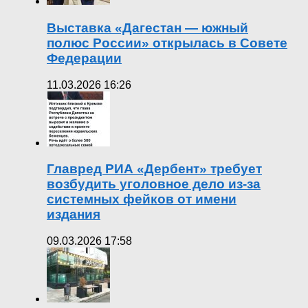
Выставка «Дагестан — южный
полюс России» открылась в Совете
Федерации
11.03.2026 16:26
Главред РИА «Дербент» требует
возбудить уголовное дело из-за
системных фейков от имени
издания
09.03.2026 17:58