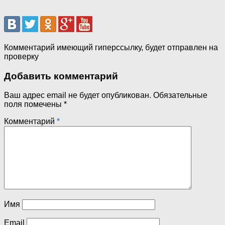
Комментарий имеющий гиперссылку, будет отправлен на
проверку
Добавить комментарий
Ваш адрес email не будет опубликован.
Обязательные
поля помечены
*
Комментарий
*
Имя
Email