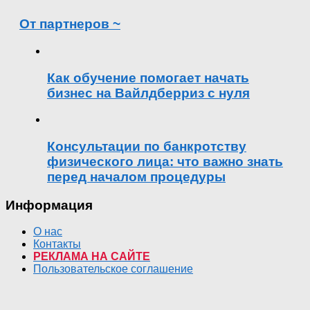
От партнеров ~
Как обучение помогает начать
бизнес на Вайлдберриз с нуля
Консультации по банкротству
физического лица: что важно знать
перед началом процедуры
Информация
О нас
Контакты
РЕКЛАМА НА САЙТЕ
Пользовательское соглашение