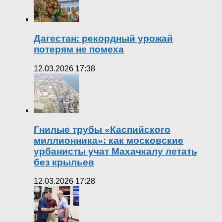
Дагестан: рекордный урожай
потерям не помеха
12.03.2026 17:38
Гнилые трубы «Каспийского
миллионника»: как московские
урбанисты учат Махачкалу летать
без крыльев
12.03.2026 17:28