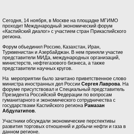
Сегодня, 14 ноября, в Москве на площадке МГИМО
проходит Международный экономический форум
«Каспийский диалог» с участием стран Прикаспийского
региона.
Форум объединил Россию, Казахстан, Иран,
Туркменистан и Азербайджан. В нем приняли участие
представители МИДа, международных организаций,
министерств, нефтегазового бизнеса, а также
представители научных кругов.
На мероприятии было зачитано приветственное слово
министра иностранных дел России
Сергея Лаврова
. На
форуме присутствовал и Специальный представитель
Президента Российской Федерации по вопросам
гуманитарного и экономического сотрудничества с
государствами Каспийского региона
Рамазан
Абдулатипов
.
Участники обсуждали экономические перспективы
развития торговых отношений и добычи нефти и газа в
данном регионе.