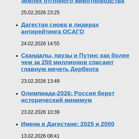
землях отгонного животноводства
25.02.2026 23:25
Дагестан снова в лидерах
антирейтинга ОСАГО
24.02.2026 14:55
Скандалы, паузы и Путин: как более
чем за 250 миллионов спасают
главную мечеть Дербента
23.02.2026 13:49
Олимпиада-2026: Россия берет
исторический минимум
23.02.2026 10:39
Имена в Дагестане: 2025 и 2000
13.02.2026 08:41