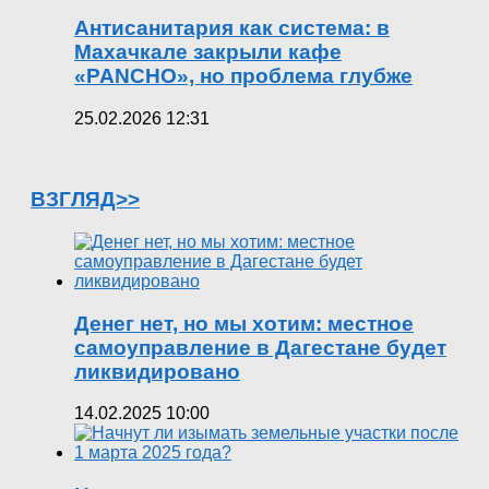
Антисанитария как система: в
Махачкале закрыли кафе
«PANCHO», но проблема глубже
25.02.2026 12:31
ВЗГЛЯД>>
Денег нет, но мы хотим: местное
самоуправление в Дагестане будет
ликвидировано
14.02.2025 10:00