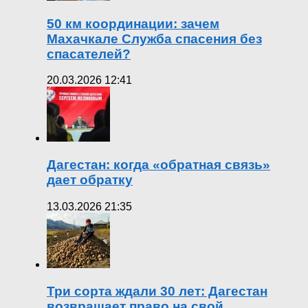
50 км координации: зачем
Махачкале Служба спасения без
спасателей?
20.03.2026 12:41
Дагестан: когда «обратная связь»
дает обратку
13.03.2026 21:35
Три сорта ждали 30 лет: Дагестан
возвращает право на свой