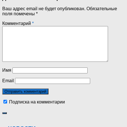
Ваш адрес email не будет опубликован.
Обязательные
поля помечены
*
Комментарий
*
Имя
Email
Подписка на комментарии