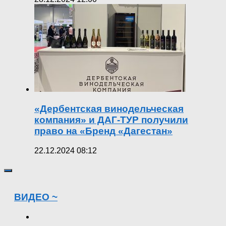
«Дербентская винодельческая
компания» и ДАГ-ТУР получили
право на «Бренд «Дагестан»
22.12.2024 08:12
ВИДЕО ~