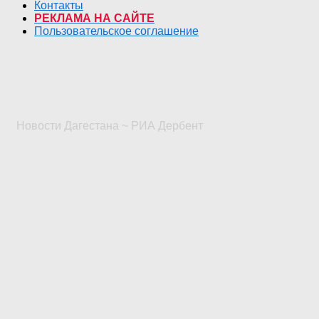
Контакты
РЕКЛАМА НА САЙТЕ
Пользовательское соглашение
Новости Дагестана ~ РИА Дербент