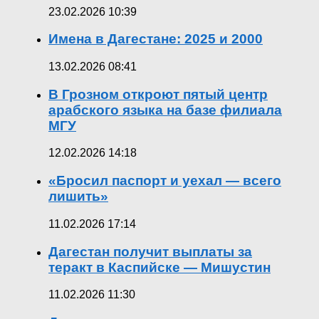
23.02.2026 10:39
Имена в Дагестане: 2025 и 2000
13.02.2026 08:41
В Грозном откроют пятый центр
арабского языка на базе филиала
МГУ
12.02.2026 14:18
«Бросил паспорт и уехал — всего
лишить»
11.02.2026 17:14
Дагестан получит выплаты за
теракт в Каспийске — Мишустин
11.02.2026 11:30