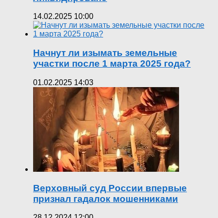
14.02.2025 10:00
Начнут ли изымать земельные
участки после 1 марта 2025 года?
01.02.2025 14:03
Верховный суд России впервые
признал гадалок мошенниками
28.12.2024 12:00