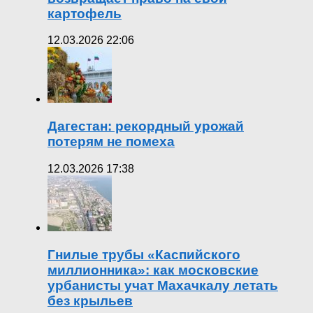
картофель
12.03.2026 22:06
Дагестан: рекордный урожай
потерям не помеха
12.03.2026 17:38
Гнилые трубы «Каспийского
миллионника»: как московские
урбанисты учат Махачкалу летать
без крыльев