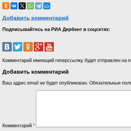
Добавить комментарий
Подписывайтесь на РИА Дербент в соцсетях:
Комментарий имеющий гиперссылку, будет отправлен на 
Добавить комментарий
Ваш адрес email не будет опубликован.
Обязательные пол
Комментарий
*