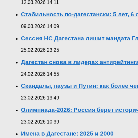
12.03.2026 14:11
Стабильность по-дагестански: 5 лет, 6
09.03.2026 14:09
Сессия НС Дагестана лишит мандата Гл
25.02.2026 23:25
Дагестан снова в лидерах антирейтин
24.02.2026 14:55
Скандалы, паузы и Путин: как более ч
23.02.2026 13:49
Олимпиада-2026: Россия берет истор
23.02.2026 10:39
Имена в Дагестане: 2025 и 2000