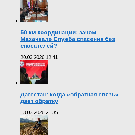
50 км координации: зачем
Махачкале Служба спасения без
спасателей?
20.03.2026 12:41
Дагестан: когда «обратная связь»
дает обратку
13.03.2026 21:35