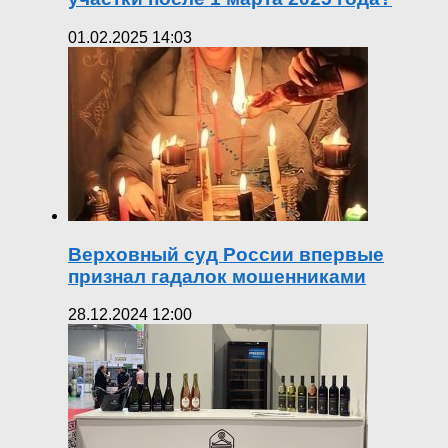
01.02.2025 14:03
Верховный суд России впервые
признал гадалок мошенниками
28.12.2024 12:00