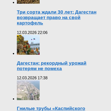
Три сорта ждали 30 лет: Дагестан
возвращает право на свой
картофель
12.03.2026 22:06
Дагестан: рекордный урожай
потерям не помеха
12.03.2026 17:38
Гнилые трубы «Каспийского