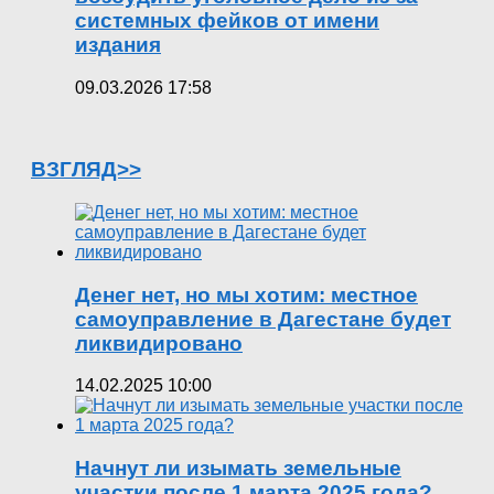
системных фейков от имени
издания
09.03.2026 17:58
ВЗГЛЯД>>
Денег нет, но мы хотим: местное
самоуправление в Дагестане будет
ликвидировано
14.02.2025 10:00
Начнут ли изымать земельные
участки после 1 марта 2025 года?