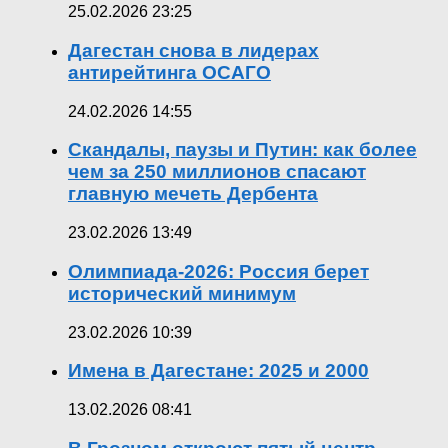
25.02.2026 23:25
Дагестан снова в лидерах
антирейтинга ОСАГО
24.02.2026 14:55
Скандалы, паузы и Путин: как более
чем за 250 миллионов спасают
главную мечеть Дербента
23.02.2026 13:49
Олимпиада-2026: Россия берет
исторический минимум
23.02.2026 10:39
Имена в Дагестане: 2025 и 2000
13.02.2026 08:41