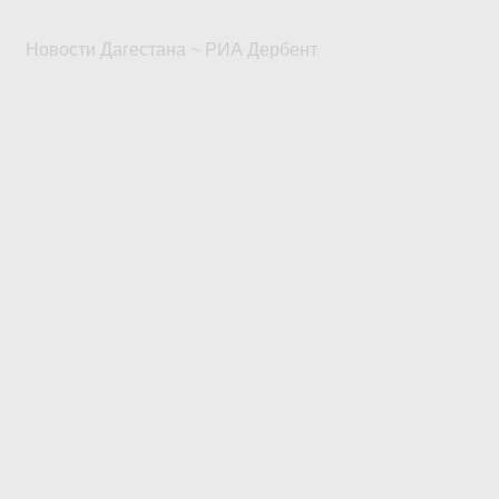
Новости Дагестана ~ РИА Дербент