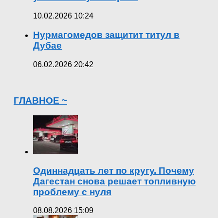
10.02.2026 10:24
Нурмагомедов защитит титул в
Дубае
06.02.2026 20:42
ГЛАВНОЕ ~
Одиннадцать лет по кругу. Почему
Дагестан снова решает топливную
проблему с нуля
08.08.2026 15:09