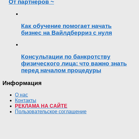
От партнеров ~
Как обучение помогает начать
бизнес на Вайлдберриз с нуля
Консультации по банкротству
физического лица: что важно знать
перед началом процедуры
Информация
О нас
Контакты
РЕКЛАМА НА САЙТЕ
Пользовательское соглашение