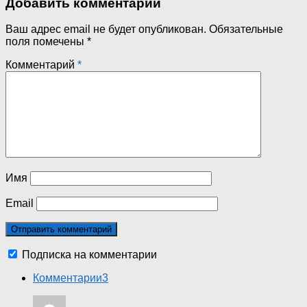
Добавить комментарий
Ваш адрес email не будет опубликован.
Обязательные
поля помечены
*
Комментарий
*
Имя
Email
Подписка на комментарии
Комментарии
3