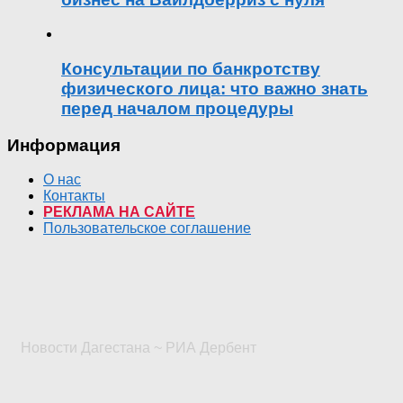
Консультации по банкротству
физического лица: что важно знать
перед началом процедуры
Информация
О нас
Контакты
РЕКЛАМА НА САЙТЕ
Пользовательское соглашение
Новости Дагестана ~ РИА Дербент