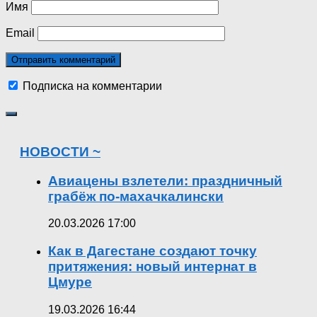
Имя
Email
Подписка на комментарии
НОВОСТИ ~
Авиацены взлетели: праздничный
грабёж по-махачкалински
20.03.2026 17:00
Как в Дагестане создают точку
притяжения: новый интернат в
Цмуре
19.03.2026 16:44