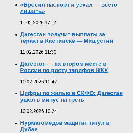
«Бросил паспорт и уехал — всего
лишить»
11.02.2026 17:14
Дагестан получит выплаты за
теракт в Каспийске — Мишустин
11.02.2026 11:30
Дагестан — на втором месте в
России по росту тарифов ЖКХ
10.02.2026 10:47
Цифры по жилью в СКФО: Дагестан
ушел в минус на треть
10.02.2026 10:24
Нурмагомедов защитит титул в
Дубае