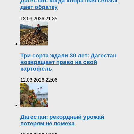
Дагестан: когда «обратная связь»
дает обратку
13.03.2026 21:35
Три сорта ждали 30 лет: Дагестан
возвращает право на свой
картофель
12.03.2026 22:06
Дагестан: рекордный урожай
потерям не помеха