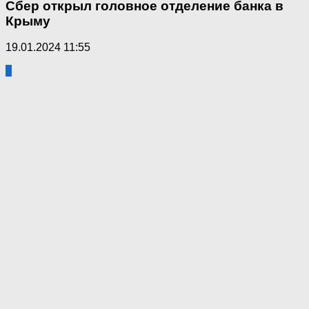
Сбер открыл головное отделение банка в
Крыму
19.01.2024 11:55
0