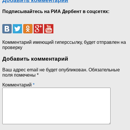
Добавить комментарий
Подписывайтесь на РИА Дербент в соцсетях:
Комментарий имеющий гиперссылку, будет отправлен на
проверку
Добавить комментарий
Ваш адрес email не будет опубликован.
Обязательные
поля помечены
*
Комментарий
*