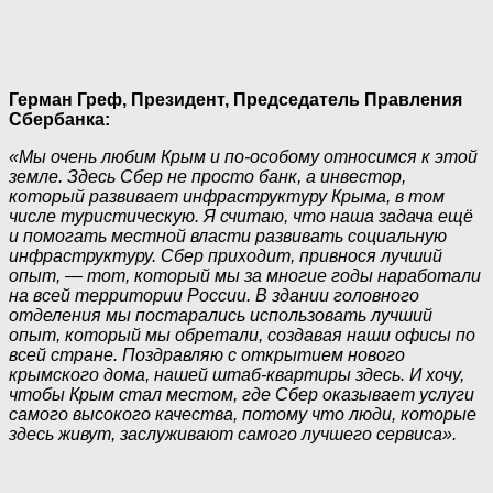
Герман Греф, Президент, Председатель Правления
Сбербанка:
«Мы очень любим Крым и по-особому относимся к этой
земле. Здесь Сбер не просто банк, а инвестор,
который развивает инфраструктуру Крыма, в том
числе туристическую. Я считаю, что наша задача ещё
и помогать местной власти развивать социальную
инфраструктуру. Сбер приходит, привнося лучший
опыт, — тот, который мы за многие годы наработали
на всей территории России. В здании головного
отделения мы постарались использовать лучший
опыт, который мы обретали, создавая наши офисы по
всей стране. Поздравляю с открытием нового
крымского дома, нашей штаб-квартиры здесь. И хочу,
чтобы Крым стал местом, где Сбер оказывает услуги
самого высокого качества, потому что люди, которые
здесь живут, заслуживают самого лучшего сервиса».