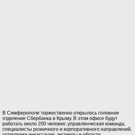
В Симферополе торжественно открылось головное
отделение Сбербанка в Крыму. В этом офисе будут
работать около 200 человек: управленческая команда,
специалисты розничного и корпоративного направлений,
сотрудники инкассации, эксперты в области