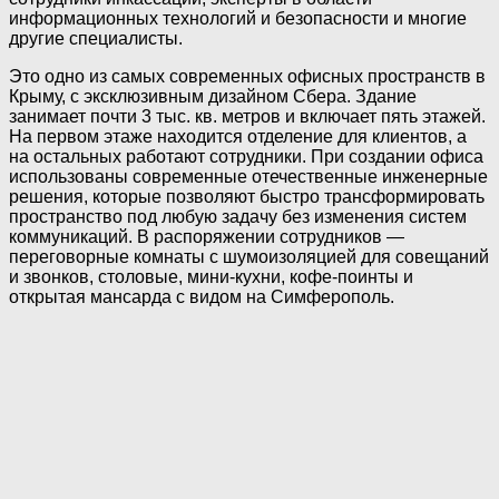
информационных технологий и безопасности и многие
другие специалисты.
Это одно из самых современных офисных пространств в
Крыму, с эксклюзивным дизайном Сбера. Здание
занимает почти 3 тыс. кв. метров и включает пять этажей.
На первом этаже находится отделение для клиентов, а
на остальных работают сотрудники. При создании офиса
использованы современные отечественные инженерные
решения, которые позволяют быстро трансформировать
пространство под любую задачу без изменения систем
коммуникаций. В распоряжении сотрудников —
переговорные комнаты с шумоизоляцией для совещаний
и звонков, столовые, мини-кухни, кофе-поинты и
открытая мансарда с видом на Симферополь.