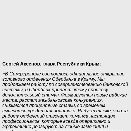
Сергей Аксенов, глава Республики Крым:
«В Симферополе состоялось официальное открытие
головного отделения Сбербанка в Крыму. Мы
продолжаем работу по совершенствованию банковской
системы, и Сбербанк придает этому процессу
дополнительный стимул. Формируются новые рабочие
места, растет межбанковская конкуренция,
снижаются процентные ставки, со временем
смягчится кредитная политика. Радует также, что за
работу отделений отвечает команда настоящих
профессионалов, которые всегда оперативно и
эффективно реагируют на любые замечания и