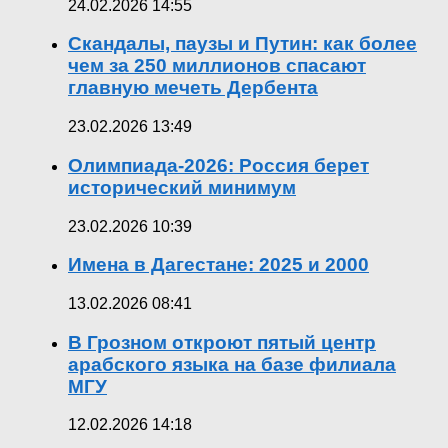
24.02.2026 14:55
Скандалы, паузы и Путин: как более
чем за 250 миллионов спасают
главную мечеть Дербента
23.02.2026 13:49
Олимпиада-2026: Россия берет
исторический минимум
23.02.2026 10:39
Имена в Дагестане: 2025 и 2000
13.02.2026 08:41
В Грозном откроют пятый центр
арабского языка на базе филиала
МГУ
12.02.2026 14:18