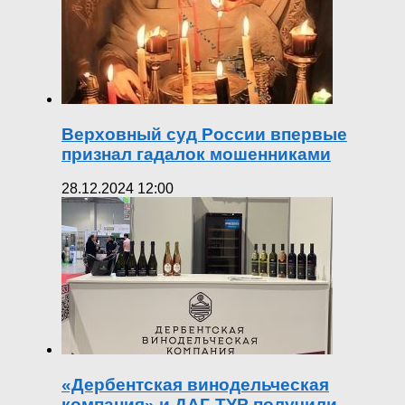
Верховный суд России впервые
признал гадалок мошенниками
28.12.2024 12:00
«Дербентская винодельческая
компания» и ДАГ-ТУР получили