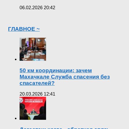
06.02.2026 20:42
ГЛАВНОЕ ~
50 км координации: зачем
Махачкале Служба спасения без
спасателей?
20.03.2026 12:41