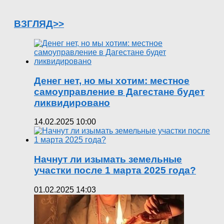
ВЗГЛЯД>>
Денег нет, но мы хотим: местное
самоуправление в Дагестане будет
ликвидировано
14.02.2025 10:00
Начнут ли изымать земельные
участки после 1 марта 2025 года?
01.02.2025 14:03