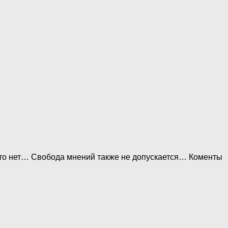
 что нет… Свобода мнений также не допускается… Коменты