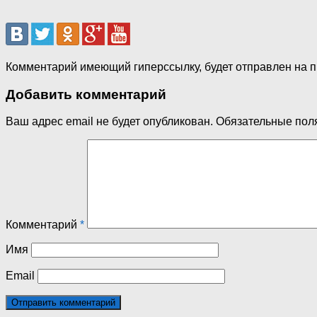
Комментарий имеющий гиперссылку, будет отправлен на 
Добавить комментарий
Ваш адрес email не будет опубликован.
Обязательные пол
Комментарий
*
Имя
Email