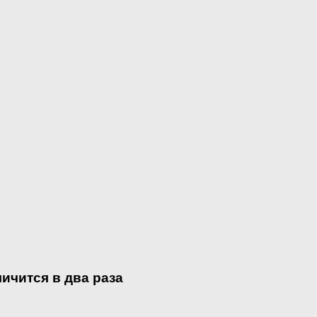
личится в два раза