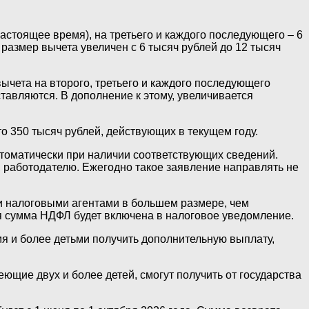
настоящее время), на третьего и каждого последующего – 6
размер вычета увеличен с 6 тысяч рублей до 12 тысяч
ычета на второго, третьего и каждого последующего
тавляются. В дополнение к этому, увеличивается
о 350 тысяч рублей, действующих в текущем году.
томатически при наличии соответствующих сведений.
, работодателю. Ежегодно такое заявление направлять не
и налоговыми агентами в большем размере, чем
я сумма НДФЛ будет включена в налоговое уведомление.
мя и более детьми получить дополнительную выплату,
ющие двух и более детей, смогут получить от государства