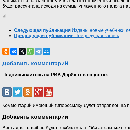
Заниматься назначением и выплатой поручено Социальном
будет рассчитана исходя из суммы уплаченного налога на 
Следующая публикация
Изданы новые учебники ле
Предыдущая публикация
Предыдущая запись
Добавить комментарий
Подписывайтесь на РИА Дербент в соцсетях:
Комментарий имеющий гиперссылку, будет отправлен на 
Добавить комментарий
Ваш адрес email не будет опубликован.
Обязательные пол