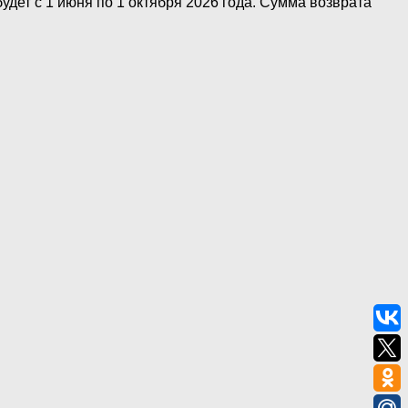
ет с 1 июня по 1 октября 2026 года. Сумма возврата