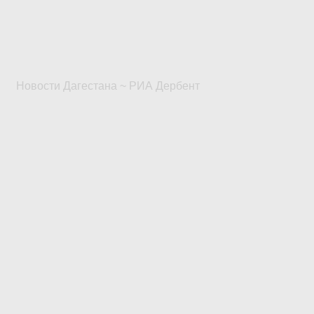
Новости Дагестана ~ РИА Дербент