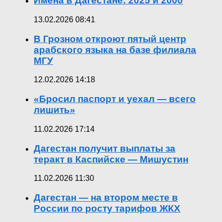
Имена в Дагестане: 2025 и 2000
13.02.2026 08:41
В Грозном откроют пятый центр
арабского языка на базе филиала
МГУ
12.02.2026 14:18
«Бросил паспорт и уехал — всего
лишить»
11.02.2026 17:14
Дагестан получит выплаты за
теракт в Каспийске — Мишустин
11.02.2026 11:30
Дагестан — на втором месте в
России по росту тарифов ЖКХ