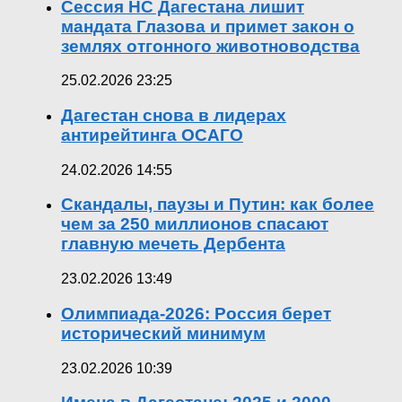
Сессия НС Дагестана лишит
мандата Глазова и примет закон о
землях отгонного животноводства
25.02.2026 23:25
Дагестан снова в лидерах
антирейтинга ОСАГО
24.02.2026 14:55
Скандалы, паузы и Путин: как более
чем за 250 миллионов спасают
главную мечеть Дербента
23.02.2026 13:49
Олимпиада-2026: Россия берет
исторический минимум
23.02.2026 10:39