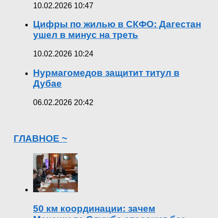
10.02.2026 10:47
Цифры по жилью в СКФО: Дагестан
ушел в минус на треть
10.02.2026 10:24
Нурмагомедов защитит титул в
Дубае
06.02.2026 20:42
ГЛАВНОЕ ~
50 км координации: зачем