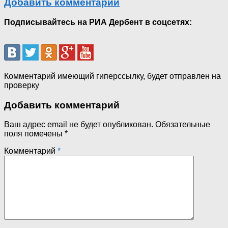
Добавить комментарий
Подписывайтесь на РИА Дербент в соцсетях:
Комментарий имеющий гиперссылку, будет отправлен на
проверку
Добавить комментарий
Ваш адрес email не будет опубликован.
Обязательные
поля помечены
*
Комментарий
*