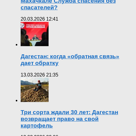
Махачкале Служба спасения без
спасателей?
20.03.2026 12:41
Дагестан: когда «обратная связь»
дает обратку
13.03.2026 21:35
Три сорта ждали 30 лет: Дагестан
возвращает право на свой
картофель