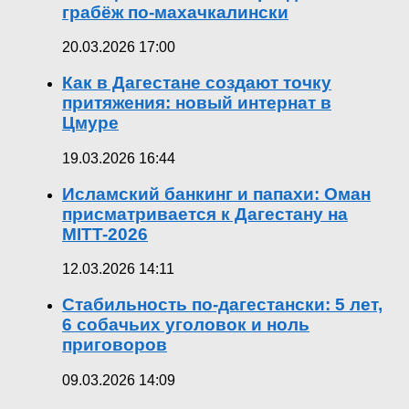
грабёж по-махачкалински
20.03.2026 17:00
Как в Дагестане создают точку
притяжения: новый интернат в
Цмуре
19.03.2026 16:44
Исламский банкинг и папахи: Оман
присматривается к Дагестану на
MITT-2026
12.03.2026 14:11
Стабильность по-дагестански: 5 лет,
6 собачьих уголовок и ноль
приговоров
09.03.2026 14:09