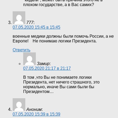
плохом государстве, а в Вас самих?
777
:
07.05.2020 15:45 в 15:45
военные медики должны были помочь России, а не
Европе! Не понимаю логики Президента.
Ответить
Замир
:
07.05.2020 21:17 в 21:17
В том ,что Вы не понимаете логики
Президента, нет ничего страшного, это
нормально, иначе Вы сами были бы
Президентом…
Аноним
:
07.05.2020 15:39 в 15:39