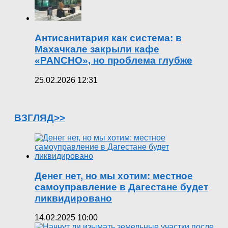
Антисанитария как система: в
Махачкале закрыли кафе
«PANCHO», но проблема глубже
25.02.2026 12:31
ВЗГЛЯД>>
Денег нет, но мы хотим: местное
самоуправление в Дагестане будет
ликвидировано
14.02.2025 10:00