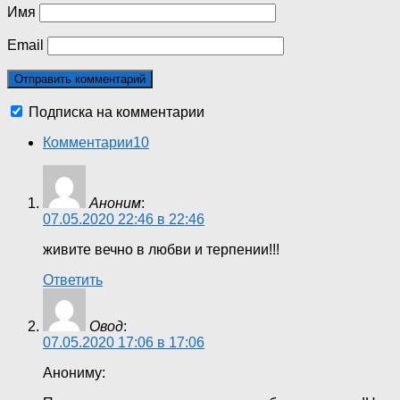
Имя
Email
Подписка на комментарии
Комментарии
10
Аноним
:
07.05.2020 22:46 в 22:46
живите вечно в любви и терпении!!!
Ответить
Овод
:
07.05.2020 17:06 в 17:06
Анониму: