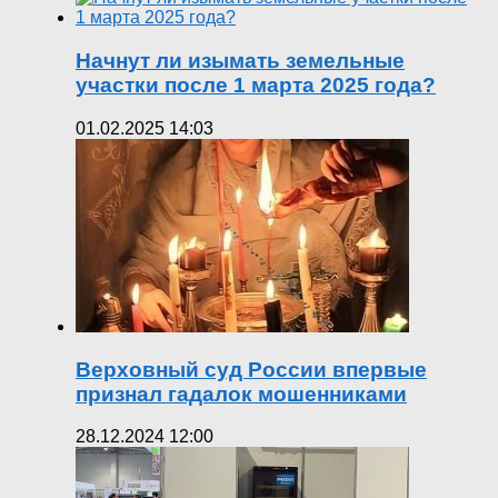
Начнут ли изымать земельные
участки после 1 марта 2025 года?
01.02.2025 14:03
Верховный суд России впервые
признал гадалок мошенниками
28.12.2024 12:00