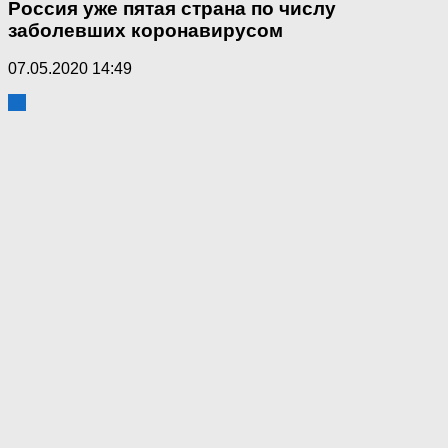
Россия уже пятая страна по числу
заболевших коронавирусом
07.05.2020 14:49
10