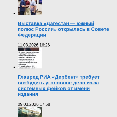
Выставка «Дагестан — южный
полюс России» открылась в Совете
Федерации
11.03.2026 16:26
Главред РИА «Дербент» требует
возбудить уголовное дело из-за
системных фейков от имени
издания
09.03.2026 17:58